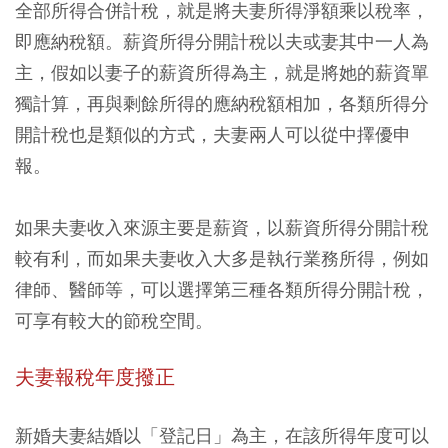
全部所得合併計稅，就是將夫妻所得淨額乘以稅率，
即應納稅額。薪資所得分開計稅以夫或妻其中一人為
主，假如以妻子的薪資所得為主，就是將她的薪資單
獨計算，再與剩餘所得的應納稅額相加，各類所得分
開計稅也是類似的方式，夫妻兩人可以從中擇優申
報。
如果夫妻收入來源主要是薪資，以薪資所得分開計稅
較有利，而如果夫妻收入大多是執行業務所得，例如
律師、醫師等，可以選擇第三種各類所得分開計稅，
可享有較大的節稅空間。
夫妻報稅年度撥正
新婚夫妻結婚以「登記日」為主，在該所得年度可以