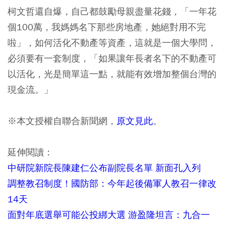
柯文哲還自爆，自己都鼓勵母親盡量花錢，「一年花
個100萬，我媽媽名下那些房地產，她絕對用不完
啦」，如何活化不動產等資產，這就是一個大學問，
必須要有一套制度，「如果讓年長者名下的不動產可
以活化，光是簡單這一點，就能有效增加整個台灣的
現金流。」
※本文授權自聯合新聞網，
原文見此
。
延伸閱讀：
中研院新院長陳建仁公布副院長名單 新面孔入列
調整教召制度！國防部：今年起後備軍人教召一律改
14天
面對年底選舉可能公投綁大選 游盈隆坦言：九合一