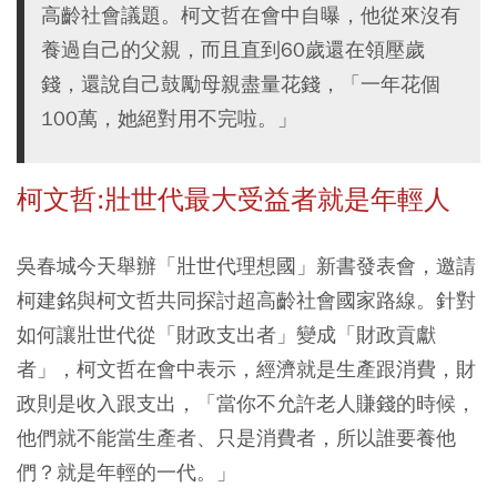
高齡社會議題。柯文哲在會中自曝，他從來沒有
養過自己的父親，而且直到60歲還在領壓歲
錢，還說自己鼓勵母親盡量花錢，「一年花個
100萬，她絕對用不完啦。」
柯文哲:壯世代最大受益者就是年輕人
吳春城今天舉辦「壯世代理想國」新書發表會，邀請
柯建銘與柯文哲共同探討超高齡社會國家路線。針對
如何讓壯世代從「財政支出者」變成「財政貢獻
者」，柯文哲在會中表示，經濟就是生產跟消費，財
政則是收入跟支出，「當你不允許老人賺錢的時候，
他們就不能當生產者、只是消費者，所以誰要養他
們？就是年輕的一代。」