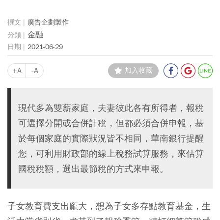
廣告企劃製作
金融
2021-06-29
+A
-A
加入收藏
現代多為雙薪家庭，夫妻彼此各有所得者，報稅
可選擇分開或合併計稅，但都必須合併申報，基
於每個家庭的實際狀況皆不相同，華南銀行提醒
您，可利用財政部的線上稅務試算服務，來估算
國稅稅額，選出最節稅的方式來申報。
子女教育費支出龐大，想為子女多存點教育基金，生