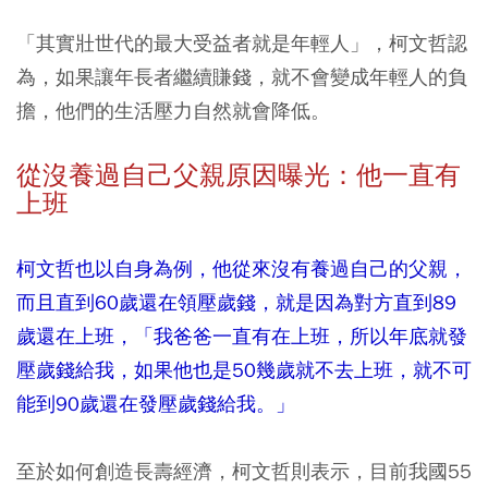
「其實壯世代的最大受益者就是年輕人」，柯文哲認
為，如果讓年長者繼續賺錢，就不會變成年輕人的負
擔，他們的生活壓力自然就會降低。
從沒養過自己父親原因曝光：他一直有
上班
柯文哲也以自身為例，他從來沒有養過自己的父親，
而且直到60歲還在領壓歲錢，就是因為對方直到89
歲還在上班，「我爸爸一直有在上班，所以年底就發
壓歲錢給我，如果他也是50幾歲就不去上班，就不可
能到90歲還在發壓歲錢給我。」
至於如何創造長壽經濟，柯文哲則表示，目前我國55