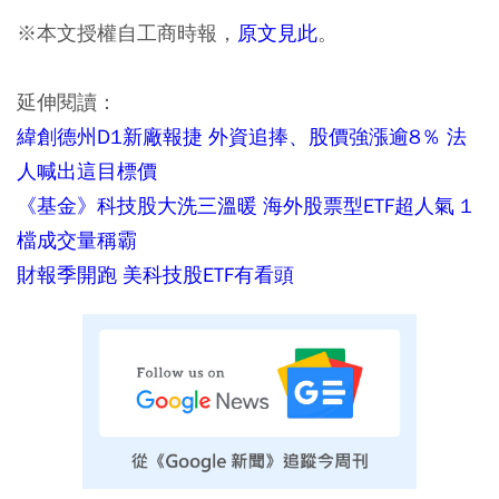
※本文授權自工商時報，
原文見此
。
延伸閱讀：
緯創德州D1新廠報捷 外資追捧、股價強漲逾8％ 法
人喊出這目標價
《基金》科技股大洗三溫暖 海外股票型ETF超人氣 1
檔成交量稱霸
財報季開跑 美科技股ETF有看頭