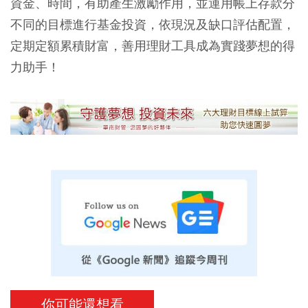
資金、時間，有助產生激勵作用，並運用帳上存款分
不同的目標進行基金投資，依現況及缺口評估配置，
定期定額累積財富，善用理財工具成為實踐夢想的得
力助手！
你可能還想看