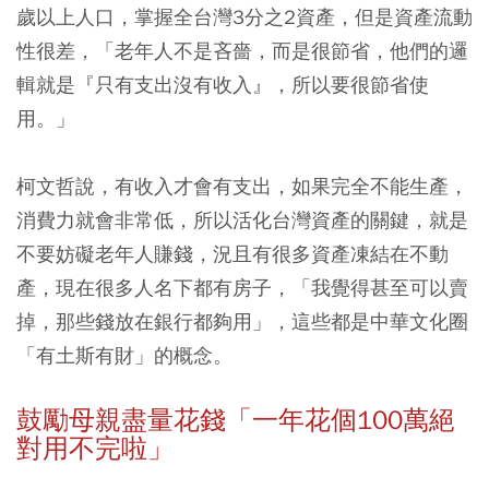
歲以上人口，掌握全台灣3分之2資產，但是資產流動
性很差，「老年人不是吝嗇，而是很節省，他們的邏
輯就是『只有支出沒有收入』，所以要很節省使
用。」
柯文哲說，有收入才會有支出，如果完全不能生產，
消費力就會非常低，所以活化台灣資產的關鍵，就是
不要妨礙老年人賺錢，況且有很多資產凍結在不動
產，現在很多人名下都有房子，「我覺得甚至可以賣
掉，那些錢放在銀行都夠用」，這些都是中華文化圈
「有土斯有財」的概念。
鼓勵母親盡量花錢「一年花個100萬絕
對用不完啦」