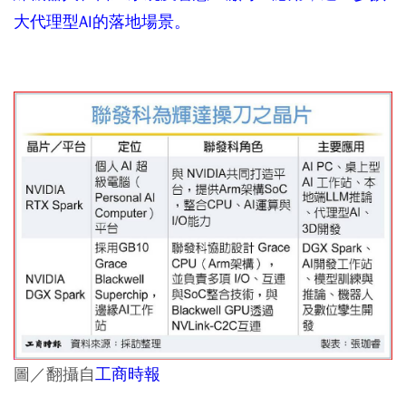
大代理型AI的落地場景。
圖／翻攝自
工商時報