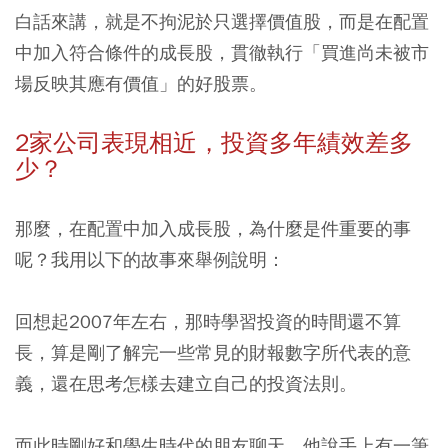
白話來講，就是不拘泥於只選擇價值股，而是在配置
中加入符合條件的成長股，貫徹執行「買進尚未被市
場反映其應有價值」的好股票。
2家公司表現相近，投資多年績效差多
少？
那麼，在配置中加入成長股，為什麼是件重要的事
呢？我用以下的故事來舉例說明：
回想起2007年左右，那時學習投資的時間還不算
長，算是剛了解完一些常見的財報數字所代表的意
義，還在思考怎樣去建立自己的投資法則。
而此時剛好和學生時代的朋友聊天，他說手上有一筆