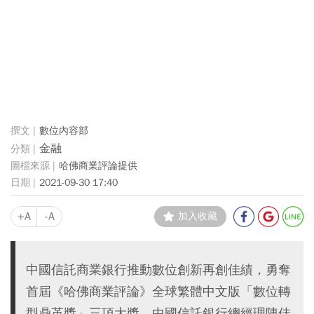
數位內容部
金融
哈佛商業評論提供
2021-09-30 17:40
+A
-A
加入收藏
中國信託商業銀行推動數位創新再創佳績，勇奪
首屆《哈佛商業評論》全球繁體中文版「數位轉
型鼎革獎」三項大獎，中國信託銀行總經理陳佳