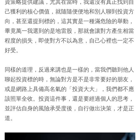
資策略提供建議，尤其在當時，我還沒有真正找到自
己獲利的核心價值，就隨隨便便地和別人聊到投資方
向，甚至還提到標的，這其實是一種滿危險的舉動，
畢竟萬一我選到的是地雷股，那就會讓對方產生相當
程度的損失，即使對方不以為意，自己心裡也一定不
好受。
同樣的道理，反過來講也是一樣的，當我們聽到他人
聊起投資標的時，無論對方是不是非常要好的朋友，
或是網路上具備高名氣的「投資大大」，我們都不應
該照單全收。投資這件事，還是要經過個人的思考，
並評估自身的風險承受度後，自行做出決策，才是正
道。