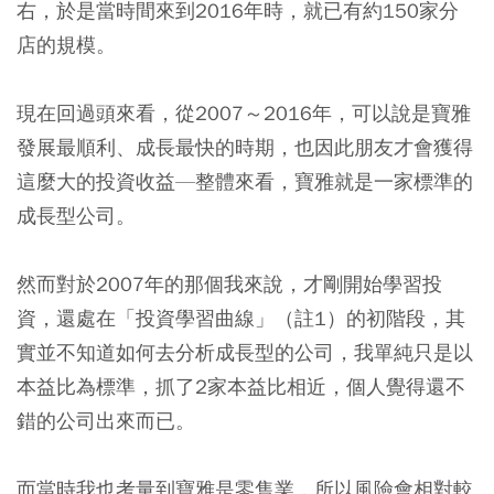
右，於是當時間來到2016年時，就已有約150家分
店的規模。
現在回過頭來看，從2007～2016年，可以說是寶雅
發展最順利、成長最快的時期，也因此朋友才會獲得
這麼大的投資收益—整體來看，寶雅就是一家標準的
成長型公司。
然而對於2007年的那個我來說，才剛開始學習投
資，還處在「投資學習曲線」（註1）的初階段，其
實並不知道如何去分析成長型的公司，我單純只是以
本益比為標準，抓了2家本益比相近，個人覺得還不
錯的公司出來而已。
而當時我也考量到寶雅是零售業，所以風險會相對較