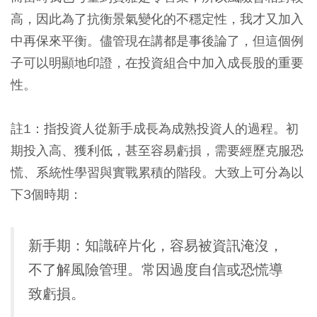
高，因此為了抗衡景氣變化的不穩定性，我才又加入
中再保來平衡。儘管現在講都是事後論了，但這個例
子可以明顯地印證，在投資組合中加入成長股的重要
性。
註1：指投資人從新手成長為成熟投資人的過程。初
期投入高、獲利低，甚至容易虧損，需要經歷克服恐
慌、系統性學習與實戰累積的階段。大致上可分為以
下3個時期：
新手期：
知識碎片化，容易被資訊淹沒，
不了解風險管理。常因過度自信或恐慌導
致虧損。