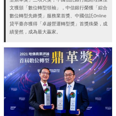
文獲頒「數位轉型領袖」，中信銀行榮獲「綜合
數位轉型先鋒獎」服務業首獎、中國信託Online
貸平臺亦獲得「卓越營運轉型獎」首獎殊榮，成
績斐然，成為最大贏家。