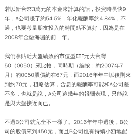
若以新台幣3萬元的本金來計算的話，投資時長快9
年，A公司賺了約54.5%，年化報酬率約4.84%，不
過，也要考量朋友投入的時間點不算好，因為是在
2008年金融海嘯的前一年。
我們拿貼近大盤績效的市值型ETF元大台灣
50（0050）來比較，同時期（編按：約2007年7
月）的0050股價約在67元，而2016年年中以後則來
到約70元，粗略估算，含息的報酬率可能和A公司差
不多，也就是說，A公司這幾年的報酬表現，只能說
是與大盤接近而已。
不過B公司就完全不一樣了。2016年年中過後，B公
司的股價來到450元，而且B公司也有持續小額地配