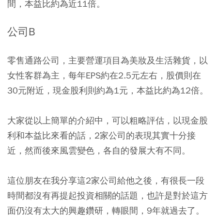
間，本益比約為近11倍。
公司B
零售通路公司，主要營運項目為美妝及生活雜貨，以
女性客群為主，每年EPS約在2.5元左右，股價則在
30元附近，現金股利則約為1元，本益比約為12倍。
大家從以上簡單的介紹中，可以粗略評估，以現金股
利和本益比來看的話，2家公司的表現其實十分接
近，然而後來風雲變色，各自的發展大有不同。
這位朋友在我分享這2家公司給他之後，有很長一段
時間都沒有再提起投資相關的話題，也許是對於這方
面仍沒有太大的興趣鑽研，轉眼間，9年就過去了。