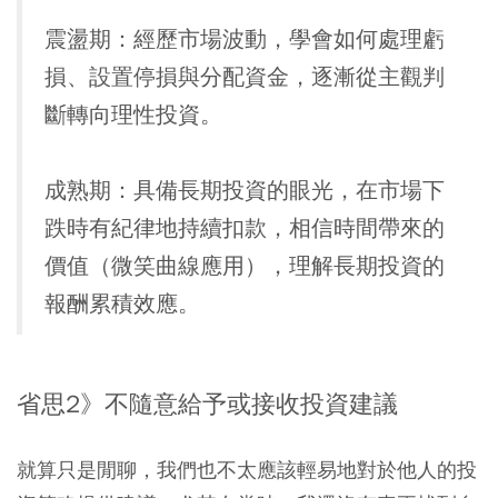
震盪期：
經歷市場波動，學會如何處理虧
損、設置停損與分配資金，逐漸從主觀判
斷轉向理性投資。
成熟期：
具備長期投資的眼光，在市場下
跌時有紀律地持續扣款，相信時間帶來的
價值（微笑曲線應用），理解長期投資的
報酬累積效應。
省思2》不隨意給予或接收投資建議
就算只是閒聊，我們也不太應該輕易地對於他人的投