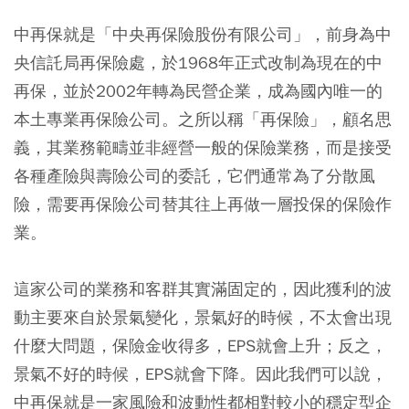
中再保就是「中央再保險股份有限公司」，前身為中
央信託局再保險處，於1968年正式改制為現在的中
再保，並於2002年轉為民營企業，成為國內唯一的
本土專業再保險公司。之所以稱「再保險」，顧名思
義，其業務範疇並非經營一般的保險業務，而是接受
各種產險與壽險公司的委託，它們通常為了分散風
險，需要再保險公司替其往上再做一層投保的保險作
業。
這家公司的業務和客群其實滿固定的，因此獲利的波
動主要來自於景氣變化，景氣好的時候，不太會出現
什麼大問題，保險金收得多，EPS就會上升；反之，
景氣不好的時候，EPS就會下降。因此我們可以說，
中再保就是一家風險和波動性都相對較小的穩定型企