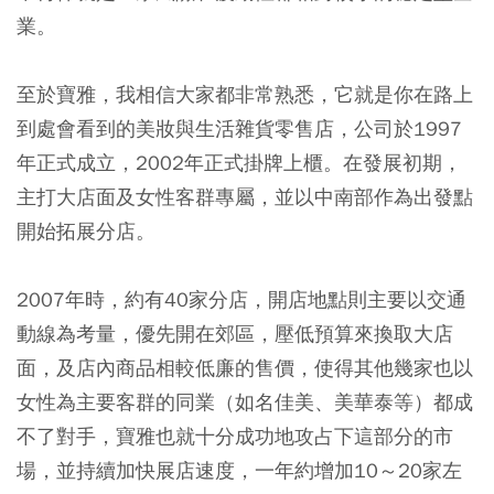
業。
至於寶雅，我相信大家都非常熟悉，它就是你在路上
到處會看到的美妝與生活雜貨零售店，公司於1997
年正式成立，2002年正式掛牌上櫃。在發展初期，
主打大店面及女性客群專屬，並以中南部作為出發點
開始拓展分店。
2007年時，約有40家分店，開店地點則主要以交通
動線為考量，優先開在郊區，壓低預算來換取大店
面，及店內商品相較低廉的售價，使得其他幾家也以
女性為主要客群的同業（如名佳美、美華泰等）都成
不了對手，寶雅也就十分成功地攻占下這部分的市
場，並持續加快展店速度，一年約增加10～20家左