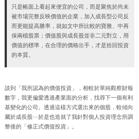
只是帳面上看起來便宜的公司，而是聚焦於尚未
被市場完整反映價值的企業，加入成長型公司反
而更能提高勝率，就如文中所比較的寶雅、中再
保兩檔股票；價值股與成長股並非二元對立，用
價值的標準，在合理的價格出手，才是拾回投資
的本質。
談到「我所認為的價值投資」，相較於單純觀察財報
數字，我更偏愛透過產業面的分析，找尋下一個有利
基變化的公司。透過這樣方式選出來的個股，較傾向
屬於成長股—於是也造就了我針對個人投資理念所調
整後的「修正式價值投資」。