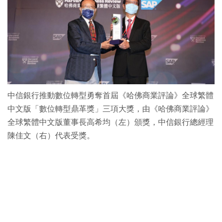
中信銀行推動數位轉型勇奪首屆《哈佛商業評論》全球繁體
中文版「數位轉型鼎革獎」三項大獎，由《哈佛商業評論》
全球繁體中文版董事長高希均（左）頒獎，中信銀行總經理
陳佳文（右）代表受獎。