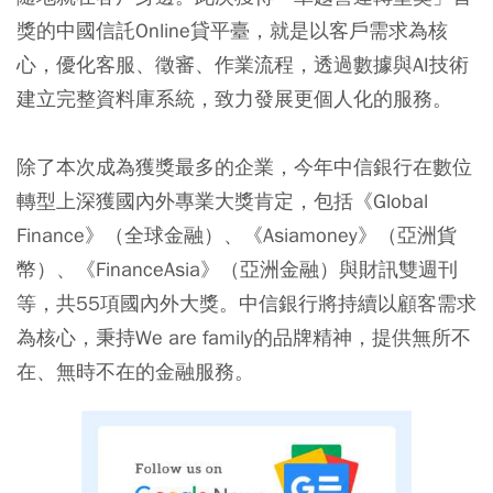
獎的中國信託Online貸平臺，就是以客戶需求為核
心，優化客服、徵審、作業流程，透過數據與AI技術
建立完整資料庫系統，致力發展更個人化的服務。
除了本次成為獲獎最多的企業，今年中信銀行在數位
轉型上深獲國內外專業大獎肯定，包括《Global
Finance》（全球金融）、《Asiamoney》（亞洲貨
幣）、《FinanceAsia》（亞洲金融）與財訊雙週刊
等，共55項國內外大獎。中信銀行將持續以顧客需求
為核心，秉持We are family的品牌精神，提供無所不
在、無時不在的金融服務。