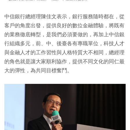
中信銀行總經理陳佳文表示，銀行服務隨時都在，從
客戶的角度出發，提供良好的數位金融體驗，將既有
的業務徹底轉型，是我們必須要做的，再加上中信銀
行組織多元，前、中、後臺各有專職單位，科技人才
與金融人才的工作習性與人格特質大不相同，總經理
的角色就是讓大家順利協作，提供不同文化的同仁最
大的彈性，為共同目標奮鬥。