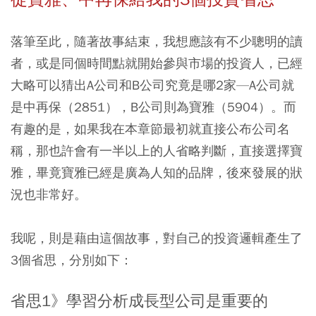
落筆至此，隨著故事結束，我想應該有不少聰明的讀
者，或是同個時間點就開始參與市場的投資人，已經
大略可以猜出A公司和B公司究竟是哪2家—A公司就
是中再保（2851），B公司則為寶雅（5904）。而
有趣的是，如果我在本章節最初就直接公布公司名
稱，那也許會有一半以上的人省略判斷，直接選擇寶
雅，畢竟寶雅已經是廣為人知的品牌，後來發展的狀
況也非常好。
我呢，則是藉由這個故事，對自己的投資邏輯產生了
3個省思，分別如下：
省思1》學習分析成長型公司是重要的