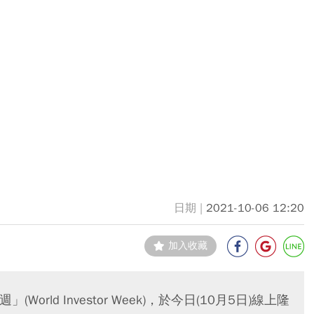
2021-10-06 12:20
加入收藏
rld Investor Week)，於今日(10月5日)線上隆