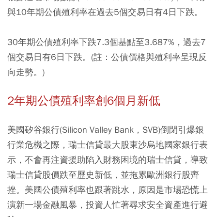
與10年期公債殖利率在過去5個交易日有4日下跌。
30年期公債殖利率下跌7.3個基點至3.687%，過去7
個交易日有6日下跌。(註：公債價格與殖利率呈現反
向走勢。)
2年期公債殖利率創6個月新低
美國矽谷銀行(Silicon Valley Bank，SVB)倒閉引爆銀
行業危機之際，瑞士信貸最大股東沙烏地國家銀行表
示，不會再注資援助陷入財務困境的瑞士信貸，導致
瑞士信貸股價跌至歷史新低，並拖累歐洲銀行股齊
挫。美國公債殖利率也跟著跳水，原因是市場恐慌上
演新一場金融風暴，投資人忙著尋求安全資產進行避