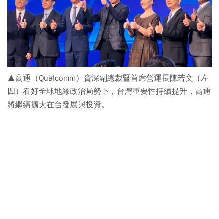
▲高通（Qualcomm）資深副總裁暨首席營運長陳若文（左
四）看好全球地緣政治局勢下，台灣重要性持續提升，高通
將繼續擴大在台發展與投資。