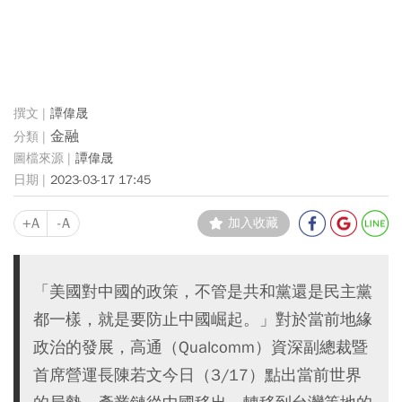
譚偉晟
金融
譚偉晟
2023-03-17 17:45
+A
-A
加入收藏
「美國對中國的政策，不管是共和黨還是民主黨
都一樣，就是要防止中國崛起。」對於當前地緣
政治的發展，高通（Qualcomm）資深副總裁暨
首席營運長陳若文今日（3/17）點出當前世界