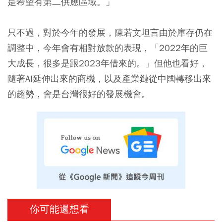
是希望有第二供應區域。」
只不過，對於今年的發展，陳若文坦言由於庫存仍在
調整中，今年會有相對放款的表現，「2022年的巨
大成長，很多是跟2023年借來的。」但他也看好，
隨著AI延伸出來的商機，以及產業鏈從中國轉移出來
的趨勢，會是台灣很好的發展機會。
你可能還想看