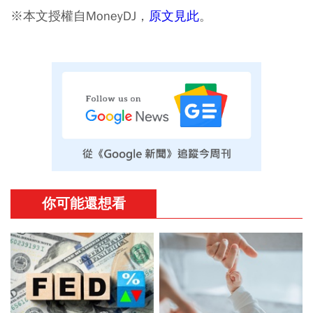
※本文授權自MoneyDJ，
原文見此
。