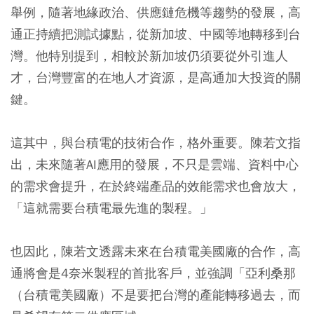
舉例，隨著地緣政治、供應鏈危機等趨勢的發展，高
通正持續把測試據點，從新加坡、中國等地轉移到台
灣。他特別提到，相較於新加坡仍須要從外引進人
才，台灣豐富的在地人才資源，是高通加大投資的關
鍵。
這其中，與台積電的技術合作，格外重要。陳若文指
出，未來隨著AI應用的發展，不只是雲端、資料中心
的需求會提升，在於終端產品的效能需求也會放大，
「這就需要台積電最先進的製程。」
也因此，陳若文透露未來在台積電美國廠的合作，高
通將會是4奈米製程的首批客戶，並強調「亞利桑那
（台積電美國廠）不是要把台灣的產能轉移過去，而