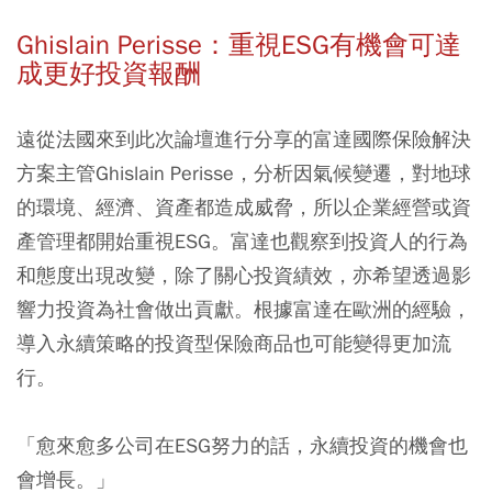
Ghislain Perisse：重視ESG有機會可達
成更好投資報酬
遠從法國來到此次論壇進行分享的富達國際保險解決
方案主管Ghislain Perisse，分析因氣候變遷，對地球
的環境、經濟、資產都造成威脅，所以企業經營或資
產管理都開始重視ESG。富達也觀察到投資人的行為
和態度出現改變，除了關心投資績效，亦希望透過影
響力投資為社會做出貢獻。根據富達在歐洲的經驗，
導入永續策略的投資型保險商品也可能變得更加流
行。
「愈來愈多公司在ESG努力的話，永續投資的機會也
會增長。」