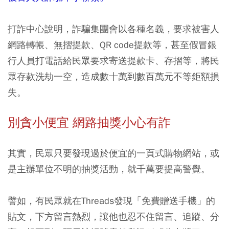
打詐中心說明，詐騙集團會以各種名義，要求被害人
網路轉帳、無摺提款、QR code提款等，甚至假冒銀
行人員打電話給民眾要求寄送提款卡、存摺等，將民
眾存款洗劫一空，造成數十萬到數百萬元不等鉅額損
失。
別貪小便宜 網路抽獎小心有詐
其實，民眾只要發現過於便宜的一頁式購物網站，或
是主辦單位不明的抽獎活動，就千萬要提高警覺。
譬如，有民眾就在Threads發現「免費贈送手機」的
貼文，下方留言熱烈，讓他也忍不住留言、追蹤、分