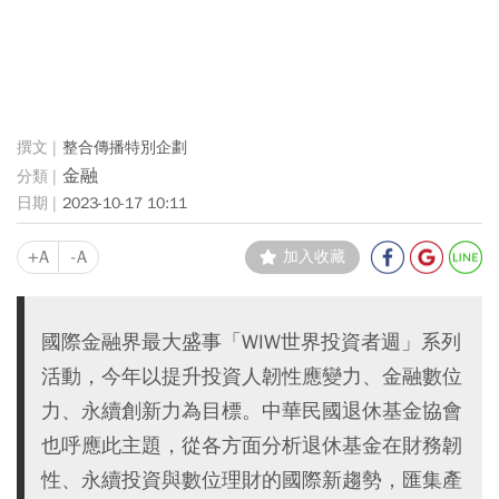
整合傳播特別企劃
金融
2023-10-17 10:11
+A
-A
加入收藏
國際金融界最大盛事「WIW世界投資者週」系列
活動，今年以提升投資人韌性應變力、金融數位
力、永續創新力為目標。中華民國退休基金協會
也呼應此主題，從各方面分析退休基金在財務韌
性、永續投資與數位理財的國際新趨勢，匯集產