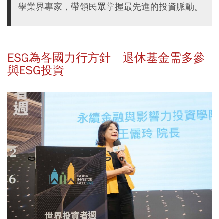
學業界專家，帶領民眾掌握最先進的投資脈動。
ESG為各國力行方針 退休基金需多參
與ESG投資