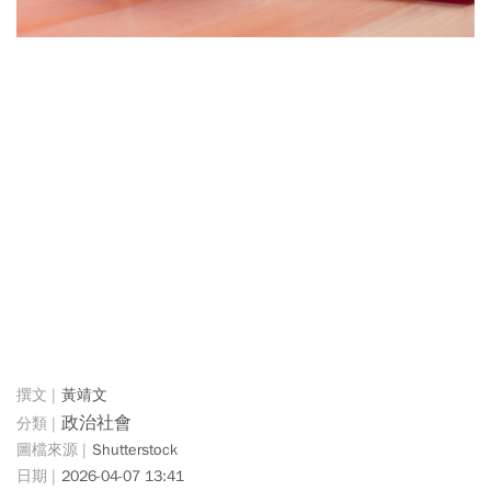
黃靖文
政治社會
Shutterstock
2026-04-07 13:41