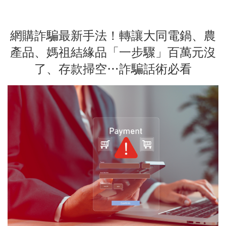
網購詐騙最新手法！轉讓大同電鍋、農
產品、媽祖結緣品「一步驟」百萬元沒
了、存款掃空…詐騙話術必看