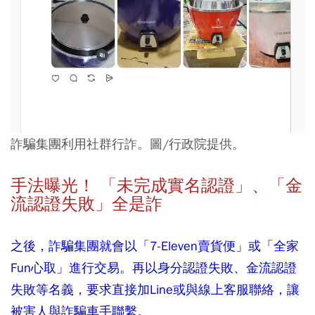
詐騙集團利用社群行詐。圖/行政院提供。
手法曝光！ 「未完成實名認證」、「金
流認證失敗」全是詐
之後，詐騙集團就會以「7-Eleven賣貨便」或「全家
Fun心取」進行交易。再以身分認證失敗、金流認證
失敗等名義，要求直接加Line或與線上客服聯絡，讓
被害人與詐騙車手聯繫。