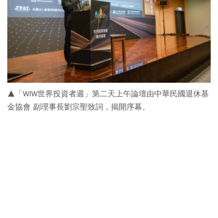
▲「WIW世界投資者週」第二天上午論壇由中華民國退休基
金協會 副理事長劉宗聖致詞，揭開序幕。