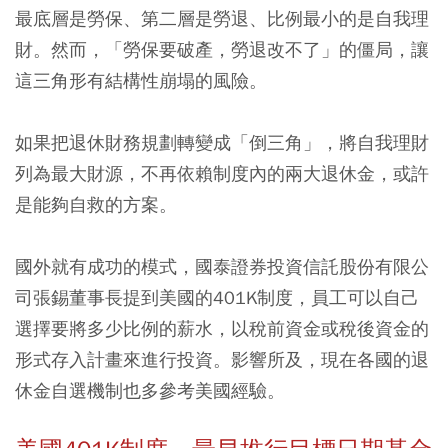
最底層是勞保、第二層是勞退、比例最小的是自我理
財。然而，「勞保要破產，勞退改不了」的僵局，讓
這三角形有結構性崩塌的風險。
如果把退休財務規劃轉變成「倒三角」，將自我理財
列為最大財源，不再依賴制度內的兩大退休金，或許
是能夠自救的方案。
國外就有成功的模式，國泰證券投資信託股份有限公
司張錫董事長提到美國的401K制度，員工可以自己
選擇要將多少比例的薪水，以稅前資金或稅後資金的
形式存入計畫來進行投資。影響所及，現在各國的退
休金自選機制也多參考美國經驗。