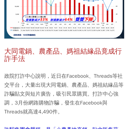
大同電鍋、農產品、媽祖結緣品竟成行
詐手法
政院打詐中心說明，近日在Facebook、Threads等社
交平台，大量出現大同電鍋、農產品、媽祖結緣品等
詐騙貼文與短片廣告，吸引民眾購買。打詐中心強
調，3月份網路購物詐騙，發生在Facebook與
Threads就高達4,490件。