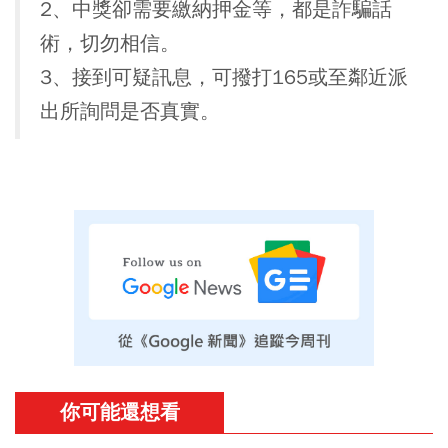
2、中獎卻需要繳納押金等，都是詐騙話
術，切勿相信。
3、接到可疑訊息，可撥打165或至鄰近派
出所詢問是否真實。