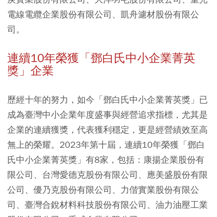
電線電纜企業股份有限公司、凱舟濾材股份有限公
司。
連續10年榮獲「鄧白氏中小企業菁英
獎」企業
歷經十年的努力，如今「鄧白氏中小企業菁英獎」已
成為臺灣中小企業年度盛事與經營追求指標，尤其是
企業的連續獲獎，代表獲利穩定，更是經營績效至高
無上的榮耀。2023年第十屆，連續10年榮獲「鄧白
氏中小企業菁英獎」有8家，包括：康揚企業股份有
限公司、台灣愛德克股份有限公司、應美盛股份有限
公司、優乃克股份有限公司、力偕實業股份有限公
司、臺灣合銳材料科技股份有限公司、油力油壓工業