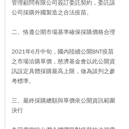
管理顧問有限公司簽訂委託契約，委託該
公司採購外國製造之合法疫苗。
二、恪遵公開市場基準確保採購價格合理
2021年6月中旬，國內陸續公開BNT疫苗
之市場洽購單價，慈濟基金會以此公開資
訊設定具體採購最高上限，做為談判之參
考標準。
三、最終採購總額與單價依公開資訊範圍
決行