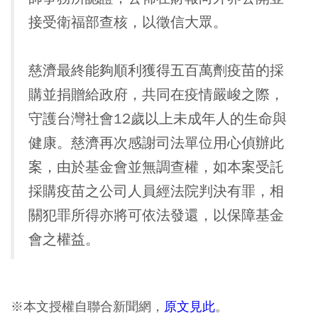
接受衛福部查核，以徵信大眾。
慈濟最終能夠順利獲得五百萬劑疫苗的採
購並捐贈給政府，共同在疫情嚴峻之際，
守護台灣社會12歲以上未成年人的生命與
健康。慈濟再次感謝司法單位用心偵辦此
案，由於基金會並無調查權，如本案受託
採購疫苗之公司人員經法院判決有罪，相
關犯罪所得亦將可依法發還，以保障基金
會之權益。
※本文授權自聯合新聞網，
原文見此
。