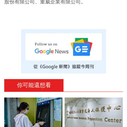
股份有限公司、重威企業有限公司。
你可能還想看