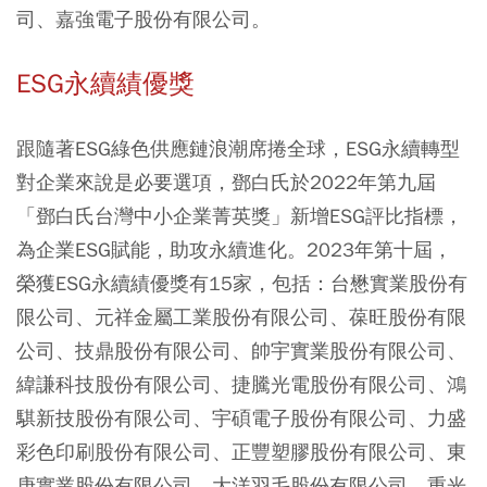
司、嘉強電子股份有限公司。
ESG永續績優獎
跟隨著ESG綠色供應鏈浪潮席捲全球，ESG永續轉型
對企業來說是必要選項，鄧白氏於2022年第九屆
「鄧白氏台灣中小企業菁英獎」新增ESG評比指標，
為企業ESG賦能，助攻永續進化。2023年第十屆，
榮獲ESG永續績優獎有15家，包括：台懋實業股份有
限公司、元祥金屬工業股份有限公司、葆旺股份有限
公司、技鼎股份有限公司、帥宇實業股份有限公司、
緯謙科技股份有限公司、捷騰光電股份有限公司、鴻
騏新技股份有限公司、宇碩電子股份有限公司、力盛
彩色印刷股份有限公司、正豐塑膠股份有限公司、東
庚實業股份有限公司、大洋羽毛股份有限公司、重光