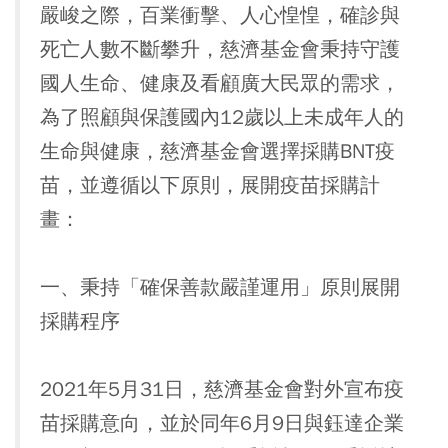
嚴峻之際，百業衝擊、人心惶惶，確診與
死亡人數不斷攀升，慈濟基金會秉持守護
國人生命、健康及看顧廣大民眾的需求，
為了照顧與保護國內12歲以上未成年人的
生命與健康，慈濟基金會選擇採購BNT疫
苗，並遵循以下原則，展開疫苗採購計
畫：
一、秉持「確保善款嚴謹運用」原則展開
採購程序
2021年5月31日，慈濟基金會對外宣布疫
苗採購意向，並於同年6月9日與鈺達企業