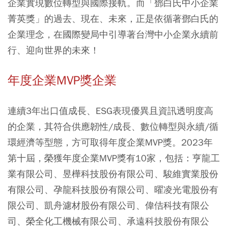
企業實現數位轉型與國際接軌。而「鄧白氏中小企業
菁英獎」的過去、現在、未來，正是依循著鄧白氏的
企業理念，在國際變局中引導著台灣中小企業永續前
行、迎向世界的未來！
年度企業MVP獎企業
連續3年出口值成長、ESG表現優異且資訊透明度高
的企業，其符合供應韌性/成長、數位轉型與永續/循
環經濟等型態，方可取得年度企業MVP獎。2023年
第十屆，榮獲年度企業MVP獎有10家，包括：亨龍工
業有限公司、昱樺科技股份有限公司、駿維實業股份
有限公司、孕龍科技股份有限公司、曜凌光電股份有
限公司、凱舟濾材股份有限公司、偉佶科技有限公
司、榮全化工機械有限公司、承遠科技股份有限公