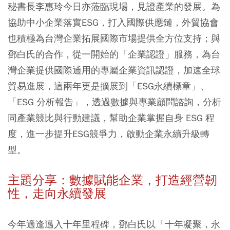
秘書長李惠玲今日亦蒞臨現場，見證產業的發展。為
協助中小企業落實ESG，打入國際供應鏈，外貿協會
也積極為台灣企業拓展國際市場提供全方位支持；與
鄧白氏的合作，從一開始的「企業認證」服務，為台
灣企業提供國際通用的專屬企業資訊認證，加速全球
貿易進展，這兩年更是擴展到「ESG永續標章」、
「ESG 分析報告」，透過數據與專業顧問諮詢，分析
同產業競比與行動建議，幫助企業掌握自身 ESG 程
度，進一步提升ESG競爭力，啟動企業永續升級轉
型。
主題分享：數據賦能企業，打造經營韌
性，走向永續發展
今年適逢邁入十年里程碑，鄧白氏以「十年凝聚，永