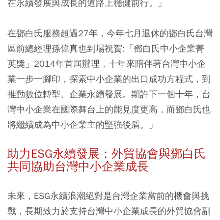
在永續發展與成長的道路上穩健前行。」
在鄧白氏服務超過27年，今年七月退休的鄧白氏台灣
區前總經理孫偉真也到場祝賀:「鄧白氏中小企業菁
英獎」2014年首屆辦理，十年來陪伴著台灣中小企
業一步一腳印，探索中小企業的出口成功方程式，到
推動數位轉型、企業永續發展。期許下一個十年，台
灣中小企業在國際舞台上的能見度更高，而鄧白氏也
將繼續成為中小企業主的堅強後盾。」
助力ESG永續發展：外貿協會與鄧白氏
共同協助台灣中小企業成長
未來，ESG永續浪潮絕對是台灣企業當前的機會與挑
戰，長期致力於支持台灣中小企業成長的外貿協會副