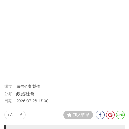
廣告企劃製作
政治社會
2026-07-28 17:00
+A
-A
加入收藏