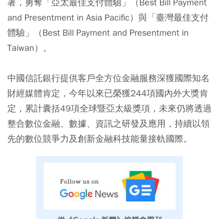
著，勇奪「亞太最佳支付體驗」（Best Bill Payment
and Presentment in Asia Pacific）與「臺灣最佳支付
體驗」（Best Bill Payment and Presentment in
Taiwan）。
中國信託銀行提供客戶全方位金融服務深獲國際知名
財經媒體肯定，今年以來已榮獲244項國內外大獎肯
定，累計囊括49項全球暨亞太級獎項，未來仍將透過
整合數位金融、數據、資訊之研發及應用，持續以領
先的數位競爭力及創新金融科技能量接軌國際。