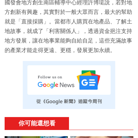
國發會地方創生南區輔導中心經理許博珽說，若對地
方創新有興趣，其實對於一般大眾而言，最大的幫助
就是「直接採購」。當都市人購買在地產品、了解土
地故事，就成了「利害關係人」，透過資金挹注支持
地方發展，讓在地事業能夠自給自足，這些充滿故事
的產業才能走得更遠、更穩，發展更加永續。