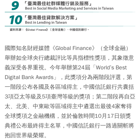
國際知名財經媒體《Global Finance》（全球金融）
舉辦如全球央行總裁評比等具指標性獎項，其象徵意
義深受各界重視。今年舉辦第24屆「World’s Best
Digital Bank Awards」，此獎項分為兩階段評選，第
一階段公布各國及各區域得主，中國信託銀行共囊括
3項亞太等級及5項臺灣等級的獎項；第二階段再自亞
太、北美、中東歐等區域得主中遴選出最後4家奪得
全球獎項之金融機構，並於倫敦時間10月17日頒獎
典禮公布最終得主名單，中國信託銀行一路過關斬將
抱回世界級榮耀。