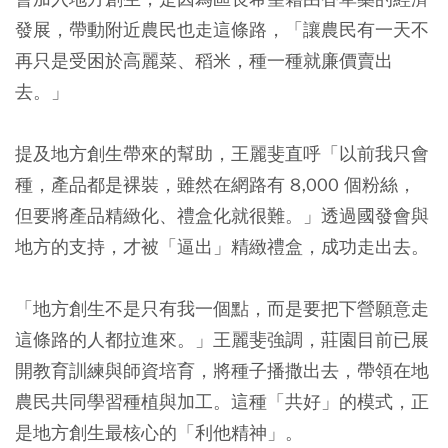
發展，帶動附近農民也走這條路，「讓農民有一天不
再只是受困於高麗菜、稻米，種一種就廉價賣出
去。」
提及地方創生帶來的幫助，王麗斐直呼「以前我只會
種，產品都是裸裝，雖然在網路有 8,000 個粉絲，
但要將產品精緻化、禮盒化就很難。」透過國發會與
地方的支持，才被「逼出」精緻禮盒，成功走出去。
「地方創生不是只有我一個點，而是要把下營願意走
這條路的人都拉進來。」王麗斐強調，莊園目前已展
開教育訓練與師資培育，將種子播撒出去，帶領在地
農民共同學習種植與加工。這種「共好」的模式，正
是地方創生最核心的「利他精神」。