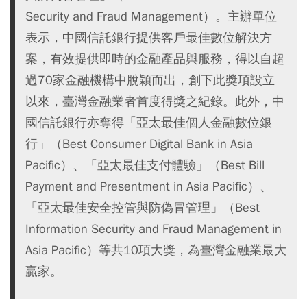
Security and Fraud Management）。主辦單位
表示，中國信託銀行提供客戶最佳數位解決方
案，有效提供即時的金融產品與服務，得以自超
過70家金融機構中脫穎而出，創下此獎項設立
以來，臺灣金融業者首度得獎之紀錄。此外，中
國信託銀行亦奪得「亞太最佳個人金融數位銀
行」（Best Consumer Digital Bank in Asia
Pacific）、「亞太最佳支付體驗」（Best Bill
Payment and Presentment in Asia Pacific）、
「亞太最佳安全控管與防偽冒管理」（Best
Information Security and Fraud Management in
Asia Pacific）等共10項大獎，為臺灣金融業最大
贏家。