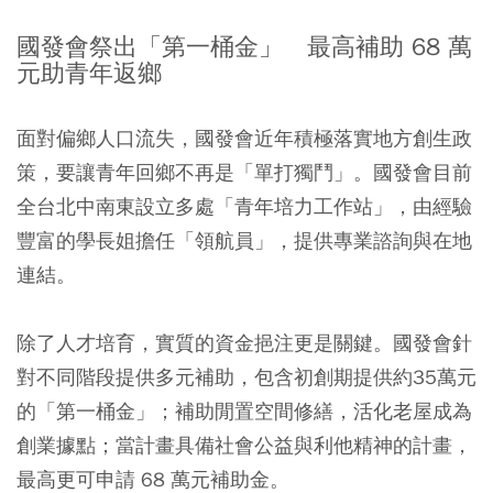
國發會祭出「第一桶金」 最高補助 68 萬
元助青年返鄉
面對偏鄉人口流失，國發會近年積極落實地方創生政
策，要讓青年回鄉不再是「單打獨鬥」。國發會目前
全台北中南東設立多處「青年培力工作站」，由經驗
豐富的學長姐擔任「領航員」，提供專業諮詢與在地
連結。
除了人才培育，實質的資金挹注更是關鍵。國發會針
對不同階段提供多元補助，包含初創期提供約35萬元
的「第一桶金」；補助閒置空間修繕，活化老屋成為
創業據點；當計畫具備社會公益與利他精神的計畫，
最高更可申請 68 萬元補助金。