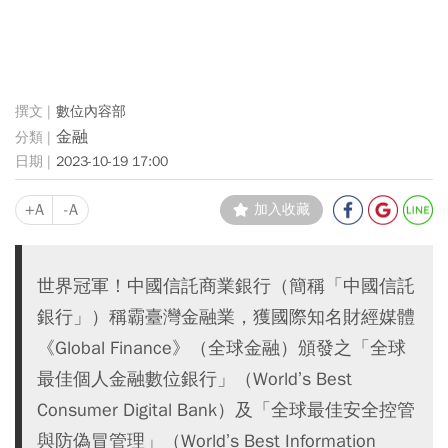
數位內容部
金融
2023-10-19 17:00
+A
-A
加入收藏
世界冠軍！中國信託商業銀行（簡稱「中國信託
銀行」）稱霸臺灣金融業，獲國際知名財經媒體
《Global Finance》（全球金融）頒發之「全球
最佳個人金融數位銀行」（World’s Best
Consumer Digital Bank）及「全球最佳安全控管
與防偽冒管理」（World’s Best Information