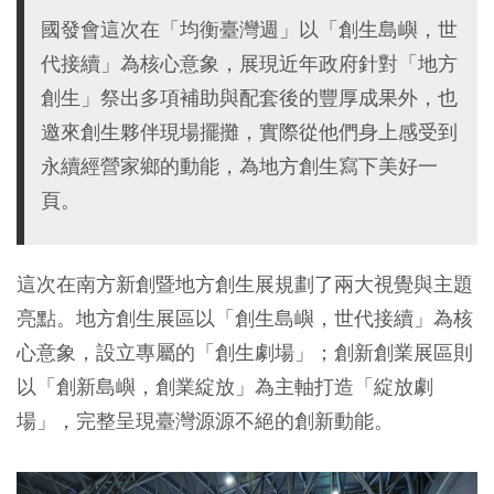
國發會這次在「均衡臺灣週」以「創生島嶼，世
代接續」為核心意象，展現近年政府針對「地方
創生」祭出多項補助與配套後的豐厚成果外，也
邀來創生夥伴現場擺攤，實際從他們身上感受到
永續經營家鄉的動能，為地方創生寫下美好一
頁。
這次在南方新創暨地方創生展規劃了兩大視覺與主題
亮點。地方創生展區以「創生島嶼，世代接續」為核
心意象，設立專屬的「創生劇場」；創新創業展區則
以「創新島嶼，創業綻放」為主軸打造「綻放劇
場」，完整呈現臺灣源源不絕的創新動能。