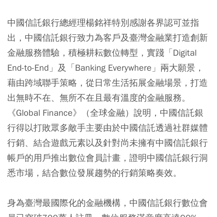
中國信託銀行總經理楊銘祥特別感謝各界認可並指
出，中國信託銀行致力為客戶及臺灣金融業打造創新
金融服務體驗，積極耕耘數位轉型，實踐「Digital
End-to-End」及「Banking Everywhere」兩大願景，
藉由跨域聯手策略，從日常生活拓展金融場景，打造
出無時不在、無所不在且最有溫度的金融服務。
《Global Finance》（全球金融）說明，中國信託銀
行得以打敗眾多敵手主要由於中國信託透過社群媒體
行銷、結合遊戲元素以及針對尚未擁有中國信託銀行
帳戶的用戶推出數位會員計畫，證明中國信託銀行洞
悉市場，結合數位發展趨勢的行銷策略奏效。
身為臺灣最國際化的金融機構，中國信託銀行數位會