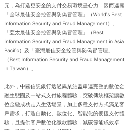
元，為打造更安全的支付交易環境盡心力，因而連霸
「全球最佳安全控管與防偽冒管理」（World’s Best
Information Security and Fraud Management）、
「亞太最佳安全控管與防偽冒管理」（Best
Information Security and Fraud Management in Asia
Pacific）及「臺灣最佳安全控管與防偽冒管理」
（Best Information Security and Fraud Management
in Taiwan）。
此外，中國信託銀行透過異業結盟串連完整的數位金
融生態圈及一站式支付旅程體驗，突破傳統框架讓數
位金融成功走入生活場景，加上多種支付方式滿足客
戶需求，打造自動化、數位化、智能化的便捷支付體
驗，且提供客戶數位化繳款體驗，減碳節能成效卓