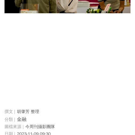
胡肇芳 整理
金融
今周刊攝影團隊
2023-11-09 09:30