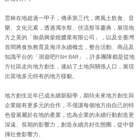
雲林在地超過一甲子，傳承第三代，將風土飲食、音
樂、文化元素，透過濁水祭、伏流祭等慶典，展現地
方之美的「御鼎興柴燒醬業有限公司」，以及全臺灣
首間將食魚教育及海洋永續概念，整合活動、商品及
知識平台的「洄遊吧FISH BAR」，許多團隊都是從地
方社區走向地方創生，連結了土地與關係人口，展現
出當地多元特有的地方樣貌。
地方創生近年已成永續新顯學，期待未來地方創生與
企業能有更多元的合作，不僅讓每個地方由自己的特
色發展屬於在地的產業，也為企業的永續行動創造更
深遠、長期的影響力，創造永續共好生態圈，從中發
揮社會影響力。