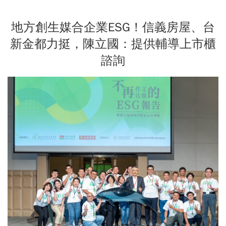
地方創生媒合企業ESG！信義房屋、台
新金都力挺，陳立國：提供輔導上市櫃
諮詢