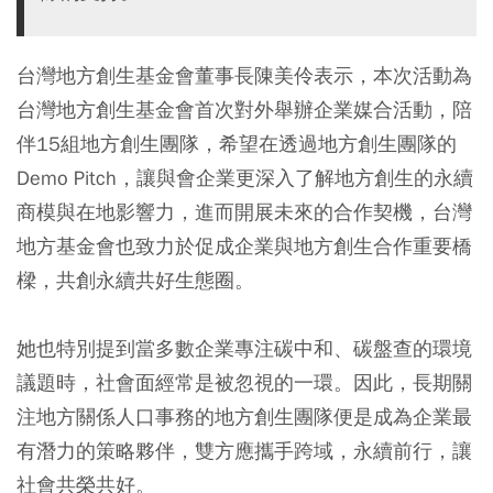
台灣地方創生基金會董事長陳美伶表示，本次活動為
台灣地方創生基金會首次對外舉辦企業媒合活動，陪
伴15組地方創生團隊，希望在透過地方創生團隊的
Demo Pitch，讓與會企業更深入了解地方創生的永續
商模與在地影響力，進而開展未來的合作契機，台灣
地方基金會也致力於促成企業與地方創生合作重要橋
樑，共創永續共好生態圈。
她也特別提到當多數企業專注碳中和、碳盤查的環境
議題時，社會面經常是被忽視的一環。因此，長期關
注地方關係人口事務的地方創生團隊便是成為企業最
有潛力的策略夥伴，雙方應攜手跨域，永續前行，讓
社會共榮共好。