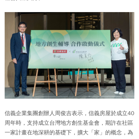
信義企業集團創辦人周俊吉表示，信義房屋於成立40
周年時，支持成立台灣地方創生基金會，期許在社區
一家計畫在地深耕的基礎下，擴大「家」的概念，為