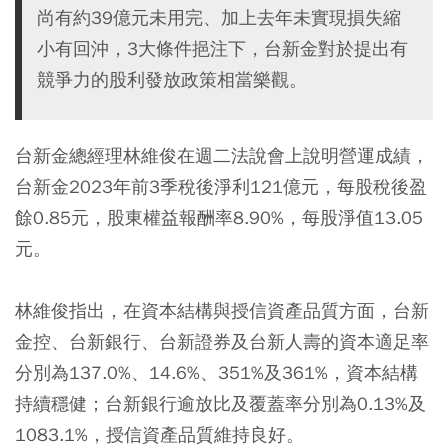
尚有約39億元未用完、加上去年未實現損失縮
小有回沖，3大條件挹注下，台新金對於提出有
競爭力的股利發放政策相當樂觀。
台新金總經理林維俊在週二法說會上說明營運成績，
台新金2023年前3季稅後淨利121億元，每股稅後盈
餘0.85元，股東權益報酬率8.90%，每股淨值13.05
元。
林維俊指出，在資本結構與授信資產品質方面，台新
金控、台新銀行、台新證券及台新人壽的資本適足率
分別為137.0%、14.6%、351%及361%，資本結構
持續穩健；台新銀行逾放比及覆蓋率分別為0.13%及
1083.1%，授信資產品質維持良好。