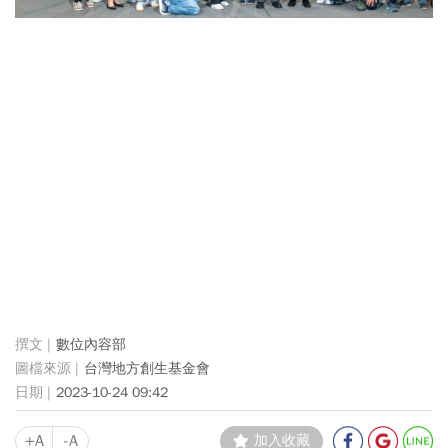
數位內容部
台灣地方創生基金會
2023-10-24 09:42
+A
-A
加入收藏