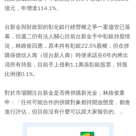
億元，年增達114.1%。
台新金與財政部的彰化銀行經營權之爭一案儘管已落
幕，但週二仍有法人關心目前台新金手中彰銀持股情
況，林維俊回應，原本持有彰銀22.5%股權，但在併
購保德信人壽（現台新人壽）時便承諾在6年內將出
清所有持股，目前手上僅剩1.1萬張彰銀股票，持股
比例僅0.1%。
對於市場關注台新金是否將併購新光金，林維俊重
申：「任何可能合作的併購對象都持開放態度，都會
進行評估，但目前沒有什麼可以跟大家報告的。」