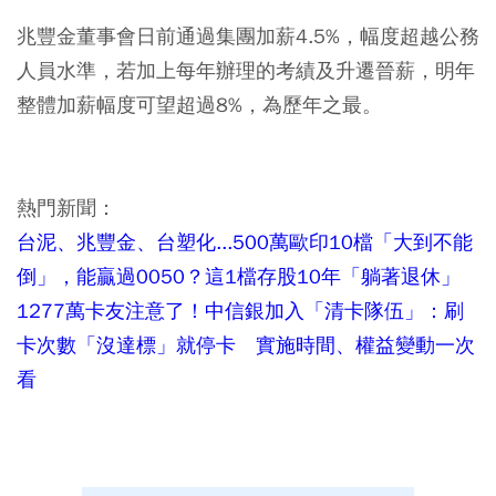
兆豐金董事會日前通過集團加薪4.5%，幅度超越公務
人員水準，若加上每年辦理的考績及升遷晉薪，明年
整體加薪幅度可望超過8%，為歷年之最。
熱門新聞：
台泥、兆豐金、台塑化...500萬歐印10檔「大到不能
倒」，能贏過0050？這1檔存股10年「躺著退休」
1277萬卡友注意了！中信銀加入「清卡隊伍」：刷
卡次數「沒達標」就停卡 實施時間、權益變動一次
看