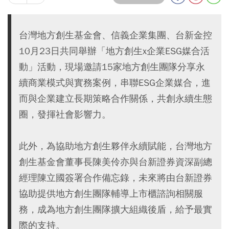
台灣地方創生基金會、信義企業集團、台新金控
10月23日共同舉辦「地方創生x企業ESG媒合活
動」活動，現場邀請15家地方創生團隊分享永
續商業模式與實務案例，串聯ESG企業媒合，進
而與企業建立長期策略合作關係，共創永續生態
圈，發揮社會影響力。
此外，為協助地方創生夥伴永續賦能，台灣地方
創生基金會董事長陳美伶亦與台新證券資深副總
經理陳立國簽署合作備忘錄，未來將由台新證券
協助提供地方創生團隊輔導上市櫃諮詢相關服
務，成為地方創生團隊擴大組織後盾，給予最實
際的支持。