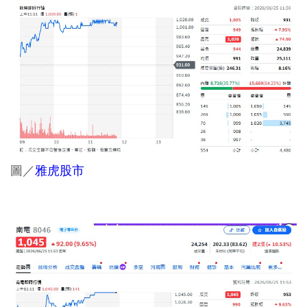
圖／
雅虎股市