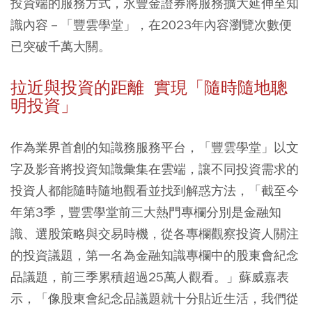
投資端的服務方式，永豐金證券將服務擴大延伸至知
識內容－「豐雲學堂」，在2023年內容瀏覽次數便
已突破千萬大關。
拉近與投資的距離 實現「隨時隨地聰
明投資」
作為業界首創的知識務服務平台，「豐雲學堂」以文
字及影音將投資知識彙集在雲端，讓不同投資需求的
投資人都能隨時隨地觀看並找到解惑方法，「截至今
年第3季，豐雲學堂前三大熱門專欄分別是金融知
識、選股策略與交易時機，從各專欄觀察投資人關注
的投資議題，第一名為金融知識專欄中的股東會紀念
品議題，前三季累積超過25萬人觀看。」蘇威嘉表
示，「像股東會紀念品議題就十分貼近生活，我們從