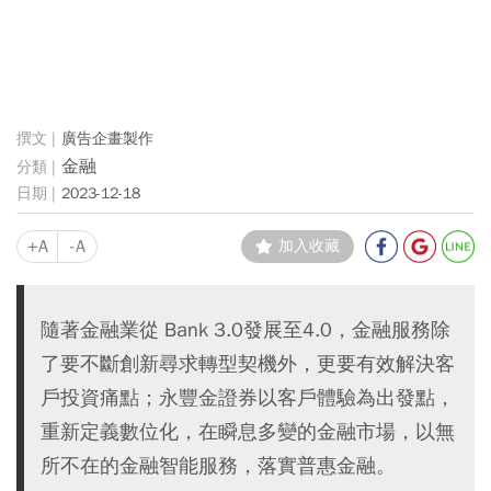
廣告企畫製作
金融
2023-12-18
+A
-A
加入收藏
隨著金融業從 Bank 3.0發展至4.0，金融服務除
了要不斷創新尋求轉型契機外，更要有效解決客
戶投資痛點；永豐金證券以客戶體驗為出發點，
重新定義數位化，在瞬息多變的金融市場，以無
所不在的金融智能服務，落實普惠金融。