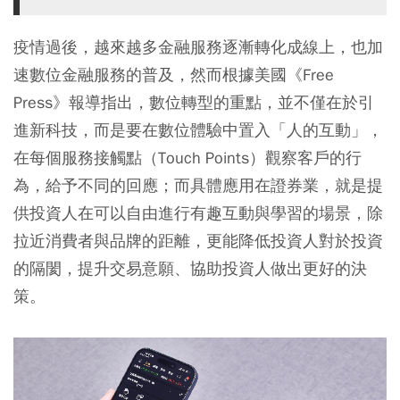
疫情過後，越來越多金融服務逐漸轉化成線上，也加
速數位金融服務的普及，然而根據美國《Free
Press》報導指出，數位轉型的重點，並不僅在於引
進新科技，而是要在數位體驗中置入「人的互動」，
在每個服務接觸點（Touch Points）觀察客戶的行
為，給予不同的回應；而具體應用在證券業，就是提
供投資人在可以自由進行有趣互動與學習的場景，除
拉近消費者與品牌的距離，更能降低投資人對於投資
的隔閡，提升交易意願、協助投資人做出更好的決
策。