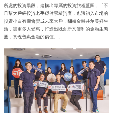
所處的投資階段，建構出專屬的投資旅程藍圖，「不
只幫大戶級投資老手穩健累積資產，也讓初入市場的
投資小白有機會變成未來大戶，翻轉金融共創美好生
活，讓更多人受惠，打造出既創新又便利的金融生態
圈，實現普惠金融的價值。」