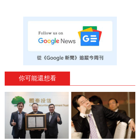
你可能還想看