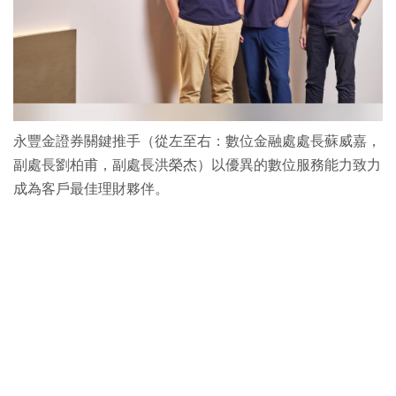
永豐金證券關鍵推手（從左至右：數位金融處處長蘇威嘉，
副處長劉柏甫，副處長洪榮杰）以優異的數位服務能力致力
成為客戶最佳理財夥伴。