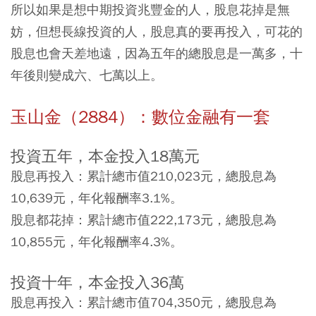
所以如果是想中期投資兆豐金的人，股息花掉是無
妨，但想長線投資的人，股息真的要再投入，可花的
股息也會天差地遠，因為五年的總股息是一萬多，十
年後則變成六、七萬以上。
玉山金（2884）：數位金融有一套
投資五年，本金投入18萬元
股息再投入：累計總市值210,023元，總股息為
10,639元，年化報酬率3.1%。
股息都花掉：累計總市值222,173元，總股息為
10,855元，年化報酬率4.3%。
投資十年，本金投入36萬
股息再投入：累計總市值704,350元，總股息為