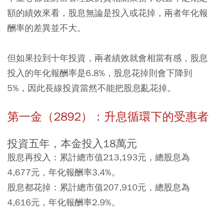
額的績效來看，股息無論是投入或花掉，兩者年化報
酬率的差異並不大。
但如果拉到十年投資，兩者績效就會相當有感，股息
投入的年化報酬率是6.8%，股息花掉則會下降到
5%，因此長線投資當然不能把股息亂花掉。
第一金（2892）：升息循環下的受惠者
投資五年，本金投入18萬元
股息再投入：累計總市值213,193元，總股息為
4,677元，年化報酬率3.4%。
股息都花掉：累計總市值207,910元，總股息為
4,616元，年化報酬率2.9%。