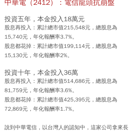
中華電（2412）：電信龍頭抗崩盤
投資五年，本金投入18萬元
股息再投入：累計總市值215,548元，總股息為
15,740元，年化報酬率3.7%。
股息都花掉：累計總市值199,114元，總股息為
15,130元，年化報酬率2%。
投資十年，本金投入36萬
股息再投入：累計總市值514,686元，總股息為
81,759元，年化報酬率3.6%。
股息都花掉：累計總市值425,395元，總股息為
72,869元，年化報酬率1.7%。
說到中華電信，以台灣人的認知中，這家公司拿來長