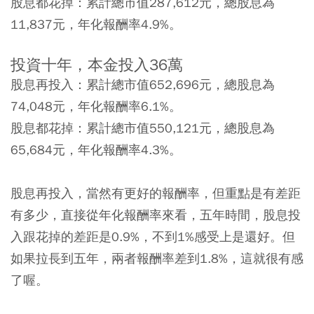
股息都花掉：累計總市值287,612元，總股息為
11,837元，年化報酬率4.9%。
投資十年，本金投入36萬
股息再投入：累計總市值652,696元，總股息為
74,048元，年化報酬率6.1%。
股息都花掉：累計總市值550,121元，總股息為
65,684元，年化報酬率4.3%。
股息再投入，當然有更好的報酬率，但重點是有差距
有多少，直接從年化報酬率來看，五年時間，股息投
入跟花掉的差距是0.9%，不到1%感受上是還好。但
如果拉長到五年，兩者報酬率差到1.8%，這就很有感
了喔。