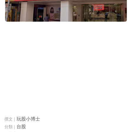
玩股小博士
台股