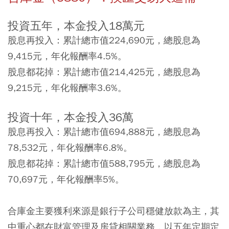
投資五年，本金投入18萬元
股息再投入：累計總市值224,690元，總股息為
9,415元，年化報酬率4.5%。
股息都花掉：累計總市值214,425元，總股息為
9,215元，年化報酬率3.6%。
投資十年，本金投入36萬
股息再投入：累計總市值694,888元，總股息為
78,532元，年化報酬率6.8%。
股息都花掉：累計總市值588,795元，總股息為
70,697元，年化報酬率5%。
合庫金主要獲利來源是銀行子公司穩健放款為主，其
中重心都在財富管理及房貸相關業務，以五年定期定