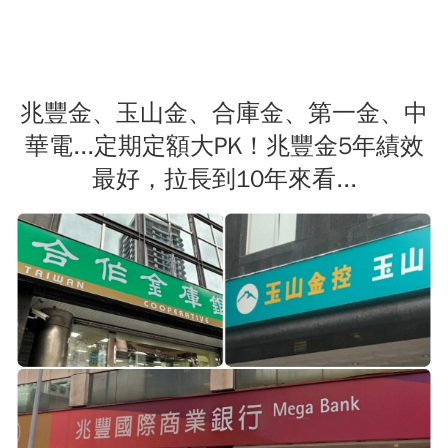
兆豐金、玉山金、合庫金、第一金、中
華電...定期定額大PK！兆豐金5年績效
最好，拉長到10年來看...