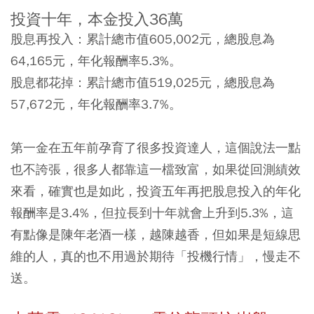
投資十年，本金投入36萬
股息再投入：累計總市值605,002元，總股息為
64,165元，年化報酬率5.3%。
股息都花掉：累計總市值519,025元，總股息為
57,672元，年化報酬率3.7%。
第一金在五年前孕育了很多投資達人，這個說法一點
也不誇張，很多人都靠這一檔致富，如果從回測績效
來看，確實也是如此，投資五年再把股息投入的年化
報酬率是3.4%，但拉長到十年就會上升到5.3%，這
有點像是陳年老酒一樣，越陳越香，但如果是短線思
維的人，真的也不用過於期待「投機行情」，慢走不
送。