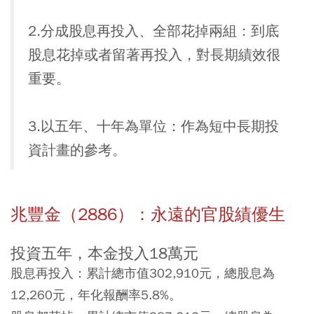
2.分成股息再投入、全部花掉兩組：到底
股息花掉或者留著再投入，對長期績效很
重要。
3.以五年、十年為單位：作為短中長期投
資計畫的參考。
兆豐金（2886）：永遠的官股績優生
投資五年，本金投入18萬元
股息再投入：累計總市值302,910元，總股息為
12,260元，年化報酬率5.8%。