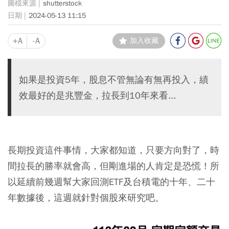
shutterstock
2024-05-13 11:15
+A
-A
加入收藏
如果是投資5年，股息不管無論有無再投入，績
效最好的是兆豐金，拉長到10年來看...
長期投資這件事情，大家都知道，只要方向對了，時
間拉長的勝率就會高，但剛進場的人肯定是恐慌！所
以延續前幾週幫大家回測ETF及台積電的十年、二十
年數據後，這週就針對個股來研究吧。