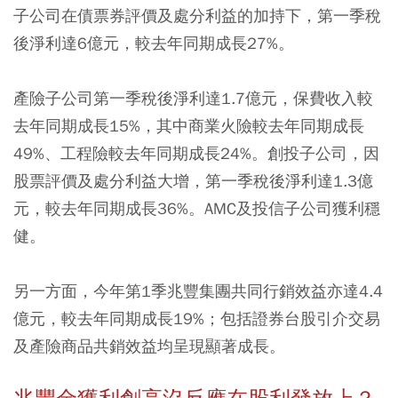
子公司在債票券評價及處分利益的加持下，第一季稅
後淨利達6億元，較去年同期成長27%。
產險子公司第一季稅後淨利達1.7億元，保費收入較
去年同期成長15%，其中商業火險較去年同期成長
49%、工程險較去年同期成長24%。創投子公司，因
股票評價及處分利益大增，第一季稅後淨利達1.3億
元，較去年同期成長36%。AMC及投信子公司獲利穩
健。
另一方面，今年第1季兆豐集團共同行銷效益亦達4.4
億元，較去年同期成長19%；包括證券台股引介交易
及產險商品共銷效益均呈現顯著成長。