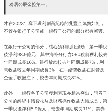
穩居公股金控第一。
才在2023年寫下獲利創高紀錄的兆豐金氣勢如虹，
不管在銀行子公司或非銀行子公司的部分都有斬獲。
在銀行子公司的部分，核心獲利動能強勁，第一季稅
後淨利98.9億元；其中海外分行含OBU稅前獲利較去
年同期成長16%。銀行放款較去年同期成長7%，利
息收益較去年同期成長3%，在手續費收益在財管及
企金手收挹注下，較去年同期成長82%。
此外，非銀行各子公司獲利表現亦相當突出，證券子
公司的經紀手續費收益及財務操作收益大幅成長，第
一季稅後淨利8.9億元，較去年同期成長91%。票券