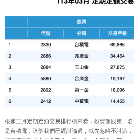
根據三月定期定額交易排行榜來看，投資個股第一名
是台積電，這個我們已經討論過，就先忽略不討論，