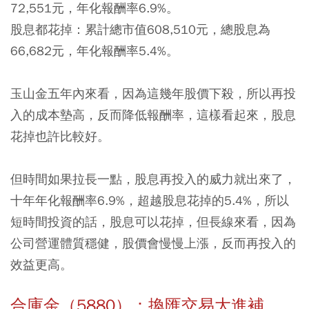
72,551元，年化報酬率6.9%。
股息都花掉：累計總市值608,510元，總股息為
66,682元，年化報酬率5.4%。
玉山金五年內來看，因為這幾年股價下殺，所以再投
入的成本墊高，反而降低報酬率，這樣看起來，股息
花掉也許比較好。
但時間如果拉長一點，股息再投入的威力就出來了，
十年年化報酬率6.9%，超越股息花掉的5.4%，所以
短時間投資的話，股息可以花掉，但長線來看，因為
公司營運體質穩健，股價會慢慢上漲，反而再投入的
效益更高。
合庫金（5880）：換匯交易大進補