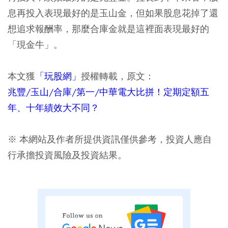
息再投入表現最好的是玉山金，但如果股息花掉了還
想追求報酬率，那麼合庫金就是這裡面表現最好的
「現金牛」。
本文獲
「玩股網」
授權轉載，原文：
兆豐/玉山/合庫/第一/中華電大比拼！定期定額五
年、十年績效大不同？
※ 本網站及作者所提供資訊僅供參考，投資人應自
行承擔投資風險及投資結果。