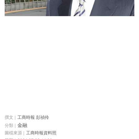
工商時報 彭禎伶
金融
工商時報資料照