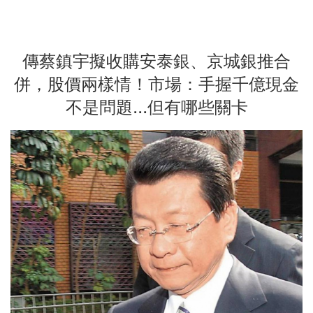
傳蔡鎮宇擬收購安泰銀、京城銀推合
併，股價兩樣情！市場：手握千億現金
不是問題...但有哪些關卡