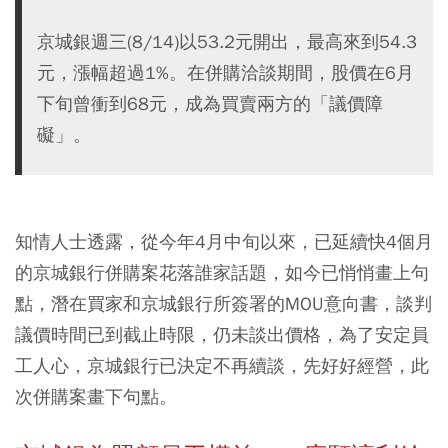
京城銀週三(8/14)以53.2元開出，最高來到54.3
元，漲幅超過1%。在併購洽談期間，股價在6月
下旬曾衝到68元，成為買賣兩方的「議價障
礙」。
知情人士透露，從今年4月中旬以來，已延續快4個月
的京城銀行併購案花落誰家話題，如今已悄悄畫上句
點，潛在買家和京城銀行所簽署的MOU意向書，談判
議價時間已到截止時限，仍未談出價格，為了安定員
工人心，京城銀行已決定不再續談，先好好經營，此
次併購案畫下句點。