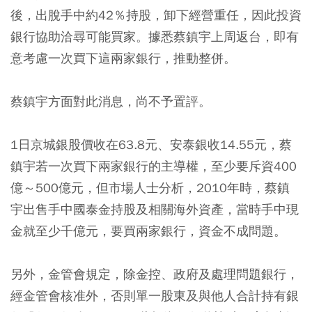
後，出脫手中約42％持股，卸下經營重任，因此投資
銀行協助洽尋可能買家。據悉蔡鎮宇上周返台，即有
意考慮一次買下這兩家銀行，推動整併。
蔡鎮宇方面對此消息，尚不予置評。
1日京城銀股價收在63.8元、安泰銀收14.55元，蔡
鎮宇若一次買下兩家銀行的主導權，至少要斥資400
億～500億元，但市場人士分析，2010年時，蔡鎮
宇出售手中國泰金持股及相關海外資產，當時手中現
金就至少千億元，要買兩家銀行，資金不成問題。
另外，金管會規定，除金控、政府及處理問題銀行，
經金管會核准外，否則單一股東及與他人合計持有銀