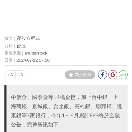
存股方程式
台股
shutterstock
2024-07-12 17:10
+A
-A
加入收藏
中信金、國泰金等14檔金控，加上台中銀、上
海商銀、京城銀、台企銀、高雄銀、聯邦銀、遠
東銀等7家銀行，今年1～6月累計EPS終於全數
公告，完整資訊如下：