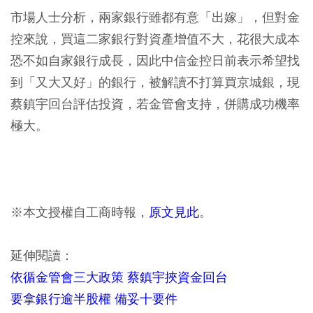
市場人士分析，兩家銀行雖都有意「出嫁」，但對金
控來說，買這二家銀行對資產增值不大，花很大成本
恐不如自家銀行成長，因此中信金控日前表示希望找
到「又大又好」的銀行，被解讀不打算買京城銀，現
蔡鎮宇回台評估投資，若金管會支持，併購成功機率
極大。
※本文授權自工商時報，
原文見此
。
延伸閱讀：
依循金管會三大政策 蔡鎮宇挾資金回台
要拿銀行逾半股權 備妥十要件