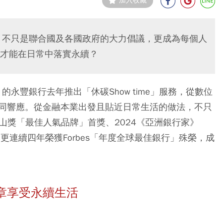
加入收藏
」不只是聯合國及各國政府的大力倡議，更成為每個人
才能在日常中落實永續？
的永豐銀行去年推出「休碳Show time」服務，從數位
同響應。從金融本業出發且貼近日常生活的做法，不只
品牌玉山獎「最佳人氣品牌」首獎、2024《亞洲銀行家》
更連續四年榮獲Forbes「年度全球最佳銀行」殊榮，成
章享受永續生活