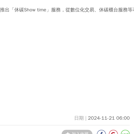
推出「休碳Show time」服務，從數位化交易、休碳櫃台服務
2024-11-21 06:00