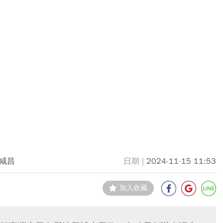
咸昌
2024-11-15 11:53
加入收藏