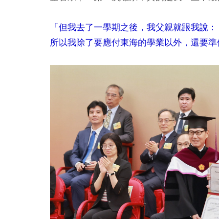
「但我去了一學期之後，我父親就跟我說：
所以我除了要應付東海的學業以外，還要準