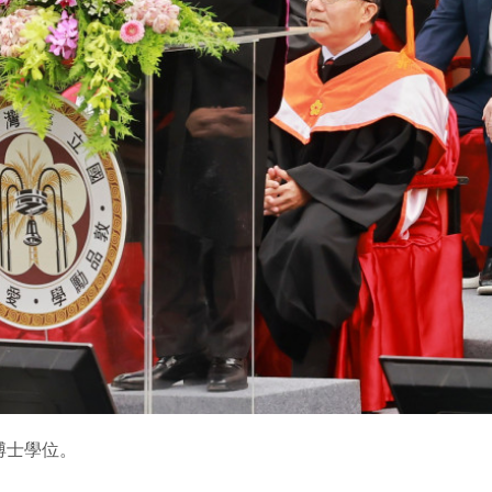
博士學位。