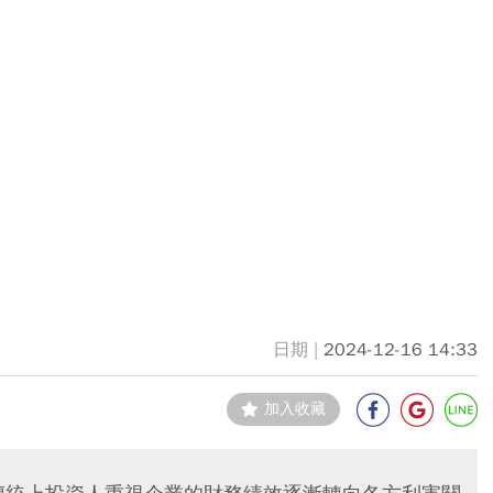
2024-12-16 14:33
加入收藏