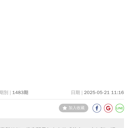
1483期
2025-05-21 11:16
加入收藏