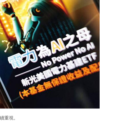
持續重視。