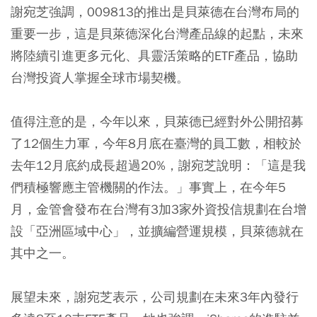
謝宛芝強調，009813的推出是貝萊德在台灣布局的
重要一步，這是貝萊德深化台灣產品線的起點，未來
將陸續引進更多元化、具靈活策略的ETF產品，協助
台灣投資人掌握全球市場契機。
值得注意的是，今年以來，貝萊德已經對外公開招募
了12個生力軍，今年8月底在臺灣的員工數，相較於
去年12月底約成長超過20%，謝宛芝說明：「這是我
們積極響應主管機關的作法。」事實上，在今年5
月，金管會發布在台灣有3加3家外資投信規劃在台增
設「亞洲區域中心」，並擴編營運規模，貝萊德就在
其中之一。
展望未來，謝宛芝表示，公司規劃在未來3年內發行