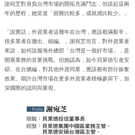
謝宛芝對肩負台灣市場的開拓充滿鬥志，但談起這兩
年的歷程，她笑道「困難比較多，成就感比較少。」
「說實話，外資業者這幾年在台灣，應該都滿艱辛，
很多業者在撤出、縮編。」謝宛芝坦言，對外資業者
來說，如何說服海外總部「台灣是一個好市場」，是
開展業務的首要挑戰。但她認為，如今貝萊德引進安
碩、在台擴編，對其他外資同業，應該都有部分振奮
效果。期許台灣市場在更多外資業者積極參與下，加
深國際的認同與重視。