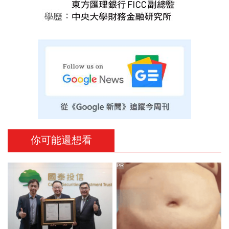
你可能還想看
PR