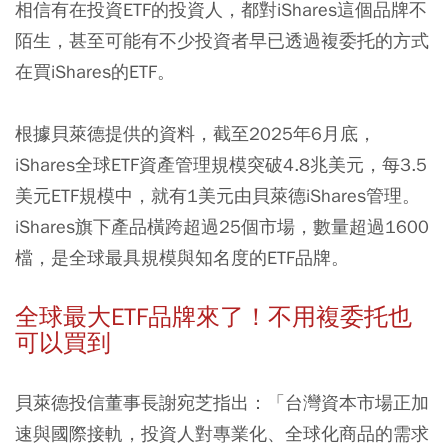
相信有在投資ETF的投資人，都對iShares這個品牌不
陌生，甚至可能有不少投資者早已透過複委托的方式
在買iShares的ETF。
根據貝萊德提供的資料，截至2025年6月底，
iShares全球ETF資產管理規模突破4.8兆美元，每3.5
美元ETF規模中，就有1美元由貝萊德iShares管理。
iShares旗下產品橫跨超過25個市場，數量超過1600
檔，是全球最具規模與知名度的ETF品牌。
全球最大ETF品牌來了！不用複委托也
可以買到
貝萊德投信董事長謝宛芝指出：「台灣資本市場正加
速與國際接軌，投資人對專業化、全球化商品的需求