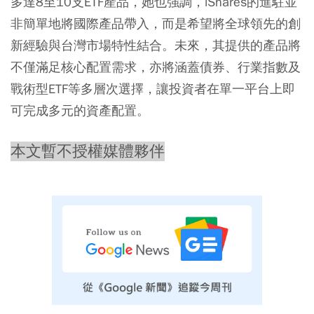
多達8至10支ETF產品，她也強調，iShares的進駐並
非簡單地將國際產品帶入，而是希望將全球領先的創
新經驗與台灣市場特性結合。未來，其提供的產品將
不僅滿足核心配置需求，亦將涵蓋債券、行業指數及
戰術型ETF等多層次選擇，讓投資者在單一平台上即
可完成多元的資產配置。
本文暫不授權媒體夥伴