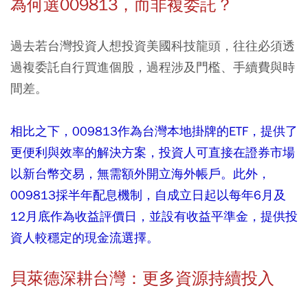
為何選009813，而非複委託？
過去若台灣投資人想投資美國科技龍頭，往往必須透
過複委託自行買進個股，過程涉及門檻、手續費與時
間差。
相比之下，009813作為台灣本地掛牌的ETF，提供了
更便利與效率的解決方案，投資人可直接在證券市場
以新台幣交易，無需額外開立海外帳戶。此外，
009813採半年配息機制，自成立日起以每年6月及
12月底作為收益評價日，並設有收益平準金，提供投
資人較穩定的現金流選擇。
貝萊德深耕台灣：更多資源持續投入