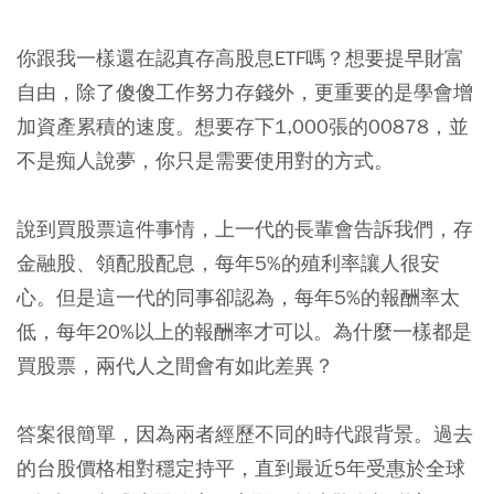
你跟我一樣還在認真存高股息ETF嗎？想要提早財富
自由，除了傻傻工作努力存錢外，更重要的是學會增
加資產累積的速度。想要存下1,000張的
00878
，並
不是痴人說夢，你只是需要使用對的方式。
說到買股票這件事情，上一代的長輩會告訴我們，存
金融股、領配股配息，每年5%的殖利率讓人很安
心。但是這一代的同事卻認為，每年5%的報酬率太
低，每年20%以上的報酬率才可以。為什麼一樣都是
買股票，兩代人之間會有如此差異？
答案很簡單，因為兩者經歷不同的時代跟背景。過去
的台股價格相對穩定持平，直到最近5年受惠於全球