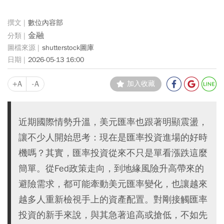
數位內容部
金融
shutterstock圖庫
2026-05-13 16:00
+A
-A
加入收藏
近期國際情勢升溫，美元匯率也跟著明顯震盪，
讓不少人開始思考：現在是匯率投資進場的好時
機嗎？其實，匯率投資從來不只是單看漲跌這麼
簡單。從Fed政策走向，到地緣風險升高帶來的
避險需求，都可能牽動美元匯率變化，也讓越來
越多人重新檢視手上的資產配置。對剛接觸匯率
投資的新手來說，與其急著追高或搶低，不如先