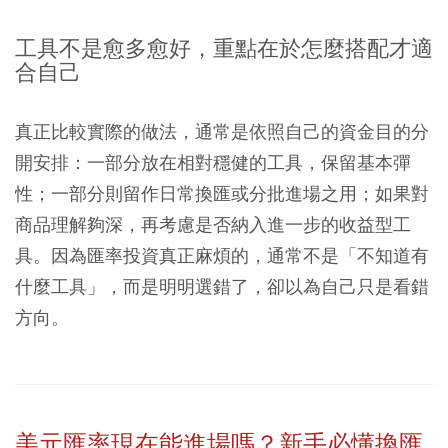
工具不是愈多愈好，重點在於怎麼搭配才適
合自己
真正比較實際的做法，通常是依照自己的資金目的分
開安排：一部分放在相對穩健的工具，保留基本彈
性；一部分則留作日常換匯或分批進場之用；如果對
商品理解夠深，再考慮是否納入進一步的收益型工
具。因為匯率投資真正麻煩的，通常不是「不知道有
什麼工具」，而是明明選錯了，卻以為自己只是看錯
方向。
美元匯率現在能進場嗎？新手必懂換匯