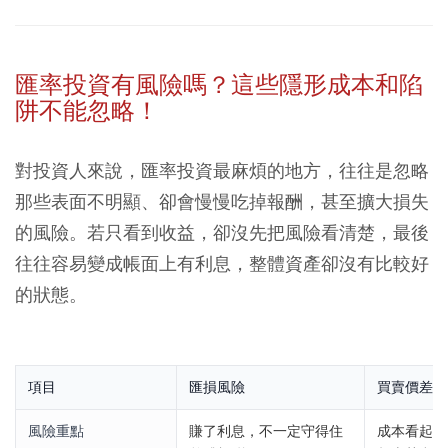
匯率投資有風險嗎？這些隱形成本和陷
阱不能忽略！
對投資人來說，匯率投資最麻煩的地方，往往是忽略
那些表面不明顯、卻會慢慢吃掉報酬，甚至擴大損失
的風險。若只看到收益，卻沒先把風險看清楚，最後
往往容易變成帳面上有利息，整體資產卻沒有比較好
的狀態。
項目
匯損風險
買賣價差與
風險重點
賺了利息，不一定守得住
成本看起來