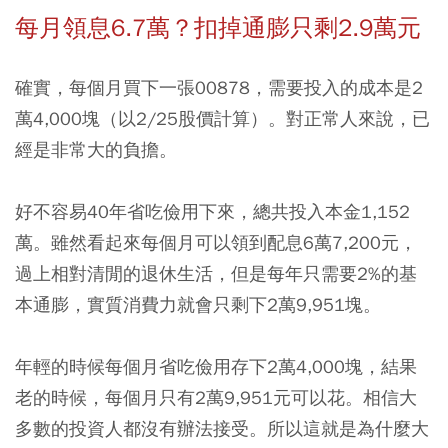
每月領息6.7萬？扣掉通膨只剩2.9萬元
確實，每個月買下一張00878，需要投入的成本是2
萬4,000塊（以2/25股價計算）。對正常人來說，已
經是非常大的負擔。
好不容易40年省吃儉用下來，總共投入本金1,152
萬。雖然看起來每個月可以領到配息6萬7,200元，
過上相對清閒的退休生活，但是每年只需要2%的基
本通膨，實質消費力就會只剩下2萬9,951塊。
年輕的時候每個月省吃儉用存下2萬4,000塊，結果
老的時候，每個月只有2萬9,951元可以花。相信大
多數的投資人都沒有辦法接受。所以這就是為什麼大