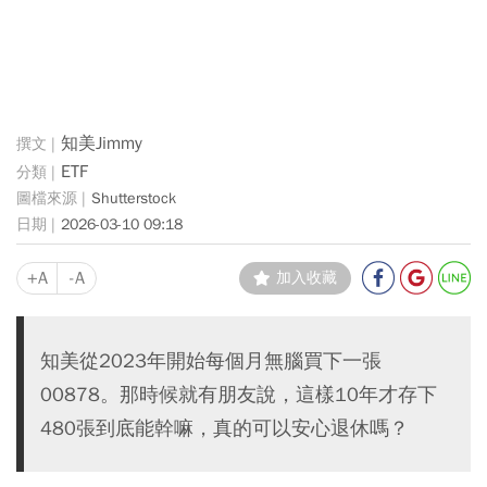
知美Jimmy
ETF
Shutterstock
2026-03-10 09:18
+A
-A
加入收藏
知美從2023年開始每個月無腦買下一張
00878。那時候就有朋友說，這樣10年才存下
480張到底能幹嘛，真的可以安心退休嗎？