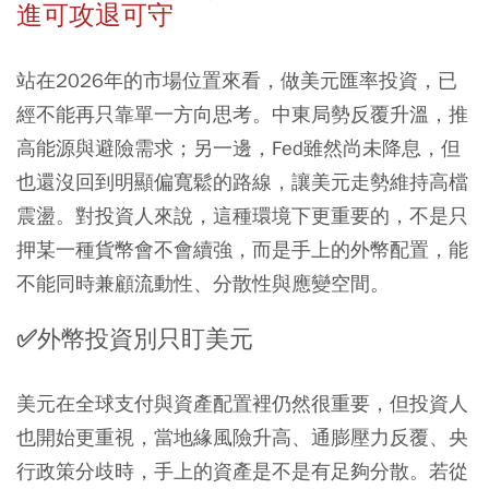
進可攻退可守
站在2026年的市場位置來看，做美元匯率投資，已
經不能再只靠單一方向思考。中東局勢反覆升溫，推
高能源與避險需求；另一邊，Fed雖然尚未降息，但
也還沒回到明顯偏寬鬆的路線，讓美元走勢維持高檔
震盪。對投資人來說，這種環境下更重要的，不是只
押某一種貨幣會不會續強，而是手上的外幣配置，能
不能同時兼顧流動性、分散性與應變空間。
✅外幣投資別只盯美元
美元在全球支付與資產配置裡仍然很重要，但投資人
也開始更重視，當地緣風險升高、通膨壓力反覆、央
行政策分歧時，手上的資產是不是有足夠分散。若從