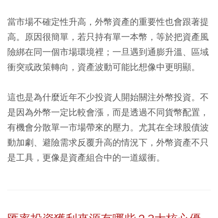
當市場不確定性升高，外幣資產的重要性也會跟著提
高。原因很簡單，若只持有單一本幣，等於把資產風
險綁在同一個市場環境裡；一旦遇到通膨升溫、區域
衝突或政策轉向，資產波動可能比想像中更明顯。
這也是為什麼近年不少投資人開始關注外幣投資。不
是因為外幣一定比較會漲，而是透過不同貨幣配置，
有機會分散單一市場帶來的壓力。尤其在全球股債波
動加劇、避險需求反覆升高的情況下，外幣資產不只
是工具，更像是資產組合中的一道緩衝。