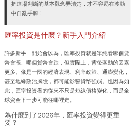
把進場判斷的基本觀念弄清楚，才不容易在波動
中自亂手腳！
匯率投資是什麼？新手入門介紹
許多新手一開始會以為，匯率投資就是單純看哪個貨
幣會漲、哪個貨幣會跌，但實際上，背後牽動的因素
更多。像是一國的經濟表現、利率政策、通膨變化，
甚至地緣政治風險，都可能影響貨幣強弱。也因為如
此，匯率投資看的從來不只是短線價格變化，而是全
球資金下一步可能往哪裡走。
為什麼到了2026年，匯率投資變得更重
要？