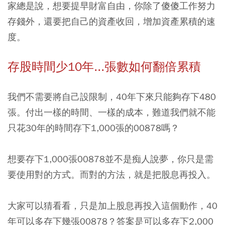
家總是說，想要提早財富自由，你除了傻傻工作努力
存錢外，還要把自己的資產收回，增加資產累積的速
度。
存股時間少10年...張數如何翻倍累積
我們不需要將自己設限制，40年下來只能夠存下480
張。付出一樣的時間、一樣的成本，難道我們就不能
只花30年的時間存下1,000張的00878嗎？
想要存下1,000張00878並不是痴人說夢，你只是需
要使用對的方式。而對的方法，就是把股息再投入。
大家可以猜看看，只是加上股息再投入這個動作，40
年可以多存下幾張00878？答案是可以多存下2,000