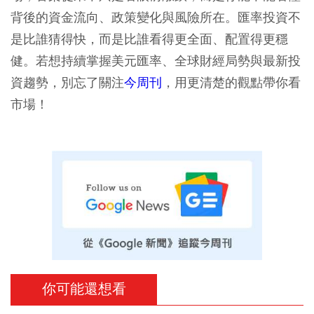
背後的資金流向、政策變化與風險所在。匯率投資不
是比誰猜得快，而是比誰看得更全面、配置得更穩
健。若想持續掌握美元匯率、全球財經局勢與最新投
資趨勢，別忘了關注
今周刊
，用更清楚的觀點帶你看
市場！
你可能還想看