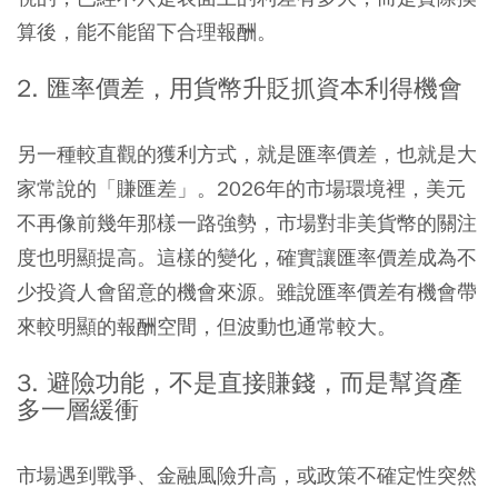
算後，能不能留下合理報酬。
2. 匯率價差，用貨幣升貶抓資本利得機會
另一種較直觀的獲利方式，就是匯率價差，也就是大
家常說的「賺匯差」。2026年的市場環境裡，美元
不再像前幾年那樣一路強勢，市場對非美貨幣的關注
度也明顯提高。這樣的變化，確實讓匯率價差成為不
少投資人會留意的機會來源。雖說匯率價差有機會帶
來較明顯的報酬空間，但波動也通常較大。
3. 避險功能，不是直接賺錢，而是幫資產
多一層緩衝
市場遇到戰爭、金融風險升高，或政策不確定性突然