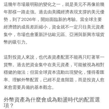
這幾年市場最明顯的變化之一，就是美元不再像前幾
年那樣一路走強。過去由美國經濟表現支撐的美元優
勢，到了2026年，開始面臨新的考驗。當全球主要
經濟體的成長差距縮小，資金就不一定只往美元資產
集中，市場也會重新評估歐元區、亞洲與新興市場貨
幣的吸引力。
這對投資人來說，也代表資產配置不能再只盯著單一
貨幣。過去把資金集中在美元資產，可能被視為相對
穩健的做法；但當全球資本流動出現變化，懂得看匯
率、理解外幣配置，已經不是進階題，而是投資人愈
來愈需要具備的基本觀念。
外幣資產為什麼會成為動盪時代的配置選
項？