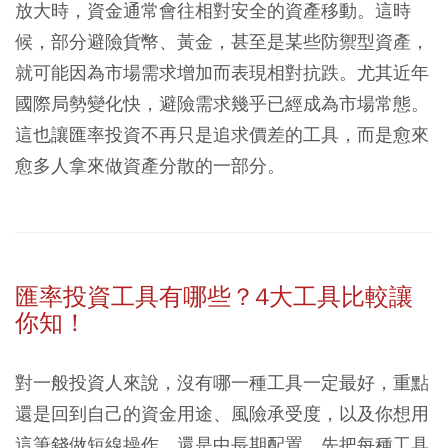
放大時，資金通常會往相對安全的資產移動。這時
候，部分避險貨幣、黃金，甚至是某些防禦型資產，
就可能因為市場需求增加而表現相對抗跌。尤其近年
國際局勢變化快，避險需求幾乎已經成為市場常態。
這也讓匯率投資不再只是追求價差的工具，而是愈來
愈多人拿來做資產分散的一部分。
匯率投資工具有哪些？4大工具比較讓
你知！
對一般投資人來說，沒有哪一種工具一定最好，重點
還是回到自己的資金用途、風險承受度，以及你想用
這筆錢做短線操作，還是中長期配置。先把每種工具