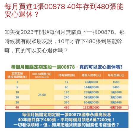
每月買進1張00878 40年存到480張能
安心退休？
知美從2023年開始每個月無腦買下一張00878。那
時候就有觀眾朋友說，10年才存下480張到底能幹
嘛，真的可以安心退休嗎？