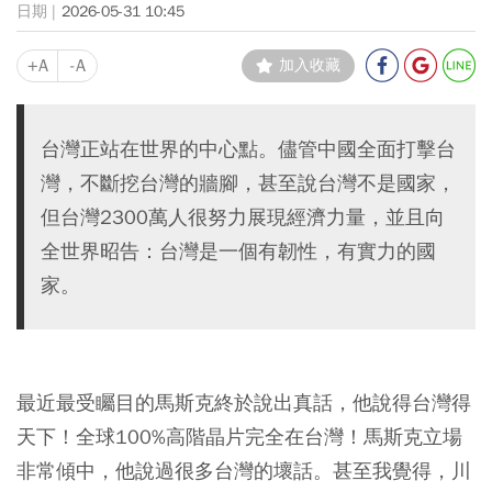
2026-05-31 10:45
+A
-A
加入收藏
台灣正站在世界的中心點。儘管中國全面打擊台
灣，不斷挖台灣的牆腳，甚至說台灣不是國家，
但台灣2300萬人很努力展現經濟力量，並且向
全世界昭告：台灣是一個有韌性，有實力的國
家。
最近最受矚目的馬斯克終於說出真話，他說得台灣得
天下！全球100%高階晶片完全在台灣！馬斯克立場
非常傾中，他說過很多台灣的壞話。甚至我覺得，川