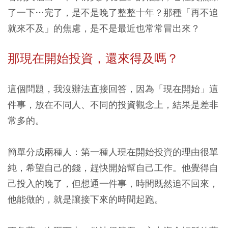
了一下…完了，是不是晚了整整十年？那種「再不追
就來不及」的焦慮，是不是最近也常常冒出來？
那現在開始投資，還來得及嗎？
這個問題，我沒辦法直接回答，因為「現在開始」這
件事，放在不同人、不同的投資觀念上，結果是差非
常多的。
簡單分成兩種人：第一種人現在開始投資的理由很單
純，希望自己的錢，趕快開始幫自己工作。他覺得自
己投入的晚了，但想通一件事，時間既然追不回來，
他能做的，就是讓接下來的時間起跑。