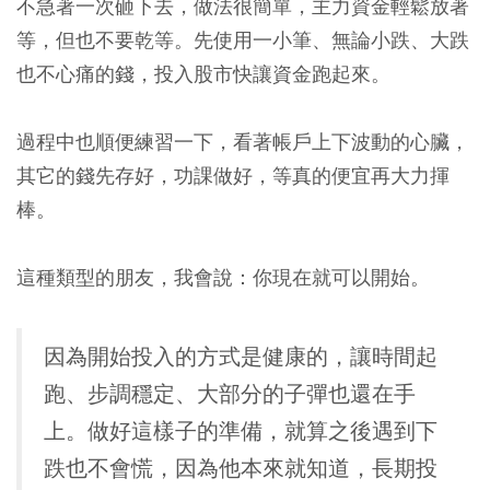
不急著一次砸下去，做法很簡單，主力資金輕鬆放著
等，但也不要乾等。
先使用一小筆、無論小跌、大跌
也不心痛的錢，投入股市快讓資金跑起來。
過程中也順便練習一下，看著帳戶上下波動的心臟，
其它的錢先存好，功課做好，等真的便宜再大力揮
棒。
這種類型的朋友，我會說：你現在就可以開始。
因為開始投入的方式是健康的，讓時間起
跑、步調穩定、大部分的子彈也還在手
上。做好這樣子的準備，就算之後遇到下
跌也不會慌，因為他本來就知道，長期投