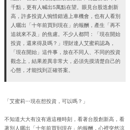
千點，更有人喊出5萬點在望。眼見台股迭創新
高，許多投資人惋惜錯過上車機會，也有人看別
人曬出「十年前買到現在」的報酬，產生「再不
追就來不及」的焦慮。不少人都問：「現在開始
投資，還來得及嗎？」理財達人艾蜜莉認為，
「現在開始」這件事，放在不同人、不同的投資
觀念上，結果差異非常大，必須先摸清楚自己的
心態，才能找到正確答案。
「艾蜜莉…現在想投資，可以嗎？」
不知道大大有沒有過這種時刻，看著台股創新高，看
著別人曬出「十年前買到現在」的報酬，心裡突然涼