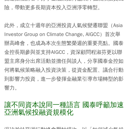
險，帶動更多長期資本投入亞洲淨零轉型。
此外，成立十週年的亞洲投資人氣候變遷聯盟（Asia
Investor Group on Climate Change, AIGCC）首次舉
辦高峰會，也成為本次生態繁榮週的重要亮點。國泰
金控長期參與並支持AIGCC，資深顧問程淑芬更以聯
盟主席身分出席活動並擔任與談人，分享國泰金控如
何將氣候策略融入投資決策，從資金配置、議合行動
到影響力投資，進一步發揮金融業引導市場轉型的影
響力。
讓不同資本說同一種語言 國泰呼籲加速
亞洲氣候投融資規模化