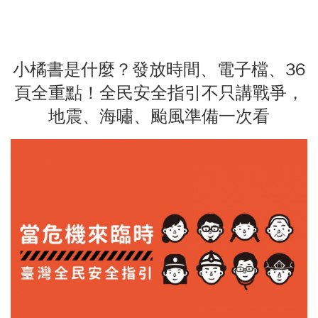
小橘書是什麼？發放時間、電子檔、36
頁全重點！全民安全指引不只講戰爭，
地震、海嘯、颱風準備一次看