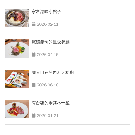
家常港味小館子
2026-02-11
沉穩節制的星級餐廳
2026-04-15
讓人自在的西班牙私廚
2026-06-10
有台魂的米其林一星
2026-01-21