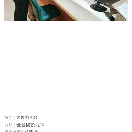
數位內容部
全台防疫報導