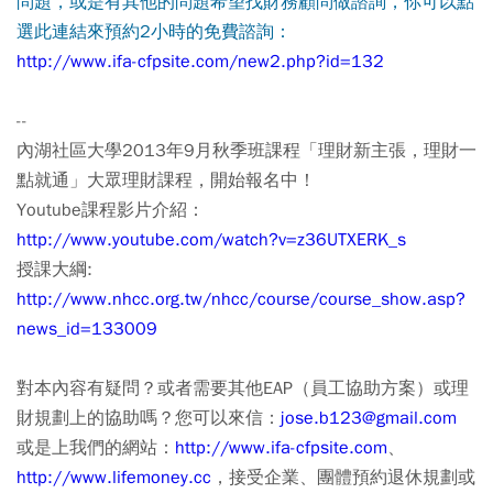
問題，或是有其他的問題希望找財務顧問做諮詢，你可以點
選此連結來預約2小時的免費諮詢
：
http://www.ifa-cfpsite.com/new2.php?id=132
--
內湖社區大學2013年9月秋季班課程「理財新主張，理財一
點就通」大眾理財課程，開始報名中！
Youtube課程影片介紹：
http://www.youtube.com/watch?v=z36UTXERK_s
授課大綱:
http://www.nhcc.org.tw/nhcc/course/course_show.asp?
news_id=133009
對本內容有疑問？或者需要其他EAP（員工協助方案）或理
財規劃上的協助嗎？您可以來信：
jose.b123@gmail.com
或是上我們的網站：
http://www.ifa-cfpsite.com
、
http://www.lifemoney.cc
，接受企業、團體預約退休規劃或