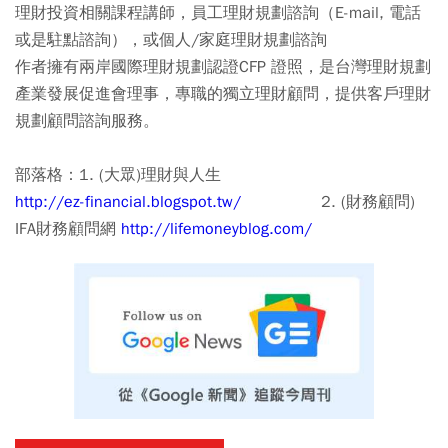
理財投資相關課程講師，員工理財規劃諮詢（E-mail, 電話
或是駐點諮詢），或個人/家庭理財規劃諮詢
作者擁有兩岸國際理財規劃認證CFP 證照，是台灣理財規劃
產業發展促進會理事，專職的獨立理財顧問，提供客戶理財
規劃顧問諮詢服務。
部落格：1. (大眾)理財與人生
http://ez-financial.blogspot.tw/
2. (財務顧問)
IFA財務顧問網
http://lifemoneyblog.com/