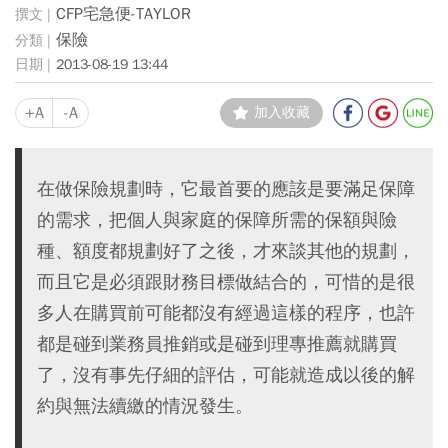
CFP宅急便-TAYLOR
保險
2013-08-19 13:44
+A
-A
加入收藏
在做保險規劃時，它最首要的應該是要滿足保障
的需求，把個人與家庭的保障所需的保額與險
種、額度都規劃好了之後，才來談其他的規劃，
而且它是必須跟財務目標做結合的，可惜的是很
多人在購買前可能都沒有經過這樣的程序，也許
都是碰到業務員推銷或是碰到理專推薦就購買
了，沒有事先仔細的評估，可能就造成以後的解
約與無法續繳的情況發生。