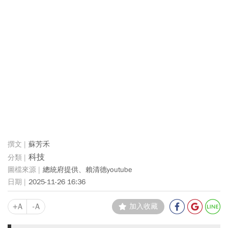
蘇芳禾
科技
總統府提供、賴清德youtube
2025-11-26 16:36
+A
-A
加入收藏