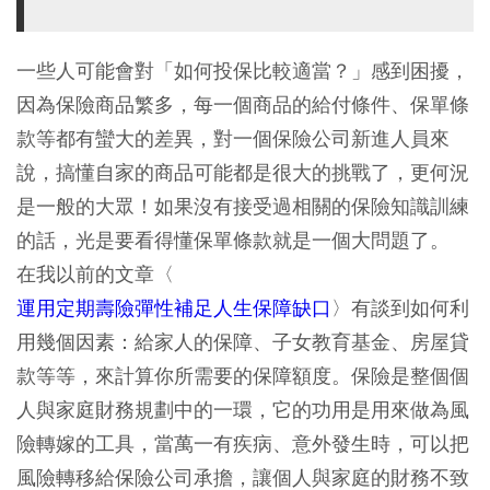
一些人可能會對「如何投保比較適當？」感到困擾，
因為保險商品繁多，每一個商品的給付條件、保單條
款等都有蠻大的差異，對一個保險公司新進人員來
說，搞懂自家的商品可能都是很大的挑戰了，更何況
是一般的大眾！如果沒有接受過相關的保險知識訓練
的話，光是要看得懂保單條款就是一個大問題了。
在我以前的文章〈
運用定期壽險彈性補足人生保障缺口
〉有談到如何利
用幾個因素：給家人的保障、子女教育基金、房屋貸
款等等，來計算你所需要的保障額度。保險是整個個
人與家庭財務規劃中的一環，它的功用是用來做為風
險轉嫁的工具，當萬一有疾病、意外發生時，可以把
風險轉移給保險公司承擔，讓個人與家庭的財務不致