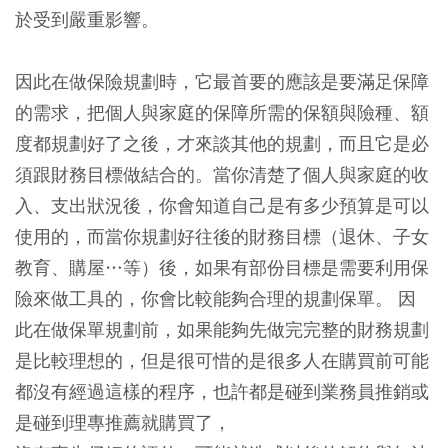
於受到嚴重影響。
因此在做保險規劃時，它最首要的應該是要滿足保障
的需求，把個人與家庭的保障所需的保額與險種、額
度都規劃好了之後，才來談其他的規劃，而且它是必
須跟財務目標做結合的。當你清楚了個人與家庭的收
入、支出狀況後，你會知道自己是有多少預算是可以
使用的，而當你規劃好往後的財務目標（退休、子女
教育、購屋…等）後，如果有部份目標是需要利用保
險來做工具的，你會比較能夠合理的規劃保單。 因
此在做保單規劃前，如果能夠先做完完整的財務規劃
是比較理想的，但是很可惜的是很多人在購買前可能
都沒有經過這樣的程序，也許都是碰到業務員推銷或
是碰到理專推薦就購買了，