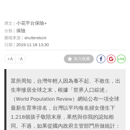
小花平台保險+
保險
shutterstock
2019-11-18 13:30
+A
-A
加入收藏
眾所周知，台灣年輕人因為養不起、不敢生，出
生率慘居全球之末，根據「世界人口綜述」
（World Population Review）網站公布一項全球
最新生育率排名，台灣以平均每名婦女僅生下
1.218個孩子敬陪末座，果然與你我的認知相
同。不過，如果從國內政府主管部門所做統計：