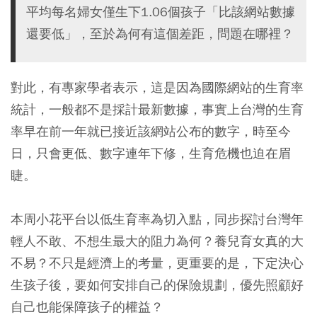
平均每名婦女僅生下1.06個孩子「比該網站數據
還要低」，至於為何有這個差距，問題在哪裡？
對此，有專家學者表示，這是因為國際網站的生育率
統計，一般都不是採計最新數據，事實上台灣的生育
率早在前一年就已接近該網站公布的數字，時至今
日，只會更低、數字連年下修，生育危機也迫在眉
睫。
本周小花平台以低生育率為切入點，同步探討台灣年
輕人不敢、不想生最大的阻力為何？養兒育女真的大
不易？不只是經濟上的考量，更重要的是，下定決心
生孩子後，要如何安排自己的保險規劃，優先照顧好
自己也能保障孩子的權益？