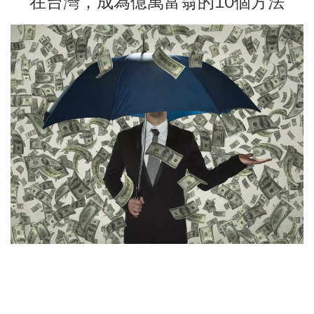
在台灣，成為億萬富翁的10個方法