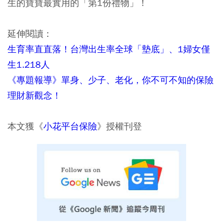
生的寶寶最實用的「第1份禮物」！
延伸閱讀：
生育率直直落！台灣出生率全球「墊底」、1婦女僅
生1.218人
《專題報導》單身、少子、老化，你不可不知的保險
理財新觀念！
本文獲《
小花平台保險
》授權刊登