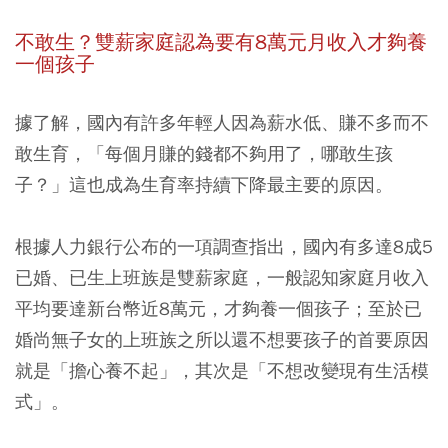
不敢生？雙薪家庭認為要有8萬元月收入才夠養
一個孩子
據了解，國內有許多年輕人因為薪水低、賺不多而不
敢生育，「每個月賺的錢都不夠用了，哪敢生孩
子？」這也成為生育率持續下降最主要的原因。
根據人力銀行公布的一項調查指出，國內有多達8成5
已婚、已生上班族是雙薪家庭，一般認知家庭月收入
平均要達新台幣近8萬元，才夠養一個孩子；至於已
婚尚無子女的上班族之所以還不想要孩子的首要原因
就是「擔心養不起」，其次是「不想改變現有生活模
式」。