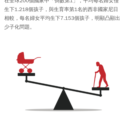
在全球200個國家中「倒數第1」，平均每名婦女僅
生下1.218個孩子，與生育率第1名的西非國家尼日
相較，每名婦女平均生下7.153個孩子，明顯凸顯出
少子化問題。