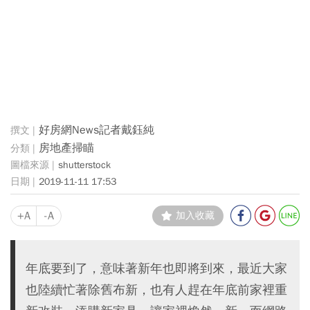
好房網News記者戴鈺純
房地產掃瞄
shutterstock
2019-11-11 17:53
+A
-A
加入收藏
年底要到了，意味著新年也即將到來，最近大家
也陸續忙著除舊布新，也有人趕在年底前家裡重