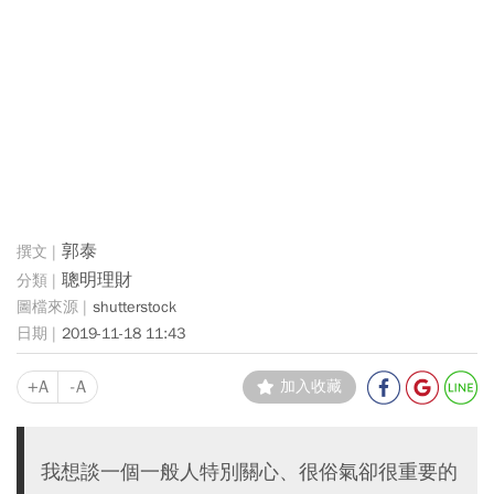
郭泰
聰明理財
shutterstock
2019-11-18 11:43
+A
-A
加入收藏
我想談一個一般人特別關心、很俗氣卻很重要的