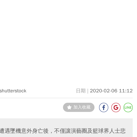
shutterstock
2020-02-06 11:12
加入收藏
幸遭遇墜機意外身亡後，不僅讓演藝圈及籃球界人士悲