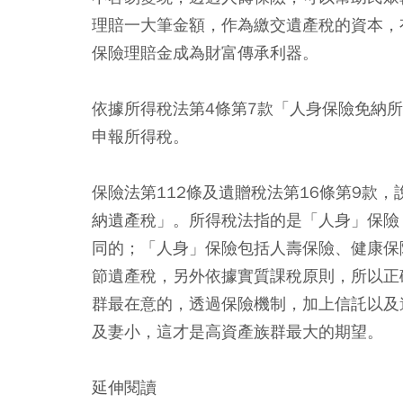
理賠一大筆金額，作為繳交遺產稅的資本，
保險理賠金成為財富傳承利器。
依據所得稅法第4條第7款「人身保險免納
申報所得稅。
保險法第112條及遺贈稅法第16條第9款
納遺產稅」。所得稅法指的是「人身」保險
同的；「人身」保險包括人壽保險、健康保
節遺產稅，另外依據實質課稅原則，所以正
群最在意的，透過保險機制，加上信託以及
及妻小，這才是高資產族群最大的期望。
延伸閱讀