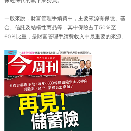
保經保代的旗下業務員。
一般來說，財富管理手續費中，主要來源有保險、基
金、信託及結構性商品等，其中保險占了50％至
60％比重，是財富管理手續費收入中最重要的來源。