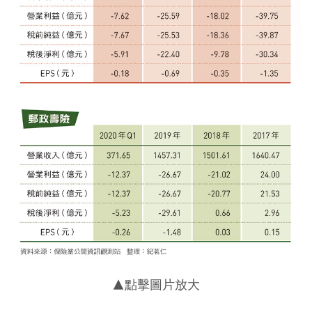
▲點擊圖片放大