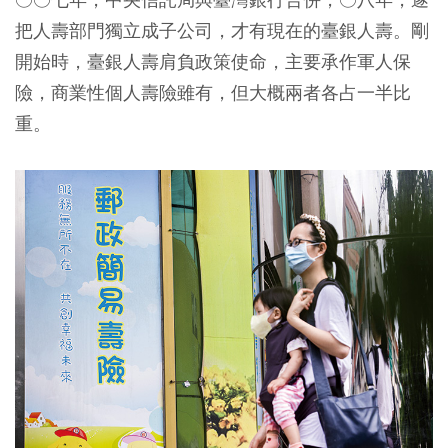
把人壽部門獨立成子公司，才有現在的臺銀人壽。剛
開始時，臺銀人壽肩負政策使命，主要承作軍人保
險，商業性個人壽險雖有，但大概兩者各占一半比
重。