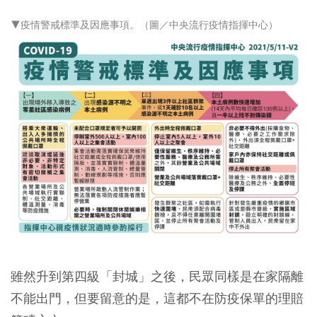
▼疫情警戒標準及因應事項。（圖／中央流行疫情指揮中心）
雖然升到第四級「封城」之後，民眾同樣是在家隔離
不能出門，但要留意的是，這都不在防疫保單的理賠