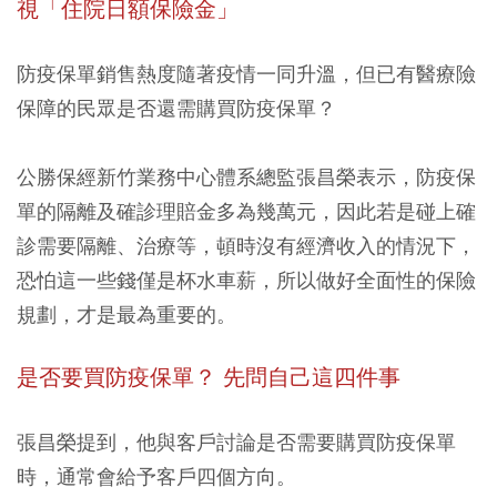
視「住院日額保險金」
防疫保單銷售熱度隨著疫情一同升溫，但已有醫療險
保障的民眾是否還需購買防疫保單？
公勝保經新竹業務中心體系總監張昌榮表示，防疫保
單的隔離及確診理賠金多為幾萬元，因此若是碰上確
診需要隔離、治療等，頓時沒有經濟收入的情況下，
恐怕這一些錢僅是杯水車薪，所以做好全面性的保險
規劃，才是最為重要的。
是否要買防疫保單？ 先問自己這四件事
張昌榮提到，他與客戶討論是否需要購買防疫保單
時，通常會給予客戶四個方向。