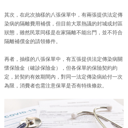
其次，在此次抽樣的八張保單中，有兩張提供法定傳
染病的隔離費用補償，但目前大眾熱議的封城或封區
狀態，雖然民眾同樣是在家隔離不能出門，並不符合
隔離補償金的請領條件。
再者，抽樣的八張保單中，有五張提供法定傳染病關
懷保險金（確診保險金），但各保單的保險契約約
定，於契約有效期間內，對同一法定傳染病給付一次
為限，消費者也需注意保單是否有特殊條款。