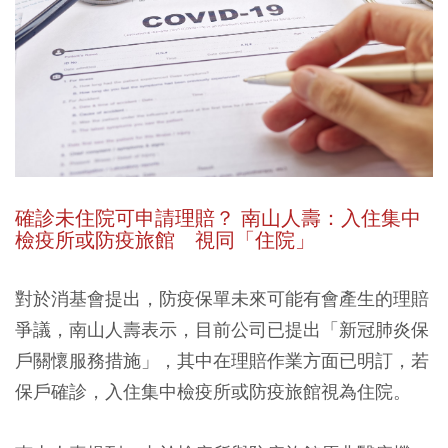
確診未住院可申請理賠？ 南山人壽：入住集中
檢疫所或防疫旅館 視同「住院」
對於消基會提出，防疫保單未來可能有會產生的理賠
爭議，南山人壽表示，目前公司已提出「新冠肺炎保
戶關懷服務措施」，
其中在理賠作業方面已明訂，若
保戶確診，入住集中檢疫所或防疫旅館視為住院。