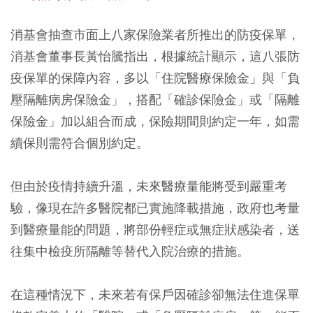
消基會抽查市面上八家保險業者所推出的防疫保單，
消基會董事長黃怡騰指出，根據統計顯示，這八張防
疫保單的保障內容，
多以「住院醫療保險金」與「負
壓隔離病房保險金」，搭配「確診保險金」或「隔離
保險金」加以組合而成
，保險期間則約定一年，如需
續保則需符合個別約定。
但由於疫情持續升溫，未來醫療量能將受到嚴重考
驗，像現在許多醫院都已實施降載措施，政府也考量
到醫療量能的問題，將部份輕症或無症狀感染者，送
往集中檢疫所隔離等替代入院治療的措施。
在這種情況下，未來若有保戶因確診卻無法住進保單