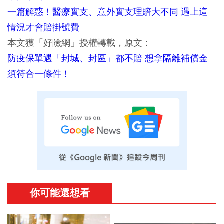
一篇解惑！醫療實支、意外實支理賠大不同 遇上這
情況才會賠掛號費
本文獲「好險網」授權轉載，原文：
防疫保單遇「封城、封區」都不賠 想拿隔離補償金
須符合一條件！