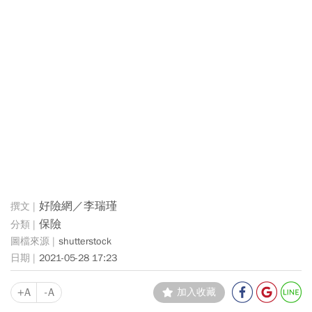
好險網／李瑞瑾
保險
shutterstock
2021-05-28 17:23
+A
-A
加入收藏