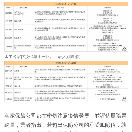
▲▼各家防疫保單比一比。（表／好險網）
各家保險公司都在密切注意疫情發展，並評估風險胃
納量，業者指出，若超出保險公司的承受風險值，就