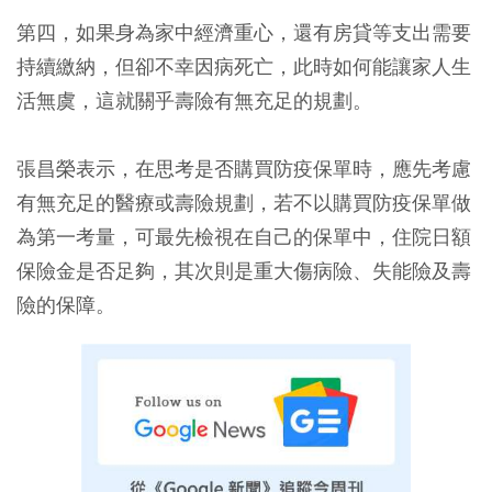
第四，如果身為家中經濟重心，還有房貸等支出需要
持續繳納，但卻不幸因病死亡，此時如何能讓家人生
活無虞，
這就關乎壽險有無充足的規劃
。
張昌榮表示，在思考是否購買防疫保單時，應先考慮
有無充足的醫療或壽險規劃，若不以購買防疫保單做
為第一考量，可最先檢視在自己的保單中，
住院日額
保險金是否足夠，其次則是重大傷病險、失能險及壽
險的保障
。