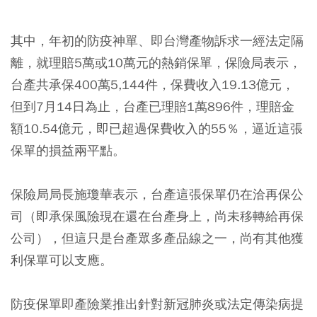
其中，年初的防疫神單、即台灣產物訴求一經法定隔
離，就理賠5萬或10萬元的熱銷保單，保險局表示，
台產共承保400萬5,144件，保費收入19.13億元，
但到7月14日為止，台產已理賠1萬896件，理賠金
額10.54億元，即已超過保費收入的55％，逼近這張
保單的損益兩平點。
保險局局長施瓊華表示，台產這張保單仍在洽再保公
司（即承保風險現在還在台產身上，尚未移轉給再保
公司），但這只是台產眾多產品線之一，尚有其他獲
利保單可以支應。
防疫保單即產險業推出針對新冠肺炎或法定傳染病提