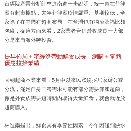
台經院產業分析師林進南進一步說明，統一超在菲律
賓有超市據點，去年菲律賓疫情嚴重、基期較低，全
家除了在中國有超商布局，在台灣也有物流及福比麵
包廠，從這方面來看，2家業者合併營收成長一大部
分是來自海外轉投資。
提早佈局＋宅經濟帶動鮮食成長 網購＋電商
優惠拉抬業績
回到超商本業來看，5月中以來民眾紛採居家辦公或
分流，滿足自身三餐需求可能有部分需要仰賴超商，
像是外食族需要短時間內取得大量鮮食，就會就近於
超商購入。
林進南指出，鮮食具有季節性因素，今年因碰到缺水