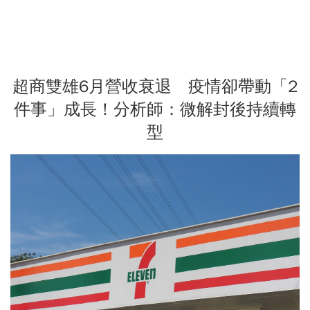
超商雙雄6月營收衰退 疫情卻帶動「2
件事」成長！分析師：微解封後持續轉
型