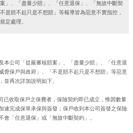
案」、「盡量少賠」、「任意退保」、「無故中斷契
不是賠不起只是不想賠」等報導皆為惡意不實指控，
規定處理。
及本公司「從嚴審核賠案」、「盡量少賠」、「任意退
威脅保戶與政府」、「不是賠不起只是不想賠」等惡意
，並再次詳加說明如下。
公司已收取保戶之保費者，保險契約即已成立，惟因數量
加速完成保單承保與簽發；保戶收到本公司簽發之保險
不會「任意退保」或「無故中斷契約」。