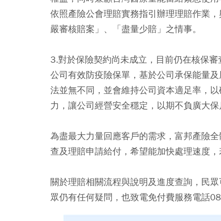
依照產險公會理賠實務指引辦理理賠作業，
嚴審核賠案」、「盡量少賠」之情事。
3.對於保險契約尚未成立，目前仍在核保
公司有效防疫險保單，基於公司承保能量及
法並無不同，並會維持公司資本適足率，以
力，讓公司經營安全穩定，以期不負廣大保
為盡最大力量回應客戶的需求，富邦產險全
查及理賠申請給付，希望能加快處理速度，
關於理賠相關流程與說明及進度查詢，民眾
眾仍有任何疑問，也致電免付費服務電話0800