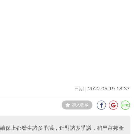
2022-05-19 18:37
加入收藏
續保上都發生諸多爭議，針對諸多爭議，稍早富邦產