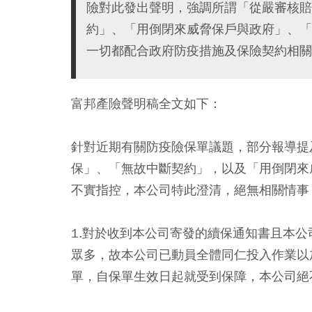
險對此發出聲明，強調所謂「從嚴審核賠
約」、「用倒閉來威脅保戶與政府」、「
一切都配合政府防疫措施及保險契約相關
富邦產險聲明稿全文如下：
針對近期有關防疫險保單議題，部分報導提
保」、「無故中斷契約」，以及「用倒閉來
不實指控，本公司特此澄清，絕無相關情事
1.對於收到本公司寄發的續保通知書且本
眾多，故本公司已動員全體同仁投入作業以
單，自保單生效日起就受到保障，本公司絕