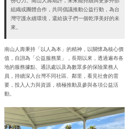
份心力。南山人壽期許，未來能持續與更多外部
組織或團體合作，共同倡議推動公益行動，為台
灣守護永續環境，還給孩子們一個乾淨美好的未
來。
南山人壽秉持「以人為本」的精神，以關懷為核心價
值，自詡為「公益服務業」，長期以來，透過遍布各
地的服務據點、通訊處以及為數眾多的保險業務人
員，持續深入台灣不同社區、鄰里，看見社會的需
要，投入人力與資源，積極推動及參與各項公益活
動。