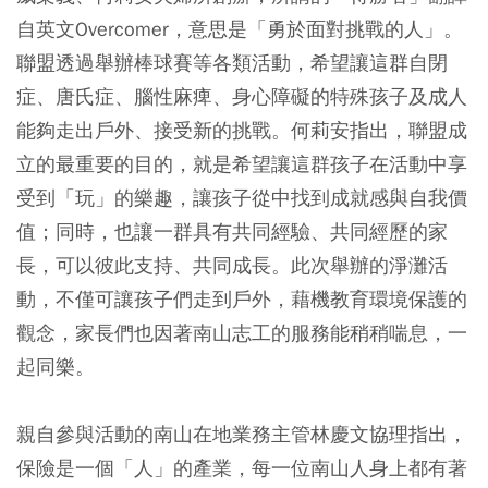
自英文Overcomer，意思是「勇於面對挑戰的人」。
聯盟透過舉辦棒球賽等各類活動，希望讓這群自閉
症、唐氏症、腦性麻痺、身心障礙的特殊孩子及成人
能夠走出戶外、接受新的挑戰。何莉安指出，聯盟成
立的最重要的目的，就是希望讓這群孩子在活動中享
受到「玩」的樂趣，讓孩子從中找到成就感與自我價
值；同時，也讓一群具有共同經驗、共同經歷的家
長，可以彼此支持、共同成長。此次舉辦的淨灘活
動，不僅可讓孩子們走到戶外，藉機教育環境保護的
觀念，家長們也因著南山志工的服務能稍稍喘息，一
起同樂。
親自參與活動的南山在地業務主管林慶文協理指出，
保險是一個「人」的產業，每一位南山人身上都有著