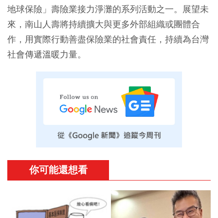
地球保險」壽險業接力淨灘的系列活動之一。展望未
來，南山人壽將持續擴大與更多外部組織或團體合
作，用實際行動善盡保險業的社會責任，持續為台灣
社會傳遞溫暖力量。