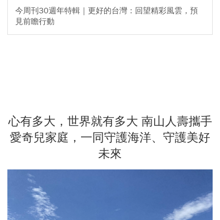
今周刊30週年特輯｜更好的台灣：回望精彩風雲，預
見前瞻行動
心有多大，世界就有多大 南山人壽攜手
愛奇兒家庭，一同守護海洋、守護美好
未來