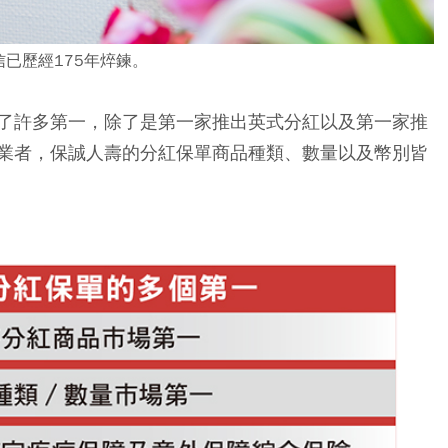
已歷經175年焠鍊。
了許多第一，除了是第一家推出英式分紅以及第一家推
業者，保誠人壽的分紅保單商品種類、數量以及幣別皆