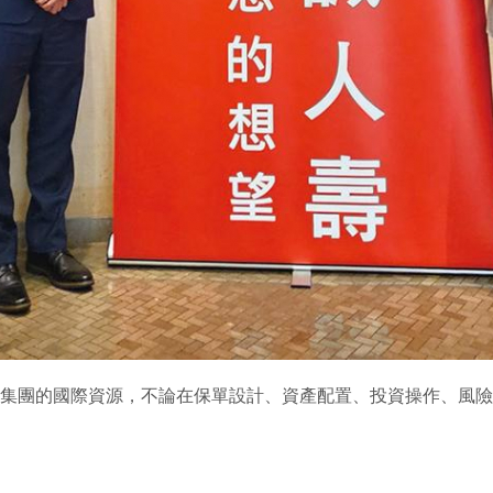
有集團的國際資源，不論在保單設計、資產配置、投資操作、風