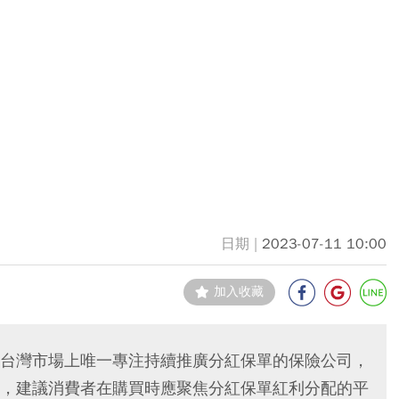
2023-07-11 10:00
加入收藏
台灣市場上唯一專注持續推廣分紅保單的保險公司，
，建議消費者在購買時應聚焦分紅保單紅利分配的平