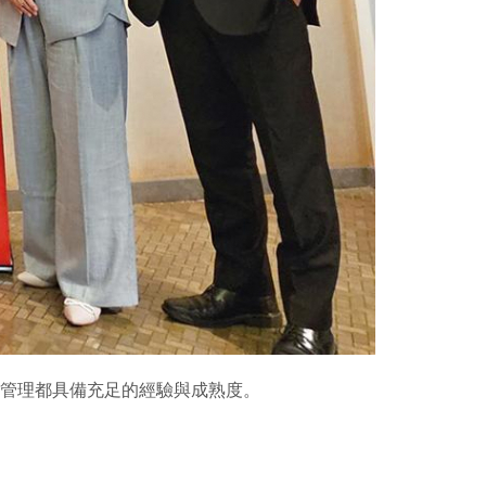
險管理都具備充足的經驗與成熟度。