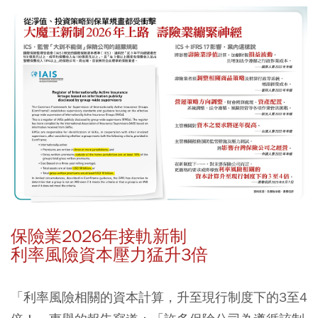
保險業2026年接軌新制
利率風險資本壓力猛升3倍
「利率風險相關的資本計算，升至現行制度下的3至4