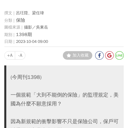
呂玨陞、梁任瑋
保險
攝影／吳東岳
1398期
2023-10-04 09:00
+A
-A
加入收藏
(今周刊1398)
一個規範「大到不能倒的保險」的監理規定，美
國為什麼不願意採用？
因為新規範的衝擊影響不只是保險公司，保戶可