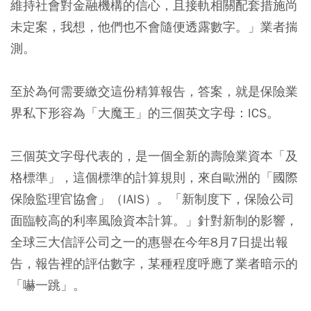
維持社會對金融機構的信心，且接軌相關配套措施尚
未定案，我想，他們也不會隨便透露數字。」業者揣
測。
至於為何需要繳交這份精算報告，答案，就是保險業
界私下形容為「大魔王」的三個英文字母：ICS。
三個英文字母代表的，是一個全新的壽險業資本「及
格標準」，這個標準的計算規則，來自歐洲的「國際
保險監理官協會」（IAIS）。「新制度下，保險公司
面臨較高的利率風險資本計算。」針對新制的影響，
全球三大信評公司之一的惠譽在今年8月7日提出報
告，報告裡的評估數字，某種程度呼應了業者暗示的
「嚇一跳」。