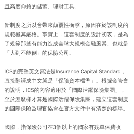
且高度仰賴的儲蓄、理財工具。
新制度之所以會帶來顛覆性衝擊，原因在於該制度的
規範極其嚴格。事實上，這套制度的設計初衷，是為
了規範那些有能力造成全球大規模金融風暴、也就是
「大到不能倒」的保險公司。
ICS的完整英文寫法是Insurance Capital Standard，
直接翻譯成中文就是「保險資本標準」。根據金管會
的說明，ICS的內容適用於「國際活躍保險集團」，
至於怎麼樣才算是國際活躍保險集團，建立這套制度
的國際保險監理官協會在官方文件中有清楚的標準。
國際，指保險公司在3個以上的國家有簽單保費收