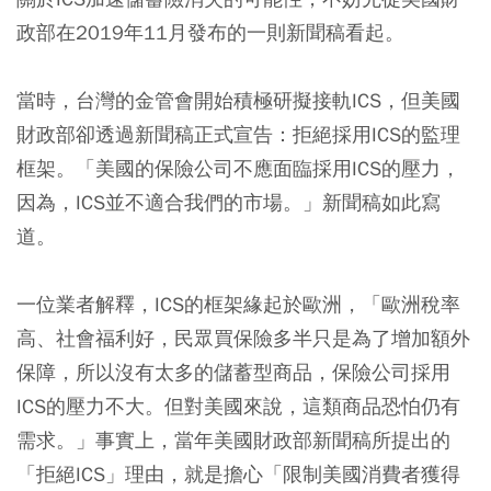
政部在2019年11月發布的一則新聞稿看起。
當時，台灣的金管會開始積極研擬接軌ICS，但美國
財政部卻透過新聞稿正式宣告：拒絕採用ICS的監理
框架。「美國的保險公司不應面臨採用ICS的壓力，
因為，ICS並不適合我們的市場。」新聞稿如此寫
道。
一位業者解釋，ICS的框架緣起於歐洲，「歐洲稅率
高、社會福利好，民眾買保險多半只是為了增加額外
保障，所以沒有太多的儲蓄型商品，保險公司採用
ICS的壓力不大。但對美國來說，這類商品恐怕仍有
需求。」事實上，當年美國財政部新聞稿所提出的
「拒絕ICS」理由，就是擔心「限制美國消費者獲得