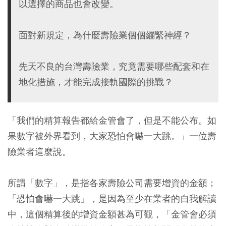
以選擇的商品也會改變。
面對新規定，為什麼壽險業個個繃緊神經？
先天不良的台灣壽險業，究竟需要哪些配套和在
地化措施，才能完成接軌國際的挑戰？
「我們的精算報告都給金管會了，但是不能公布。如
果數字被外界看到，大家恐怕會嚇一大跳。」一位壽
險業者這麼說。
所謂「數字」，是指各家壽險公司需要增資的金額；
「恐怕會嚇一大跳」，是因為至少在業者的自我解讀
中，這個精算後的增資金額甚為可觀，「金管會必須