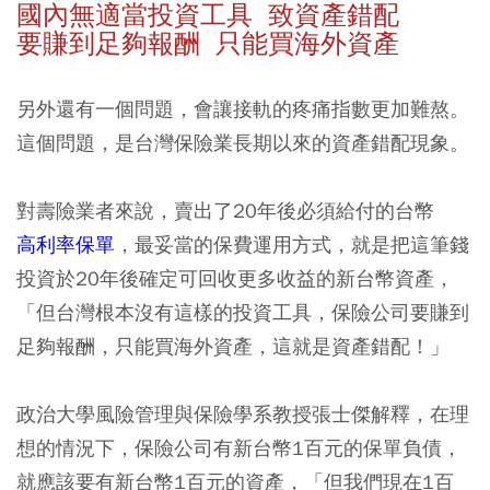
國內無適當投資工具 致資產錯配
要賺到足夠報酬 只能買海外資產
另外還有一個問題，會讓接軌的疼痛指數更加難熬。
這個問題，是台灣保險業長期以來的資產錯配現象。
對壽險業者來說，賣出了20年後必須給付的台幣
高利率保單
，最妥當的保費運用方式，就是把這筆錢
投資於20年後確定可回收更多收益的新台幣資產，
「但台灣根本沒有這樣的投資工具，保險公司要賺到
足夠報酬，只能買海外資產，這就是資產錯配！」
政治大學風險管理與保險學系教授張士傑解釋，在理
想的情況下，保險公司有新台幣1百元的保單負債，
就應該要有新台幣1百元的資產，「但我們現在1百