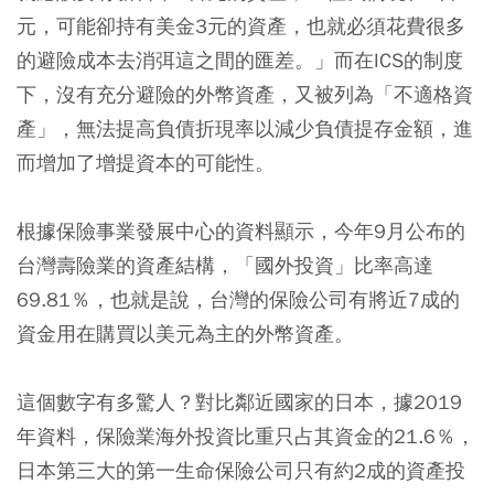
元，可能卻持有美金3元的資產，也就必須花費很多
的避險成本去消弭這之間的匯差。」而在ICS的制度
下，沒有充分避險的外幣資產，又被列為「不適格資
產」，無法提高負債折現率以減少負債提存金額，進
而增加了增提資本的可能性。
根據保險事業發展中心的資料顯示，今年9月公布的
台灣壽險業的資產結構，「國外投資」比率高達
69.81％，也就是說，台灣的保險公司有將近7成的
資金用在購買以美元為主的外幣資產。
這個數字有多驚人？對比鄰近國家的日本，據2019
年資料，保險業海外投資比重只占其資金的21.6％，
日本第三大的第一生命保險公司只有約2成的資產投