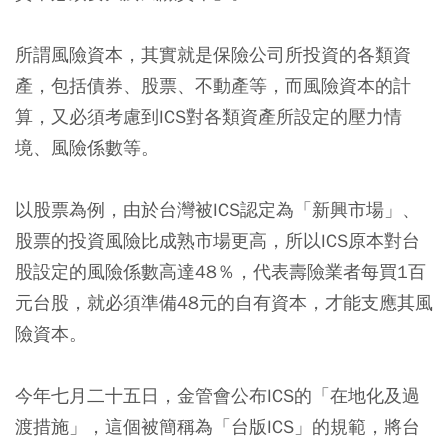
所謂風險資本，其實就是保險公司所投資的各類資
產，包括債券、股票、不動產等，而風險資本的計
算，又必須考慮到ICS對各類資產所設定的壓力情
境、風險係數等。
以股票為例，由於台灣被ICS認定為「新興市場」、
股票的投資風險比成熟市場更高，所以ICS原本對台
股設定的風險係數高達48％，代表壽險業者每買1百
元台股，就必須準備48元的自有資本，才能支應其風
險資本。
今年七月二十五日，金管會公布ICS的「在地化及過
渡措施」，這個被簡稱為「台版ICS」的規範，將台