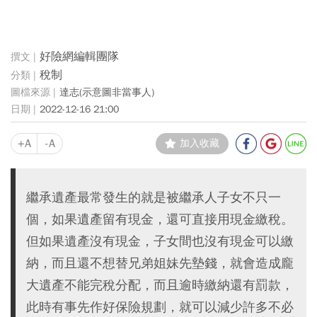
好險網編輯團隊
稅制
達志(示意圖非當事人)
2022-12-16 21:00
+A
-A
加入收藏
繼承遺產最常發生的就是被繼承人子女不只一
個，如果遺產留有現金，還可直接用現金繳稅。
但如果遺產沒有現金，子女間也沒有現金可以繳
納，而且還不想替兄弟姐妹先墊錢，就會造成龐
大遺產不能完稅分配，而且逾時繳納還有罰款，
此時有事先作好保險規劃，就可以減少許多不必