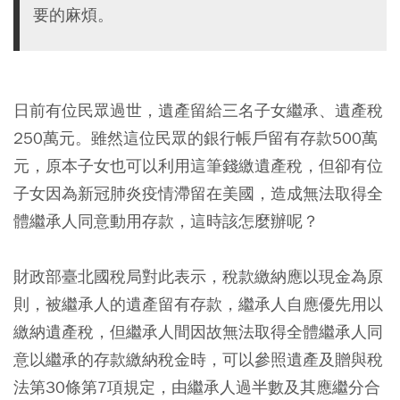
要的麻煩。
日前有位民眾過世，遺產留給三名子女繼承、遺產稅
250萬元。雖然這位民眾的銀行帳戶留有存款500萬
元，原本子女也可以利用這筆錢繳遺產稅，但卻有位
子女因為新冠肺炎疫情滯留在美國，造成無法取得全
體繼承人同意動用存款，這時該怎麼辦呢？
財政部臺北國稅局對此表示，稅款繳納應以現金為原
則，被繼承人的遺產留有存款，繼承人自應優先用以
繳納遺產稅，但繼承人間因故無法取得全體繼承人同
意以繼承的存款繳納稅金時，可以參照遺產及贈與稅
法第30條第7項規定，由繼承人過半數及其應繼分合