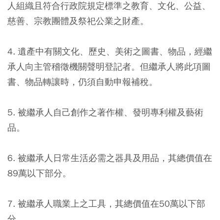
人組織且符合行政院規定標準之教育、文化、公益、
慈善、宗教團體及祭祀公業之財產。
4. 遺產中有關文化、歷史、美術之圖書、物品，經繼
承人向主管稽徵機關聲明登記者。但繼承人將此項圖
書、物品轉讓時，仍須自動申報補稅。
5. 被繼承人自己創作之著作權、發明專利權及藝術
品。
6. 被繼承人日常生活必需之器具及用品，其總價值在
89萬以下部分。
7. 被繼承人職業上之工具，其總價值在50萬以下部
分。