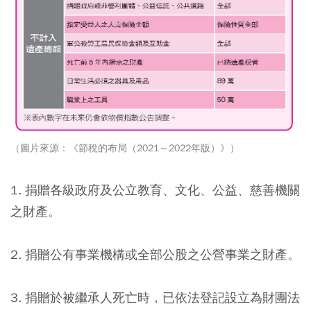
（圖片來源：《節稅的布局（2021～2022年版）》）
1. 捐贈各級政府及公立教育、文化、公益、慈善機關
之財產。
2. 捐贈公有事業機構或全部公股之公營事業之財產。
3. 捐贈於被繼承人死亡時，已依法登記設立為財團法