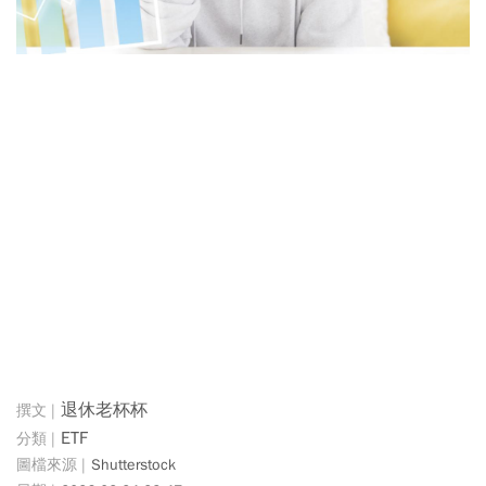
退休老杯杯
ETF
Shutterstock