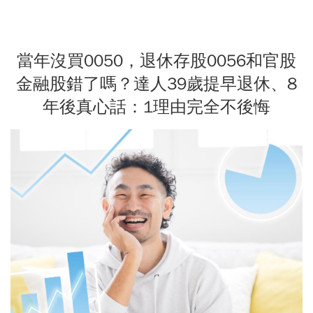
當年沒買0050，退休存股0056和官股
金融股錯了嗎？達人39歲提早退休、8
年後真心話：1理由完全不後悔