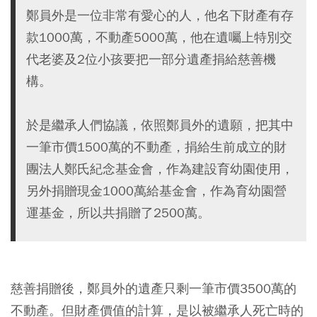
鄭員外是一位非常有愛心的人，他名下財產有存
款1000萬，不動產5000萬，他在遺囑上特別交
代老婆及2位小孩要把一部分遺產捐給慈善機
構。
於是繼承人們協議，依照鄭員外的遺願，把其中
一筆市價1500萬的不動產，捐給生前成立的財
團法人鄭氏紀念基金會，作為建設育幼園使用，
另外捐贈現金1000萬給基金會，作為育幼園營
運基金，所以共捐贈了2500萬。
慈善捐贈後，鄭員外的遺產只剩一筆市價3500萬的
不動產。但財產價值的計算，是以被繼承人死亡時的