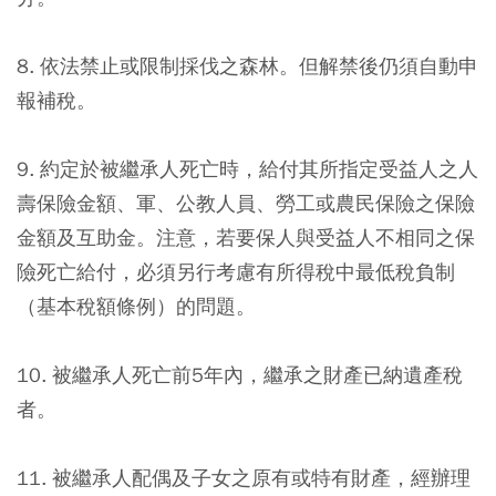
8. 依法禁止或限制採伐之森林。但解禁後仍須自動申
報補稅。
9. 約定於被繼承人死亡時，給付其所指定受益人之人
壽保險金額、軍、公教人員、勞工或農民保險之保險
金額及互助金。注意，若要保人與受益人不相同之保
險死亡給付，必須另行考慮有所得稅中最低稅負制
（基本稅額條例）的問題。
10. 被繼承人死亡前5年內，繼承之財產已納遺產稅
者。
11. 被繼承人配偶及子女之原有或特有財產，經辦理