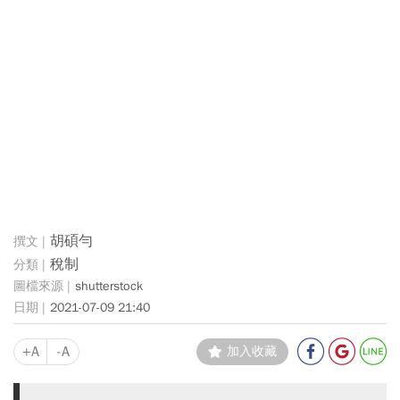
胡碩勻
稅制
shutterstock
2021-07-09 21:40
+A
-A
加入收藏