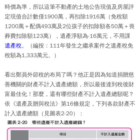
時價為準，所以這筆不動產的土地公告現值及房屋評
定現值合計數僅1900萬，再扣除1916萬（免稅額
1200萬＋配偶493萬及2位孩子的扣除額各50萬＋喪
葬費扣除額123萬），遺產淨額為-16萬元，不用課
遺產稅
。（編按：111年發生之繼承案件之遺產稅免
稅額為1,333萬元。）
看出鄭員外節稅的布局了嗎？他正是因為知道捐贈慈
善機關的財產不計入遺產總額，所以最後達到稅後財
富最佳化！那麼，還有哪些財產不計入遺產總額呢？
依《遺產及贈與稅法》第16條規定，下列各款財產不
計入遺產總額（見圖表2-20）：