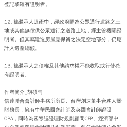
登記或確有證明者。
12. 被繼承人遺產中，經政府闢為公眾通行道路之土
地或其他無償供公眾通行之道路土地，經主管機關證
明者。但其屬建造房屋應保留之法定空地部分，仍應
計入遺產總額。
13. 被繼承人之債權及其他請求權不能收取或行使確
有證明者。
作者簡介_胡碩勻
信達聯合會計師事務所所長、台灣創速董事合夥人暨
財務長，擁有中華民國會計師及英國會計師證照
CPA，同時為國際認證理財規劃顧問CFP、經濟部中