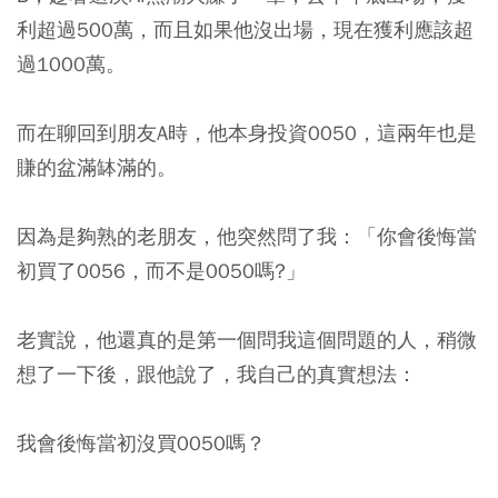
利超過500萬，而且如果他沒出場，現在獲利應該超
過1000萬。
而在聊回到朋友A時，他本身投資0050，這兩年也是
賺的盆滿缽滿的。
因為是夠熟的老朋友，他突然問了我：
「你會後悔當
初買了0056，而不是0050嗎?」
老實說，他還真的是第一個問我這個問題的人，稍微
想了一下後，跟他說了，我自己的真實想法：
我會後悔當初沒買0050嗎？