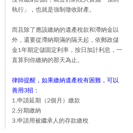
執行」，也就是強制徵收財產。
而且除了應該繳納的遺產稅款和滯納金以
外，還要從滯納期滿的隔天起，依郵政儲
金1年期定儲固定利率，按日加計利息，一
直算到你繳納的那天為止。
律師提醒，如果繳納遺產稅有困難，可以
善用3招：
1.申請延期（2個月）繳款
2.分期繳納
3.申請用被繼承人的存款繳稅