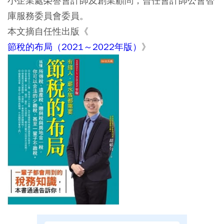
小企業處榮譽會計師及創業顧問，曾任會計師公會智
庫服務委員會委員。
本文摘自任性出版《
節稅的布局（2021～2022年版）
》