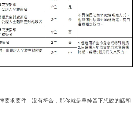
律要求要件。沒有符合，那你就是單純留下想說的話和