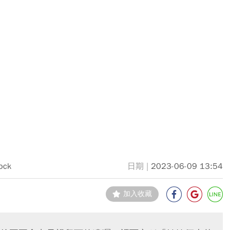
ock
2023-06-09 13:54
加入收藏