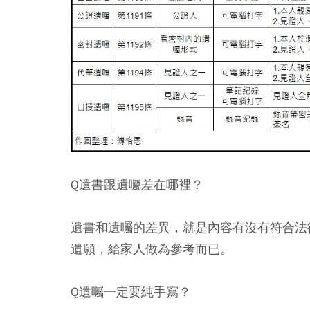
Q遺書跟遺囑差在哪裡？
遺書和遺囑的差異，就是內容有沒有符合法
遺願，給家人做為參考而已。
Q遺囑一定要純手寫？