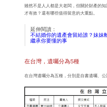
雖然不是人人都是大老闆，但關於財產的知
才有效？還有哪些值得留意的大重點。
延伸閱讀：
不結婚你的遺產會留給誰？妹妹
繼承你要懂的事
在台灣，遺囑分為5種
在台灣遺囑分為五種，分別是自書遺囑、公