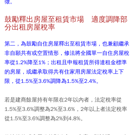
徵。
鼓勵釋出房屋至租賃市場 適度調降部
分出租房屋稅率
第二，為鼓勵自住房屋釋出至租賃市場，也兼顧繼承
非自願共有或空置情形，修法將全國單一自住房屋稅
率從1.2%降至1%；出租且申報租賃所得達租金標準
的房屋，或繼承取得共有住家用房屋法定稅率上下
限，從1.5%至3.6%調降為1.5%至2.4%。
若是建商餘屋持有年限在2年以內者，法定稅率從
1.5%至3.6%調整為2%至3.6%，2年以上者法定稅率
從1.5%至3.6%調整為2%到4.8%。