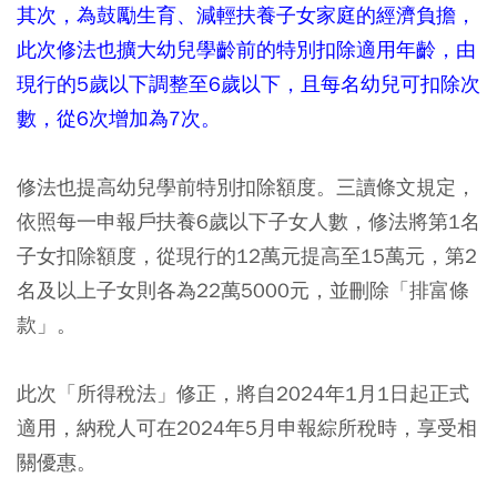
其次，為鼓勵生育、減輕扶養子女家庭的經濟負擔，
此次修法也擴大幼兒學齡前的特別扣除適用年齡，由
現行的5歲以下調整至6歲以下，且每名幼兒可扣除次
數，從6次增加為7次。
修法也提高幼兒學前特別扣除額度。三讀條文規定，
依照每一申報戶扶養6歲以下子女人數，修法將第1名
子女扣除額度，從現行的12萬元提高至15萬元，第2
名及以上子女則各為22萬5000元，並刪除「排富條
款」。
此次「所得稅法」修正，將自2024年1月1日起正式
適用，納稅人可在2024年5月申報綜所稅時，享受相
關優惠。