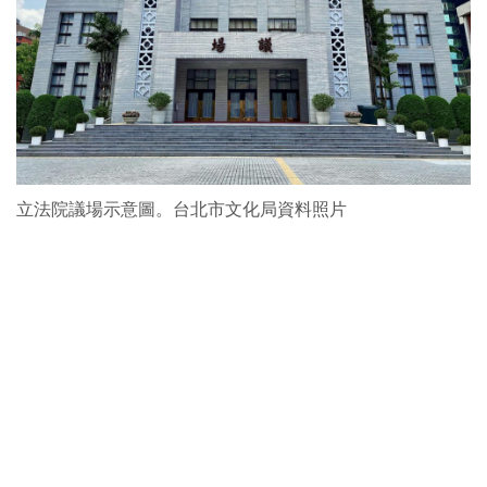
立法院議場示意圖。台北市文化局資料照片