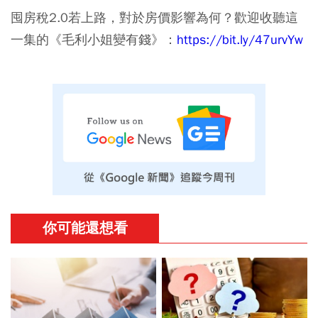
囤房稅2.0若上路，對於房價影響為何？歡迎收聽這
一集的《毛利小姐變有錢》：
https://bit.ly/47urvYw