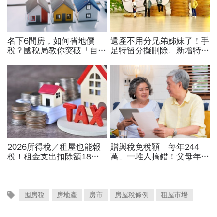
囤房稅
房地產
房市
房屋稅條例
租屋市場