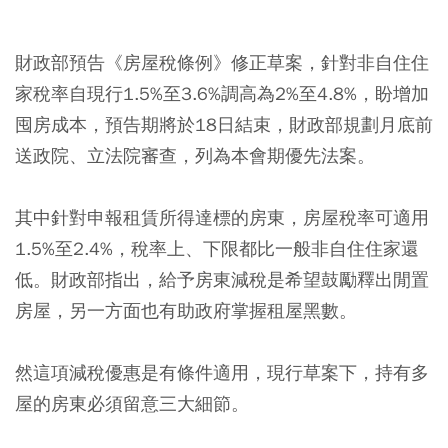
財政部預告《房屋稅條例》修正草案，針對非自住住
家稅率自現行1.5%至3.6%調高為2%至4.8%，盼增加
囤房成本，預告期將於18日結束，財政部規劃月底前
送政院、立法院審查，列為本會期優先法案。
其中針對申報租賃所得達標的房東，房屋稅率可適用
1.5%至2.4%，稅率上、下限都比一般非自住住家還
低。財政部指出，給予房東減稅是希望鼓勵釋出閒置
房屋，另一方面也有助政府掌握租屋黑數。
然這項減稅優惠是有條件適用，現行草案下，持有多
屋的房東必須留意三大細節。