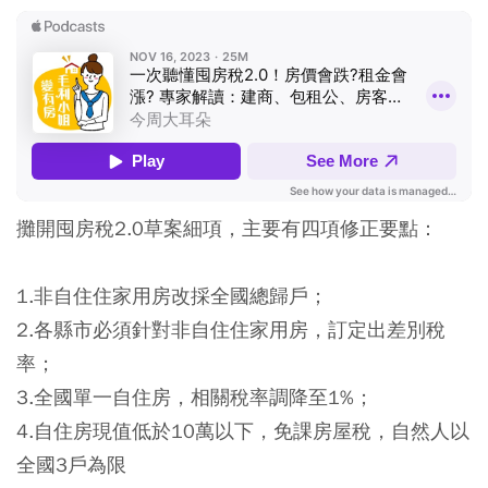
攤開囤房稅2.0草案細項，主要有四項修正要點：
1.非自住住家用房改採全國總歸戶；
2.各縣市必須針對非自住住家用房，訂定出差別稅
率；
3.全國單一自住房，相關稅率調降至1%；
4.自住房現值低於10萬以下，免課房屋稅，自然人以
全國3戶為限