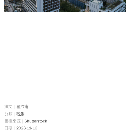
盧沛甫
稅制
Shutterstock
2023-11-16