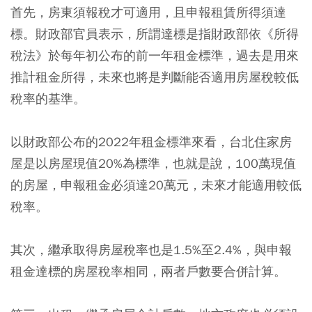
首先，房東須報稅才可適用，且申報租賃所得須達
標。財政部官員表示，所謂達標是指財政部依《所得
稅法》於每年初公布的前一年租金標準，過去是用來
推計租金所得，未來也將是判斷能否適用房屋稅較低
稅率的基準。
以財政部公布的2022年租金標準來看，台北住家房
屋是以房屋現值20%為標準，也就是說，100萬現值
的房屋，申報租金必須達20萬元，未來才能適用較低
稅率。
其次，繼承取得房屋稅率也是1.5%至2.4%，與申報
租金達標的房屋稅率相同，兩者戶數要合併計算。