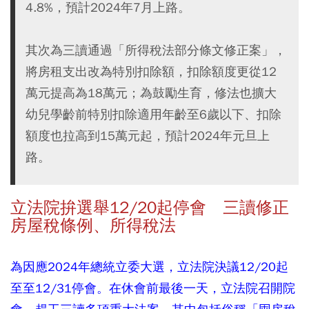
4.8%，預計2024年7月上路。
其次為三讀通過「所得稅法部分條文修正案」，
將房租支出改為特別扣除額，扣除額度更從12
萬元提高為18萬元；為鼓勵生育，修法也擴大
幼兒學齡前特別扣除適用年齡至6歲以下、扣除
額度也拉高到15萬元起，預計2024年元旦上
路。
立法院拚選舉12/20起停會 三讀修正
房屋稅條例、所得稅法
為因應2024年總統立委大選，立法院決議12/20起
至至12/31停會。在休會前最後一天，立法院召開院