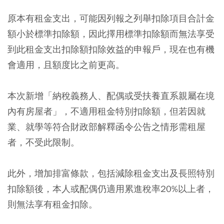
原本有租金支出，可能因列報之列舉扣除項目合計金
額小於標準扣除額，因此擇用標準扣除額而無法享受
到此租金支出扣除額扣除效益的申報戶，現在也有機
會適用，且額度比之前更高。
本次新增「納稅義務人、配偶或受扶養直系親屬在境
內有房屋者」，不適用租金特別扣除額，但若因就
業、就學等符合財政部解釋函令公告之情形需租屋
者，不受此限制。
此外，增加排富條款，包括減除租金支出及長照特別
扣除額後，本人或配偶仍適用累進稅率20%以上者，
則無法享有租金扣除。