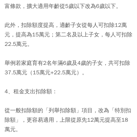
富條款，擴大適用年齡從5歲以下改為6歲以下。
此外，扣除額度提高，適齡子女從每人可扣除12萬
元，提高為15萬元；第二名及以上子女，每人可扣除
22.5萬元。
舉例若家庭育有2名年滿6歲及4歲的子女，共可扣除
37.5萬元（15萬元+22.5萬元）。
4、租金支出扣除額：
從一般扣除額的「列舉扣除額」項目，改為「特別扣
除額」，更容易適用，上限從原先12萬元提高至18
萬元。