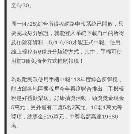
至6/30。
周一(4/28)綜合所得稅網路申報系統已開啟，只
要完成身分驗證，就能登入系統下載自己的所得
及扣除額資料，5/1-6/30才能正式申報。使用
線上報稅有6種身分驗證方式，其中，手機可使
用前3種免插卡方式輕鬆報稅！
為鼓勵民眾使用手機申報113年度綜合所得稅，
財政部各地區國稅局今年再度聯合推出「手機報
稅趣好禮歡樂送」好康抽獎活動，頭獎獎金現金
5萬元，另外還有二獎5名2萬元、10名1萬元等
獎項，總獎金525萬元，中獎名額高達19586
名。