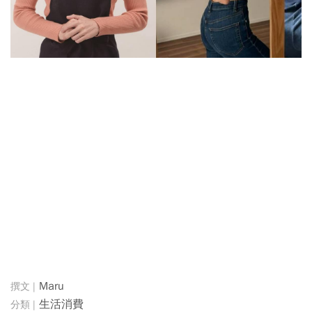
Maru
生活消費