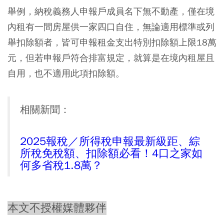
舉例，納稅義務人申報戶成員名下無不動產，僅在境
內租有一間房屋供一家四口自住，無論適用標準或列
舉扣除額者，皆可申報租金支出特別扣除額上限18萬
元，但若申報戶符合排富規定，就算是在境內租屋且
自用，也不適用此項扣除額。
相關新聞：
2025報稅／所得稅申報最新級距、綜
所稅免稅額、扣除額必看！4口之家如
何多省稅1.8萬？
本文不授權媒體夥伴