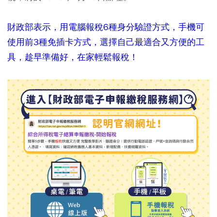
財政部表示，用電腦報稅6種身分驗證方式，手機可
使用前3種免插卡方式，選擇自己最適合又方便的工
具，趁早準備好，在家輕鬆報稅！