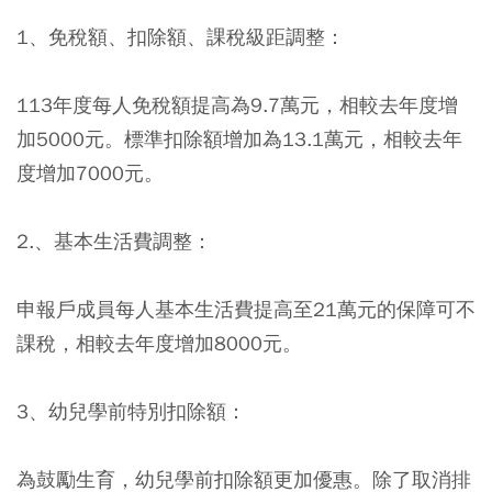
1、免稅額、扣除額、課稅級距調整：
113年度每人免稅額提高為9.7萬元，相較去年度增
加5000元。標準扣除額增加為13.1萬元，相較去年
度增加7000元。
2.、基本生活費調整：
申報戶成員每人基本生活費提高至21萬元的保障可不
課稅，相較去年度增加8000元。
3、幼兒學前特別扣除額：
為鼓勵生育，幼兒學前扣除額更加優惠。除了取消排