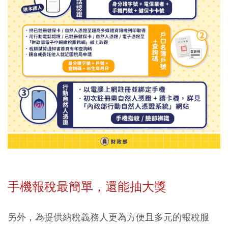
手機報稅最簡單，還能抽大獎
另外，為提供納稅義務人更為方便且多元的報稅服