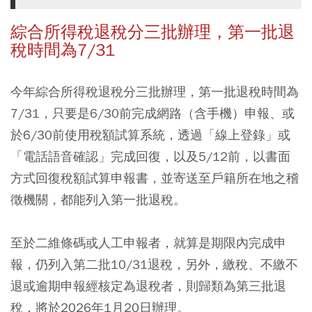
綜合所得稅退稅分三批辦理，第一批退
稅時間為7/31
今年綜合所得稅退稅分三批辦理，第一批退稅時間為
7/31，只要是6/30前完成網路（含手機）申報、或
於6/30前使用稅額試算系統，透過「線上登錄」或
「電話語音確認」完成回復，以及5/12前，以書面
方式回復稅額試算申報書，並寄送至戶籍所在地之稽
徵機關，都能列入第一批退稅。
至於二維條碼或人工申報者，就算是期限內完成申
報，仍列入第二批10/31退稅，另外，繳稅、不繳不
退或逾期申報經核定為退稅者，則歸類為第三批退
稅，將於2026年1月20日辦理。