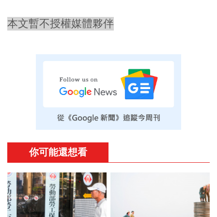
本文暫不授權媒體夥伴