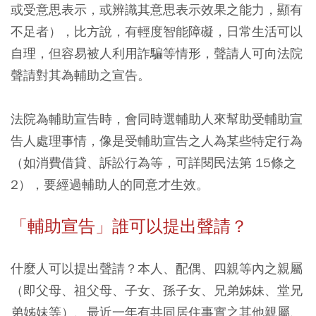
或受意思表示，或辨識其意思表示效果之能力，顯有
不足者），比方說，有輕度智能障礙，日常生活可以
自理，但容易被人利用詐騙等情形，聲請人可向法院
聲請對其為輔助之宣告。
法院為輔助宣告時，會同時選輔助人來幫助受輔助宣
告人處理事情，像是受輔助宣告之人為某些特定行為
（如消費借貸、訴訟行為等，可詳閱民法第 15條之
2），要經過輔助人的同意才生效。
「輔助宣告」誰可以提出聲請？
什麼人可以提出聲請？本人、配偶、四親等內之親屬
（即父母、祖父母、子女、孫子女、兄弟姊妹、堂兄
弟姊妹等）、最近一年有共同居住事實之其他親屬、