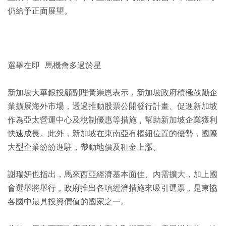
仍給予正面展望。
選舉在即 馬機會多過於星
新加坡大華銀投顧副理黃崇恩表示，新加坡政府積極鼓勵企
業擴展海外市場，透過推動股票公開發行計畫、促進新加坡
作為亞太營運中心及稅制優惠等措施，幫助新加坡企業獲利
快速成長。此外，新加坡在東南亞有樞紐位置的優勢，國際
大型企業紛紛進駐，帶動地價及租金上漲。
謝瑞妍也指出，馬來西亞經濟基本面佳、內需擴大，加上國
會選舉將舉行，政府推出各項經濟措施來吸引選票，是東協
各國中最具投資價值的國家之一。