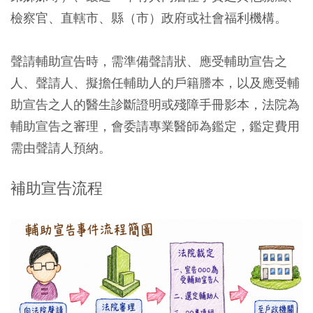
檢察官、直轄市、縣（市）政府或社會福利機構。
聲請輔助宣告時，需準備聲請狀、應受輔助宣告之
人、聲請人、擬擔任輔助人的戶籍謄本，以及應受輔
助宣告之人的醫生診斷證明或殘障手冊影本，法院為
輔助宣告之審理，會委請專業醫師為鑑定，鑑定費用
需由聲請人預納。
補助宣告流程