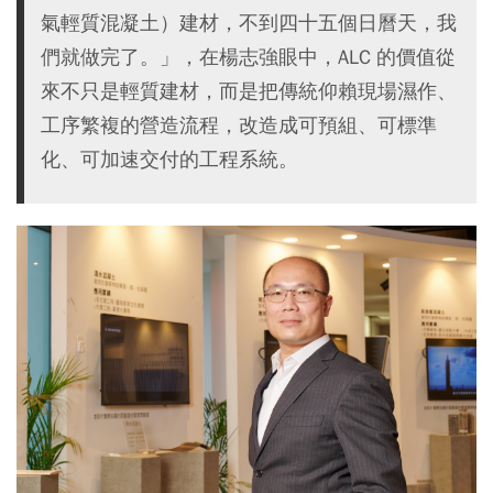
氣輕質混凝土）建材，不到四十五個日曆天，我
們就做完了。」，在楊志強眼中，ALC 的價值從
來不只是輕質建材，而是把傳統仰賴現場濕作、
工序繁複的營造流程，改造成可預組、可標準
化、可加速交付的工程系統。