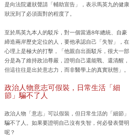
是向法院遞狀聲請「輔助宣告」，表示馬英九的健康
狀況到了必須面對的程度了。
至於馬英九本人的駁斥，對一個當過8年總統、自豪
締造兩岸歷史定位的人，要他承認自己「失智」，在
心理上是極大的打擊，「他親自出面駁斥，很大一部
分是為了維持政治尊嚴，證明自己還能戰、還清醒，
但這往往是出於意志力，而非醫學上的真實狀態」。
政治人物意志可假裝，日常生活「細
節」騙不了人
政治人物「意志」可以假裝，但日常生活的「細節」
騙不了人。如果要證明自己沒有失智，何必發表聲明
呢？