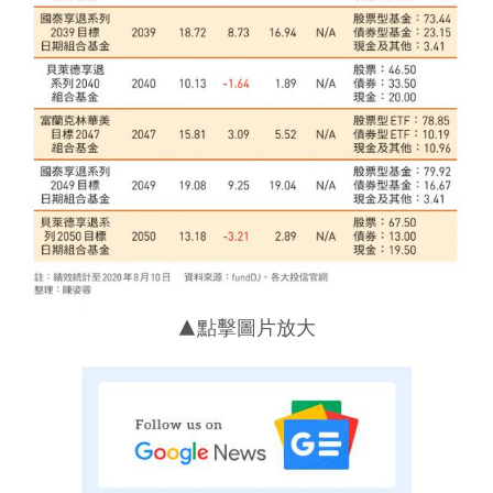
▲點擊圖片放大