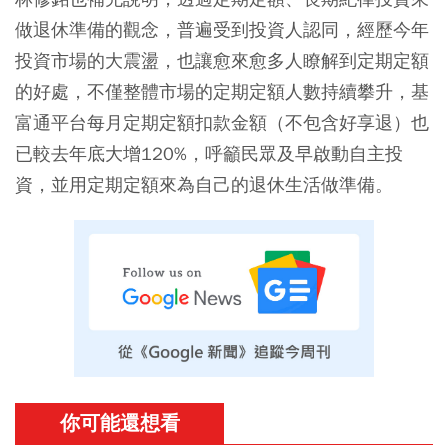
做退休準備的觀念，普遍受到投資人認同，經歷今年
投資市場的大震盪，也讓愈來愈多人瞭解到定期定額
的好處，不僅整體市場的定期定額人數持續攀升，
基
富通平台每月定期定額扣款金額（不包含好享退）也
已較去年底大增120%
，呼籲民眾及早啟動自主投
資，並用定期定額來為自己的退休生活做準備。