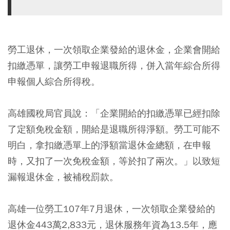
勞工退休，一次領取企業發給的退休金，企業會開給
扣繳憑單，讓勞工申報退職所得，併入當年綜合所得
申報個人綜合所得稅。
高雄國稅局官員說：「企業開給的扣繳憑單已經扣除
了定額免稅金額，開給是退職所得淨額。勞工可能不
明白，拿扣繳憑單上的淨額當退休金總額，在申報
時，又扣了一次免稅金額，等於扣了兩次。」以致短
漏報退休金，被補稅罰款。
高雄一位勞工107年7月退休，一次領取企業發給的
退休金443萬2,833元，退休服務年資為13.5年，應