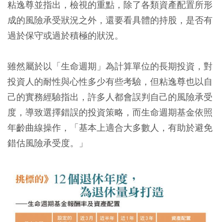
粘逸尊並指出，檢視的重點，除了各類資產配置所形
成的風險承受狀況之外，還要看具體的持股，是否有
過於保守或過於積極的狀況。
雖然屬於以「生命週期」為計算單位的長期投資，對
投資人的耐性與心性多少有些考驗，但粘逸尊也以自
己的實務經驗指出，許多人都會誤判自己的風險承受
度，導致選擇錯誤的投資策略，而生命週期基金依照
年齡曲線操作，「基本上適合大多數人，有助於避免
錯估風險承受度。」