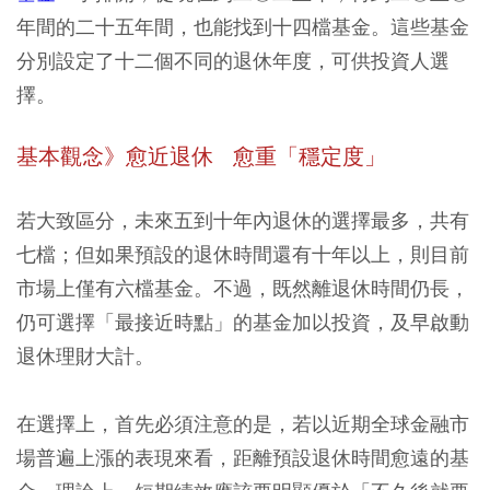
年間的二十五年間，也能找到十四檔基金。這些基金
分別設定了十二個不同的退休年度，可供投資人選
擇。
基本觀念》愈近退休 愈重「穩定度」
若大致區分，未來五到十年內退休的選擇最多，共有
七檔；但如果預設的退休時間還有十年以上，則目前
市場上僅有六檔基金。不過，既然離退休時間仍長，
仍可選擇「最接近時點」的基金加以投資，及早啟動
退休理財大計。
在選擇上，首先必須注意的是，若以近期全球金融市
場普遍上漲的表現來看，距離預設退休時間愈遠的基