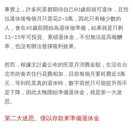
事實上，許多民眾都期待自己60歲前就可退休，且預
估退休後每個月只需花2~3萬，因此只有極少數的
人，會在45歲前開始為退休做準備，結果就是只剩
11~15年可投資、累積退休金，不但無法提高報酬
率，也沒有辦法發揮複利效果。
然而，根據主計處公布的民眾月消費金額，
生活在台
北市的食衣住行花費相加，目前每個月要耗費近3萬
元，等到民眾真的退休時，數字當然只可能提升而不
是下降
，因此太晚開始準備退休金，就是第一大迷
思。
第二大迷思、僅以存款來準備退休金