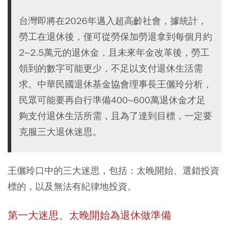
台灣即將在2026年邁入超高齡社會，據統計，
勞工在退休後，僅可從勞保加勞退拿到每個月約
2~2.5萬元的退休金，且未來年金改革後，勞工
領到的數字可能更少，不足以支付退休生活需
求。中華民國退休基金協會理事長王儷玲分析，
民眾可能要再自行準備400~600萬退休金才足
夠支付退休生活所需，且為了達到目標，一定要
克服三大退休迷思。
王儷玲口中的三大迷思，包括：太晚開始、選錯投資
標的，以及無法有紀律地投資。
第一大迷思、太晚開始為退休做準備