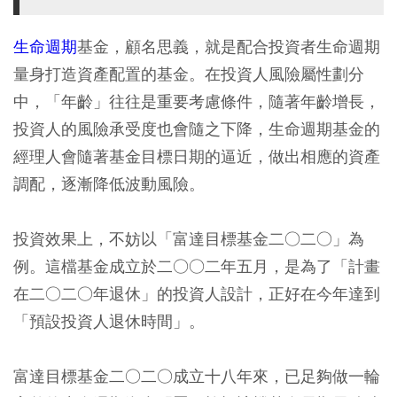
生命週期
基金，顧名思義，就是配合投資者生命週期
量身打造資產配置的基金。在投資人風險屬性劃分
中，「年齡」往往是重要考慮條件，隨著年齡增長，
投資人的風險承受度也會隨之下降，生命週期基金的
經理人會隨著基金目標日期的逼近，做出相應的資產
調配，逐漸降低波動風險。
投資效果上，不妨以「富達目標基金二○二○」為
例。這檔基金成立於二○○二年五月，是為了「計畫
在二○二○年退休」的投資人設計，正好在今年達到
「預設投資人退休時間」。
富達目標基金二○二○成立十八年來，已足夠做一輪