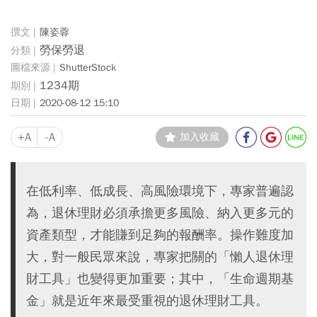
陳姿蓉
勞保勞退
ShutterStock
1234期
2020-08-12 15:10
+A
-A
加入收藏
在低利率、低成長、高風險環境下，專家普遍認
為，退休理財必須承擔更多風險、納入更多元的
資產類型，才能賺到足夠的報酬率。操作難度加
大，對一般民眾來說，專家把關的「懶人退休理
財工具」也變得更加重要；其中，「生命週期基
金」就是近年來最受重視的退休理財工具。