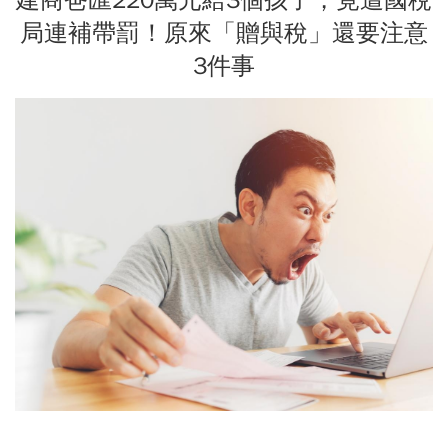
局連補帶罰！原來「贈與稅」還要注意
3件事