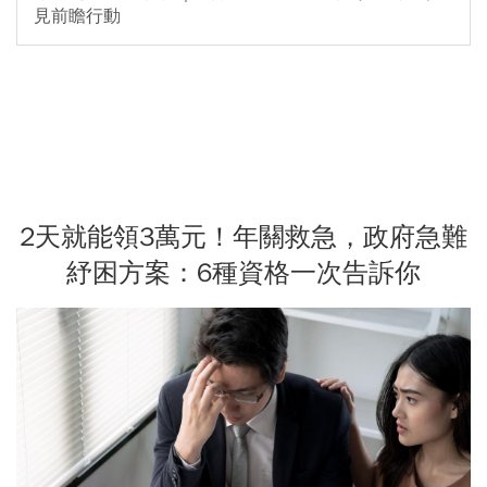
見前瞻行動
2天就能領3萬元！年關救急，政府急難
紓困方案：6種資格一次告訴你