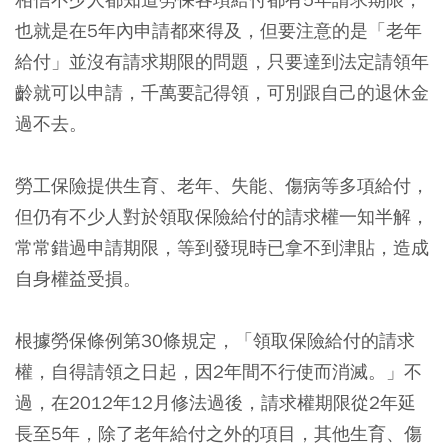
也就是在5年內申請都來得及，但要注意的是「老年
給付」並沒有請求期限的問題，只要達到法定請領年
齡就可以申請，千萬要記得領，可別跟自己的退休金
過不去。
勞工保險提供生育、老年、失能、傷病等多項給付，
但仍有不少人對於領取保險給付的請求權一知半解，
常常錯過申請期限，等到發現時已拿不到津貼，造成
自身權益受損。
根據勞保條例第30條規定，「領取保險給付的請求
權，自得請領之日起，因2年間不行使而消滅。」不
過，在2012年12月修法過後，請求權期限從2年延
長至5年，除了老年給付之外的項目，其他生育、傷