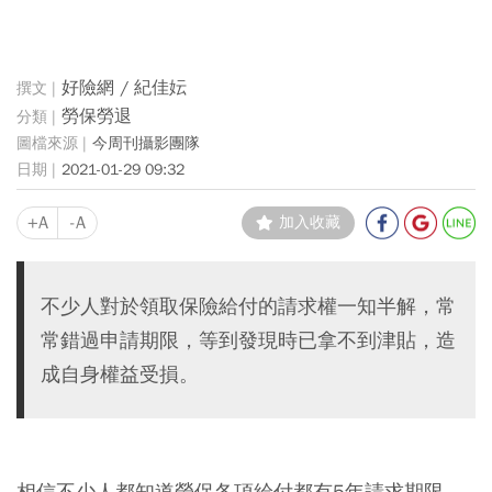
好險網 / 紀佳妘
勞保勞退
今周刊攝影團隊
2021-01-29 09:32
+A
-A
加入收藏
不少人對於領取保險給付的請求權一知半解，常
常錯過申請期限，等到發現時已拿不到津貼，造
成自身權益受損。
相信不少人都知道勞保各項給付都有5年請求期限，