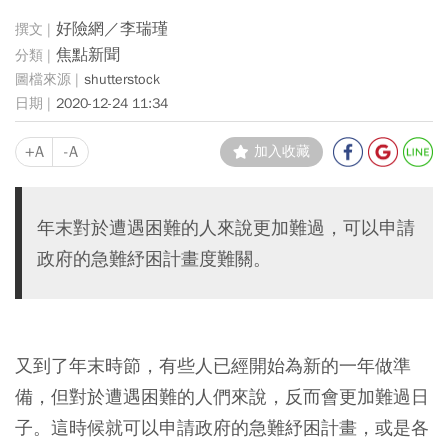
好險網／李瑞瑾
焦點新聞
shutterstock
2020-12-24 11:34
+A
-A
加入收藏
年末對於遭遇困難的人來說更加難過，可以申請
政府的急難紓困計畫度難關。
又到了年末時節，有些人已經開始為新的一年做準
備，但對於遭遇困難的人們來說，反而會更加難過日
子。這時候就可以申請政府的急難紓困計畫，或是各