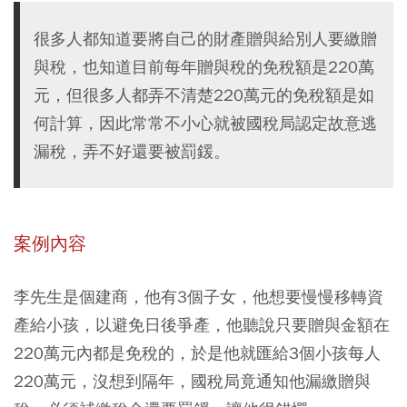
很多人都知道要將自己的財產贈與給別人要繳贈
與稅，也知道目前每年贈與稅的免稅額是220萬
元，但很多人都弄不清楚220萬元的免稅額是如
何計算，因此常常不小心就被國稅局認定故意逃
漏稅，弄不好還要被罰鍰。
案例內容
李先生是個建商，他有3個子女，他想要慢慢移轉資
產給小孩，以避免日後爭產，他聽說只要贈與金額在
220萬元內都是免稅的，於是他就匯給3個小孩每人
220萬元，沒想到隔年，國稅局竟通知他漏繳贈與