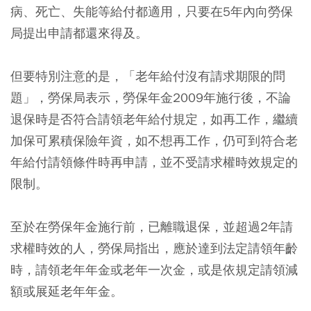
病、死亡、失能等給付都適用，只要在5年內向勞保
局提出申請都還來得及。
但要特別注意的是，「老年給付沒有請求期限的問
題」，勞保局表示，勞保年金2009年施行後，不論
退保時是否符合請領老年給付規定，如再工作，繼續
加保可累積保險年資，如不想再工作，仍可到符合老
年給付請領條件時再申請，並不受請求權時效規定的
限制。
至於在勞保年金施行前，已離職退保，並超過2年請
求權時效的人，勞保局指出，應於達到法定請領年齡
時，請領老年年金或老年一次金，或是依規定請領減
額或展延老年年金。