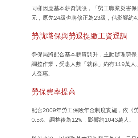
同樣因應基本薪資調漲，「勞工職業災害保險
元，原先24級也將修正為23級，估影響約4
勞就職保與勞退提繳工資逕調
勞保局將配合基本薪資調升，主動辦理勞保
調整作業，受惠人數「就保」約有119萬人
人受惠。
勞保費率提高
配合2009年勞工保險年金制度實施，依《
0.5%、調整後為12%，影響約1043萬人。