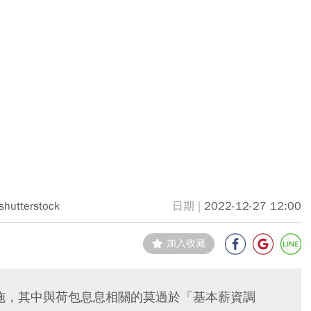
shutterstock
2022-12-27 12:00
加入收藏
實施，其中與荷包息息相關的莫過於「基本薪資調