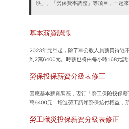
漲」、「勞保費率調整」等項目，一起來
基本薪資調漲
2023年元旦起，除了軍公教人員薪資待遇
到2萬6400元。時薪也將由每小時168元調
勞保投保薪資分級表修正
因應基本薪資調漲，現行「勞工保險投保薪
萬6400元，增進勞工請領勞保給付權益，預
勞工職災投保薪資分級表修正