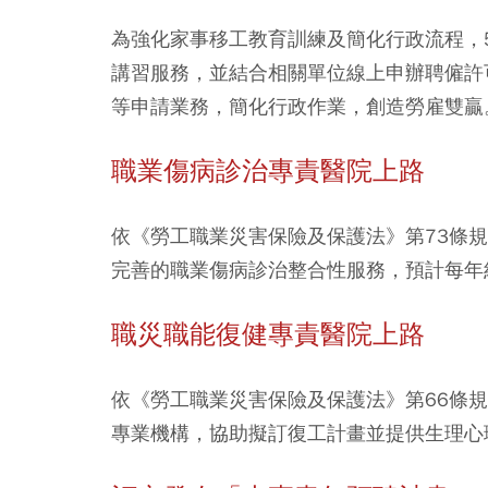
為強化家事移工教育訓練及簡化行政流程，
講習服務，並結合相關單位線上申辦聘僱許
等申請業務，簡化行政作業，創造勞雇雙贏
職業傷病診治專責醫院上路
依《勞工職業災害保險及保護法》第73條
完善的職業傷病診治整合性服務，預計每年
職災職能復健專責醫院上路
依《勞工職業災害保險及保護法》第66條
專業機構，協助擬訂復工計畫並提供生理心