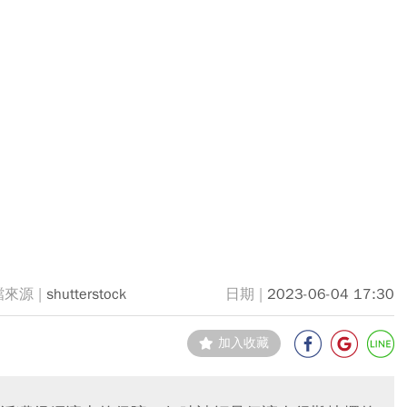
shutterstock
2023-06-04 17:30
加入收藏