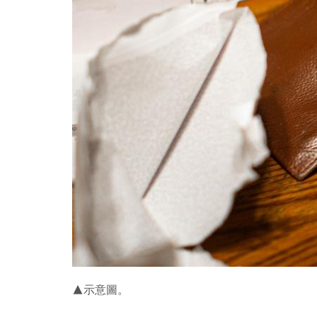
▲示意圖。