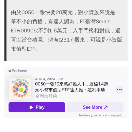
由於0050一張快要20萬元，對小資族來說是一
筆不小的負擔，有達人認為，FT臺灣Smart
ETF(00905)不到1.6萬元，入手門檻相對低，還
可以當台積電、鴻海(2317)股東，可說是小資版
市值型ETF。