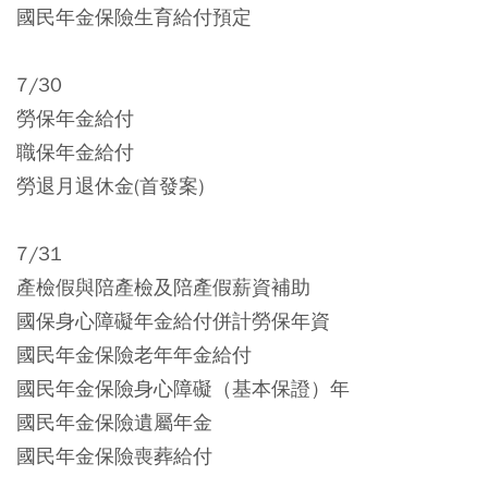
國民年金保險生育給付預定
7/30
勞保年金給付
職保年金給付
勞退月退休金(首發案)
7/31
產檢假與陪產檢及陪產假薪資補助
國保身心障礙年金給付併計勞保年資
國民年金保險老年年金給付
國民年金保險身心障礙（基本保證）年
國民年金保險遺屬年金
國民年金保險喪葬給付