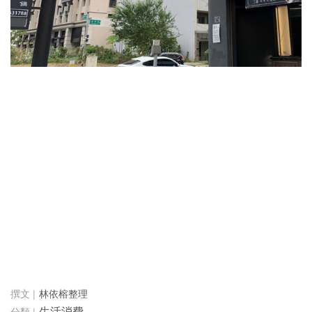
林依榕整理