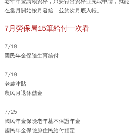
老年年金請領資格，只要符合資格並完成申請，就能
在當月開始按月發給，並於次月底入帳。
7月勞保局15筆給付一次看
7/18
國民年金保險生育給付
7/19
老農津貼
農民月退休儲金
7/25
國民年金保險老年基本保證年金
國民年金保險原住民給付預定