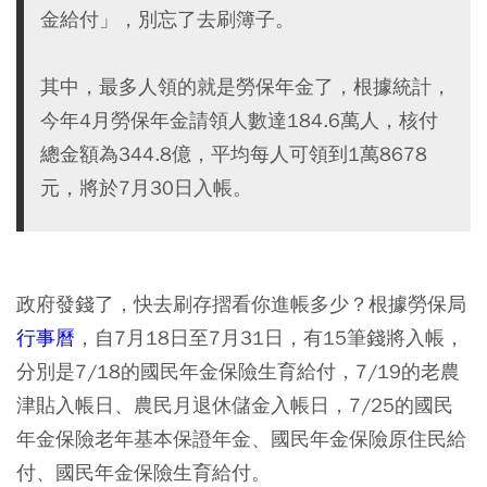
金給付」，別忘了去刷簿子。
其中，最多人領的就是勞保年金了，根據統計，
今年4月勞保年金請領人數達184.6萬人，核付
總金額為344.8億，平均每人可領到1萬8678
元，將於7月30日入帳。
政府發錢了，快去刷存摺看你進帳多少？根據勞保局
行事曆
，自7月18日至7月31日，有15筆錢將入帳，
分別是7/18的國民年金保險生育給付，7/19的老農
津貼入帳日、農民月退休儲金入帳日，7/25的國民
年金保險老年基本保證年金、國民年金保險原住民給
付、國民年金保險生育給付。