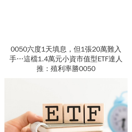
0050六度1天填息，但1張20萬難入
手…這檔1.4萬元小資市值型ETF達人
推：殖利率勝0050