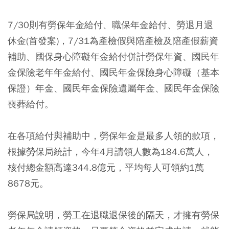
7/30則有勞保年金給付、職保年金給付、勞退月退
休金(首發案)，7/31為產檢假與陪產檢及陪產假薪資
補助、國保身心障礙年金給付併計勞保年資、國民年
金保險老年年金給付、國民年金保險身心障礙（基本
保證）年金、國民年金保險遺屬年金、國民年金保險
喪葬給付。
在各項給付與補助中，勞保年金是最多人領的款項，
根據勞保局統計，今年4月請領人數為184.6萬人，
核付總金額高達344.8億元，平均每人可領約1萬
8678元。
勞保局說明，勞工在退職退保後的隔天，才擁有勞保