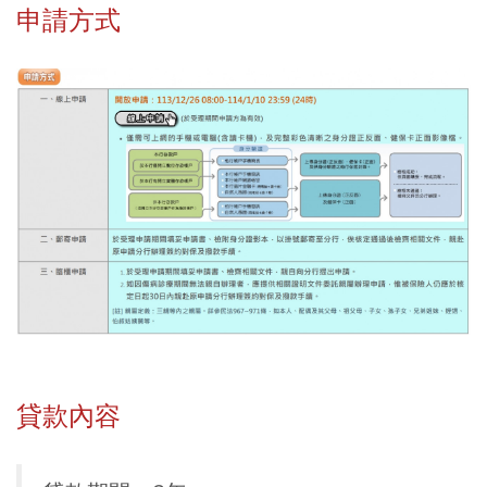
申請方式
貸款內容