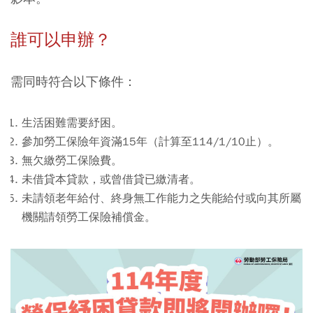
誰可以申辦？
需同時符合以下條件：
生活困難需要紓困。
參加勞工保險年資滿15年（計算至114/1/10止）。
無欠繳勞工保險費。
未借貸本貸款，或曾借貸已繳清者。
未請領老年給付、終身無工作能力之失能給付或向其所屬
機關請領勞工保險補償金。