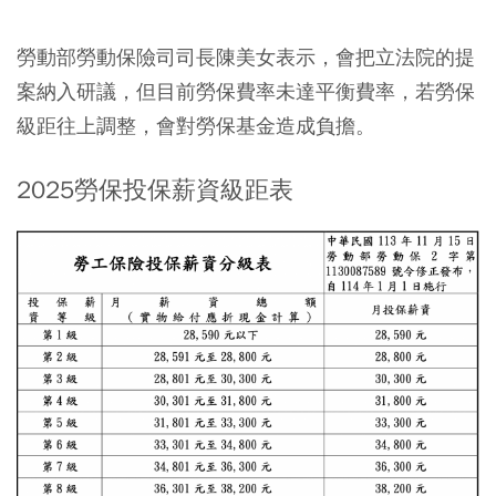
勞動部勞動保險司司長陳美女表示，會把立法院的提
案納入研議，但目前勞保費率未達平衡費率，若勞保
級距往上調整，會對勞保基金造成負擔。
2025勞保投保薪資級距表