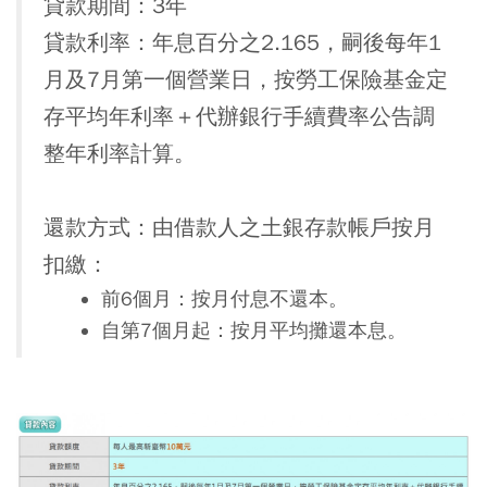
貸款期間
：3年
貸款利率
：年息百分之2.165，嗣後每年1
月及7月第一個營業日，按勞工保險基金定
存平均年利率＋代辦銀行手續費率公告調
整年利率計算。
還款方式：
由借款人之土銀存款帳戶按月
扣繳：
前6個月：按月付息不還本。
自第7個月起：按月平均攤還本息。