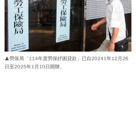
▲勞保局「114年度勞保紓困貸款」已自20241年12月26
日至2025年1月10日開辦。