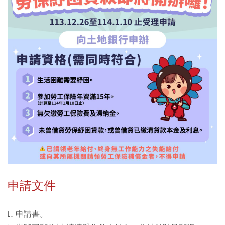
申請文件
申請書。