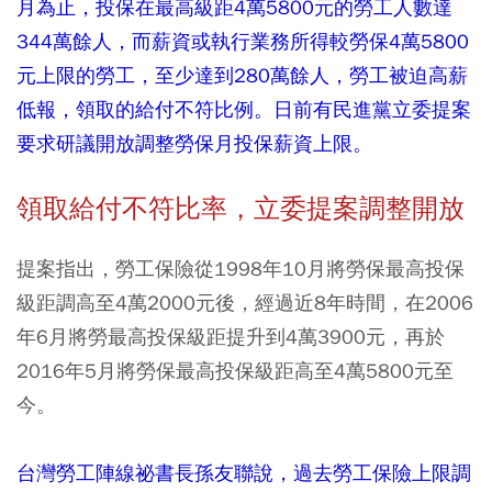
月為止，投保在最高級距4萬5800元的勞工人數達
344萬餘人，而薪資或執行業務所得較勞保4萬5800
元上限的勞工，至少達到280萬餘人，勞工被迫高薪
低報，領取的給付不符比例。日前有民進黨立委提案
要求研議開放調整勞保月投保薪資上限。
領取給付不符比率，立委提案調整開放
提案指出，勞工保險從1998年10月將勞保最高投保
級距調高至4萬2000元後，經過近8年時間，在2006
年6月將勞最高投保級距提升到4萬3900元，再於
2016年5月將勞保最高投保級距高至4萬5800元至
今。
台灣勞工陣線祕書長孫友聯說，過去勞工保險上限調