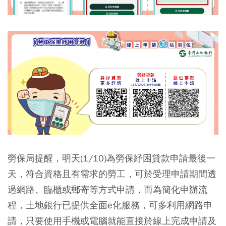
勞保局提醒，明天(1/10)為勞保紓困貸款申請最後一
天，符合資格且有需求的勞工，可於受理申請期間透
過網路、臨櫃或郵寄等方式申請，而為簡化申辦流
程，土地銀行已提供全面e化服務，可多利用網路申
請，只要使用手機或電腦就能直接於線上完成申請及