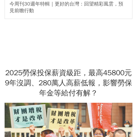
今周刊30週年特輯｜更好的台灣：回望精彩風雲，預
見前瞻行動
2025勞保投保薪資級距，最高45800元
9年沒調、280萬人高薪低報，影響勞保
年金等給付有解？