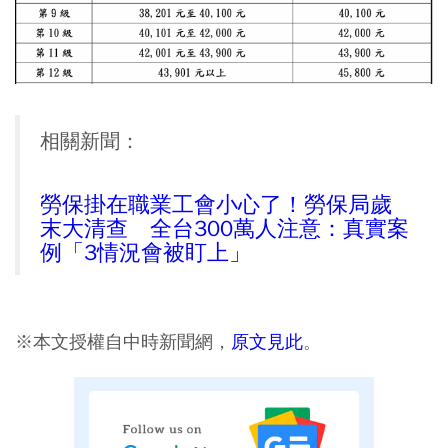
相關新聞：
勞保掛在職業工會小心了！勞保局歲
末大清查 全台300萬人注意：真實案
例「3情況會被盯上」
※本文授權自中時新聞網，
原文見此
。