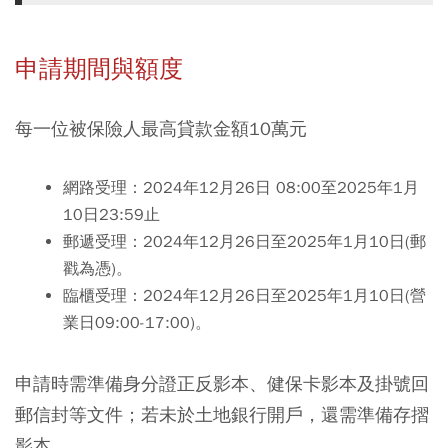
申請期間與額度
每一位被保險人最高貸款金額10萬元
網路受理：
2024年12月26日 08:00至2025年1月
10日23:59止
郵遞受理：
2024年12月26日至2025年1月10日(郵
戳為憑)。
臨櫃受理：
2024年12月26日至2025年1月10日(營
業日09:00-17:00)。
申請時需準備身分證正反影本、健保卡影本及掛號回
郵信封等文件；若未於土地銀行開戶，還需準備存摺
影本。