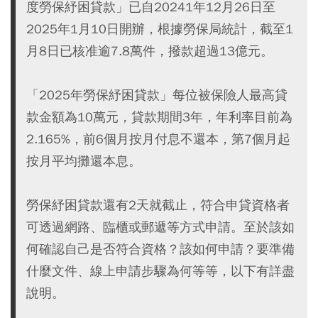
度勞保紓困貸款」已自20241年12月26日至
2025年1月10日開辦，根據勞保局統計，截至1
月8日已核准逾7.8萬件，撥款超過13億元。
「2025年勞保紓困貸款」每位被保險人最高貸
款金額為10萬元，貸款期間3年，年利率目前為
2.165%，前6個月按月付息不還本，第7個月起
按月平均攤還本息。
勞保紓困貸款還有2天就截止，符合申貸資格者
可透過網路、臨櫃或郵遞等方式申請。至於該如
何確認自己是否符合資格？該如何申請？要準備
什麼文件、線上申請步驟為何等等，以下有詳盡
說明。