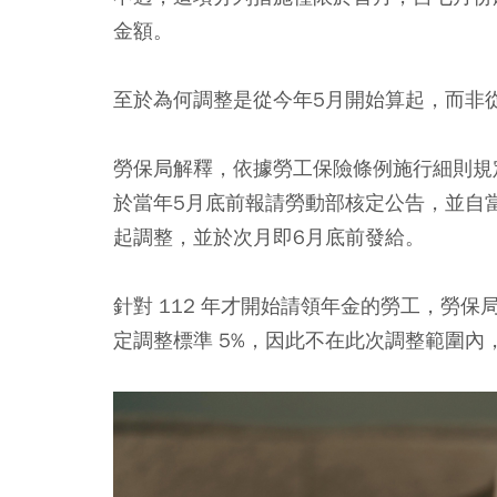
金額。
至於為何調整是從今年5月開始算起，而非
勞保局解釋，依據勞工保險條例施行細則規定，
於當年5月底前報請勞動部核定公告，並自
起調整，並於次月即6月底前發給。
針對 112 年才開始請領年金的勞工，勞保
定調整標準 5%，因此不在此次調整範圍