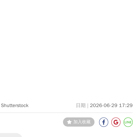
Shutterstock
2026-06-29 17:29
加入收藏