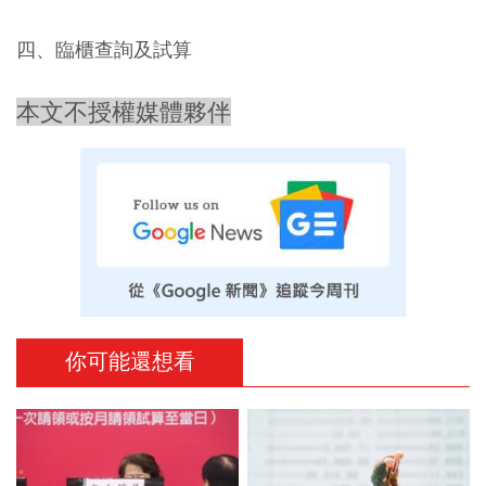
四、臨櫃查詢及試算
本文不授權媒體夥伴
你可能還想看