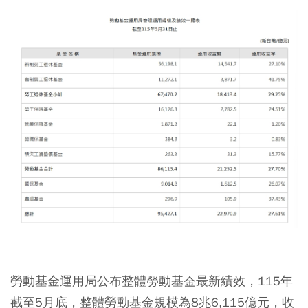
勞動基金運用局公布整體勞動基金最新績效，115年
截至5月底，整體勞動基金規模為8兆6,115億元，收