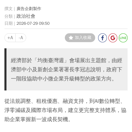
廣告企劃製作
政治社會
2026-07-29 09:50
+A
-A
加入收藏
經濟部於「均衡臺灣週」會場展出主題館，由經
濟部中小及新創企業署署長李冠志說明，政府下
一階段協助中小微企業升級轉型的政策方向。
從法規調整、租稅優惠、融資支持，到AI數位轉型、
淨零減碳及國際市場布局，建立更完整支持體系，協
助企業掌握新一波成長契機。