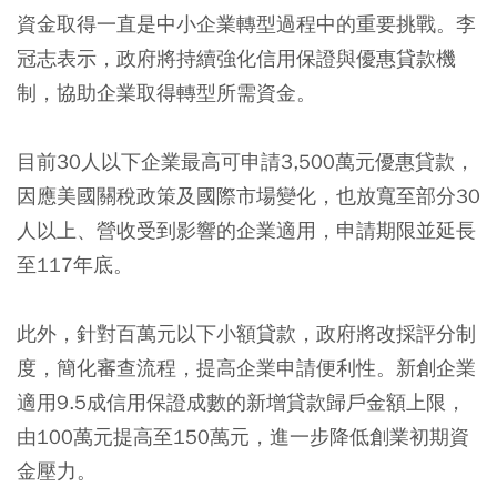
資金取得一直是中小企業轉型過程中的重要挑戰。李
冠志表示，政府將持續強化信用保證與優惠貸款機
制，協助企業取得轉型所需資金。
目前30人以下企業最高可申請3,500萬元優惠貸款，
因應美國關稅政策及國際市場變化，也放寬至部分30
人以上、營收受到影響的企業適用，申請期限並延長
至117年底。
此外，針對百萬元以下小額貸款，政府將改採評分制
度，簡化審查流程，提高企業申請便利性。新創企業
適用9.5成信用保證成數的新增貸款歸戶金額上限，
由100萬元提高至150萬元，進一步降低創業初期資
金壓力。