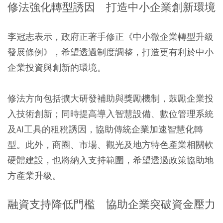
修法強化轉型誘因 打造中小企業創新環境
李冠志表示，政府正著手修正《中小微企業轉型升級
發展條例》，希望透過制度調整，打造更有利於中小
企業投資與創新的環境。
修法方向包括擴大研發補助與獎勵機制，鼓勵企業投
入技術創新；同時提高導入智慧設備、數位管理系統
及AI工具的租稅誘因，協助傳統企業加速智慧化轉
型。此外，商圈、市場、觀光及地方特色產業相關軟
硬體建設，也將納入支持範圍，希望透過政策協助地
方產業升級。
融資支持降低門檻 協助企業突破資金壓力