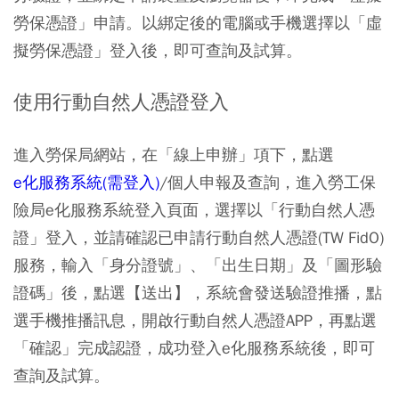
勞保憑證」申請。以綁定後的電腦或手機選擇以「虛
擬勞保憑證」登入後，即可查詢及試算。
使用行動自然人憑證登入
進入勞保局網站，在「線上申辦」項下，點選
e化服務系統(需登入)
/個人申報及查詢，進入勞工保
險局e化服務系統登入頁面，選擇以「行動自然人憑
證」登入，並請確認已申請行動自然人憑證(TW FidO)
服務，輸入「身分證號」、「出生日期」及「圖形驗
證碼」後，點選【送出】，系統會發送驗證推播，點
選手機推播訊息，開啟行動自然人憑證APP，再點選
「確認」完成認證，成功登入e化服務系統後，即可
查詢及試算。