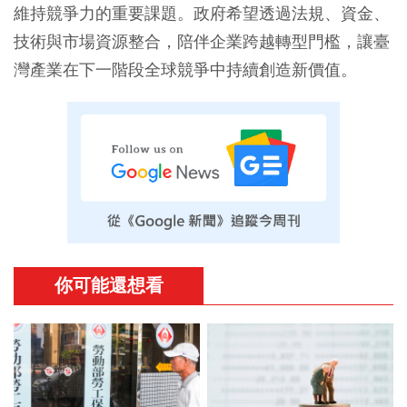
維持競爭力的重要課題。政府希望透過法規、資金、
技術與市場資源整合，陪伴企業跨越轉型門檻，讓臺
灣產業在下一階段全球競爭中持續創造新價值。