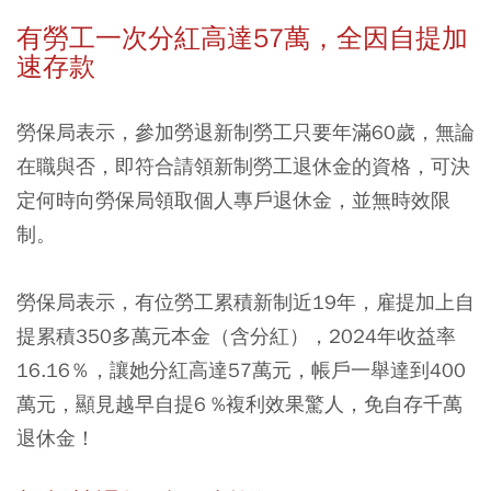
有勞工一次分紅高達57萬，全因自提加
速存款
勞保局表示，參加勞退新制勞工只要年滿60歲，無論
在職與否，即符合請領新制勞工退休金的資格，可決
定何時向勞保局領取個人專戶退休金，並無時效限
制。
勞保局表示，有位勞工累積新制近19年，雇提加上自
提累積350多萬元本金（含分紅），2024年收益率
16.16％，讓她分紅高達57萬元，帳戶一舉達到400
萬元，顯見越早自提6 %複利效果驚人，免自存千萬
退休金！