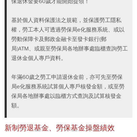
保退休金要60歲才能開始提領！
基於個人資料保護法之規範，並保護勞工隱私
權，勞工本人可透過勞保局e化服務系統、或以
勞動保障卡及郵政金融卡至發卡銀行(郵
局)ATM、或親至勞保局各地辦事處臨櫃查詢勞工
退休金個人專戶資料。
年滿60歲之勞工申請退休金前，亦可先至勞保
局e化服務系統試算個人專戶核發金額，或至勞
保局各地辦事處以臨櫃方式查詢及試算核發金
額。
新制勞退基金、勞保基金操盤績效