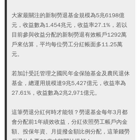
大家最關注的新制勞退基金規模為5兆6198億
元，收益數為1.454兆元，收益率27.1%，若以
目前參與收益分配的新制勞退有效帳戶1292萬
戶來估算，平均每位勞工分紅帳面多11.25萬
元。
若加計受託管理之國民年金保險基金及農民退休
基金，總運用規模達9兆5,427億元，收益率為
27.61%，收益數為2兆2,971億元。
這筆勞退分紅何時才能領？勞退基金每年3月都
會分配前1年績效收益，分紅依照勞工帳戶內金
額、投保年資、月提撥金額比例分配，這筆錢勞