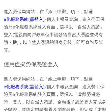
進入勞保局網站，在「線上申辦」項下，點選
e化服務系統(需登入)
/個人申報及查詢，進入勞工保
險局e化服務系統登入頁面，選擇以「自然人憑證」
登入(需親自向戶政單位申請發給自然人憑證並備有
讀卡機)，以自然人憑證驗證身分後，即可查詢及試
算。
使用虛擬勞保憑證登入
進入勞保局網站，在「線上申辦」項下，點選
e化服務系統(需登入)
/個人申報及查詢，進入勞工保
險局e化服務系統登入頁面，選擇以「虛擬勞保憑
證」登入，以自然人憑證、金融電子憑證登入完成身
分驗證，並綁定申請裝置及瀏覽器後，即完成「虛擬