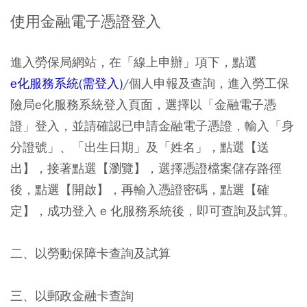
使用金融電子憑證登入
進入勞保局網站，在「線上申辦」項下，點選
e化服務系統(需登入)
/個人申報及查詢，進入勞工保
險局e化服務系統登入頁面，選擇以「金融電子憑
證」登入，並請確認已申請金融電子憑證，輸入「身
分證號」、「出生日期」及「姓名」，點選【送
出】，接著點選【瀏覽】，選擇憑證檔案儲存路徑
後，點選【開啟】，再輸入憑證密碼，點選【確
定】，成功登入 e 化服務系統後，即可查詢及試算。
二、以勞動保障卡查詢及試算
三、以郵政金融卡查詢