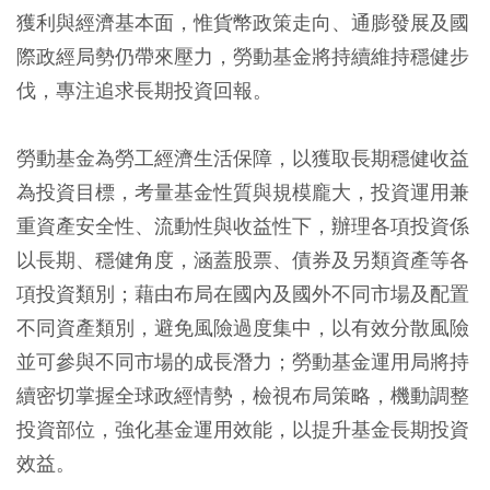
獲利與經濟基本面，惟貨幣政策走向、通膨發展及國
際政經局勢仍帶來壓力，勞動基金將持續維持穩健步
伐，專注追求長期投資回報。
勞動基金為勞工經濟生活保障，以獲取長期穩健收益
為投資目標，考量基金性質與規模龐大，投資運用兼
重資產安全性、流動性與收益性下，辦理各項投資係
以長期、穩健角度，涵蓋股票、債券及另類資產等各
項投資類別；藉由布局在國內及國外不同市場及配置
不同資產類別，避免風險過度集中，以有效分散風險
並可參與不同市場的成長潛力；勞動基金運用局將持
續密切掌握全球政經情勢，檢視布局策略，機動調整
投資部位，強化基金運用效能，以提升基金長期投資
效益。