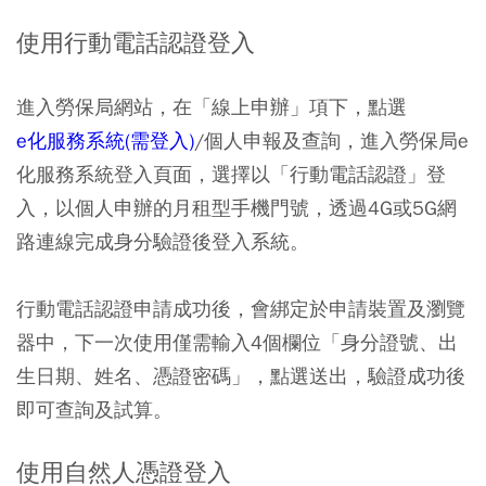
使用行動電話認證登入
進入勞保局網站，在「線上申辦」項下，點選
e化服務系統(需登入)
/個人申報及查詢，進入勞保局e
化服務系統登入頁面，選擇以「行動電話認證」登
入，以個人申辦的月租型手機門號，透過4G或5G網
路連線完成身分驗證後登入系統。
行動電話認證申請成功後，會綁定於申請裝置及瀏覽
器中，下一次使用僅需輸入4個欄位「身分證號、出
生日期、姓名、憑證密碼」，點選送出，驗證成功後
即可查詢及試算。
使用自然人憑證登入