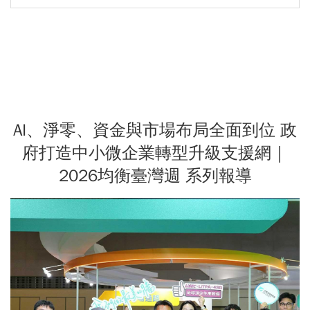
AI、淨零、資金與市場布局全面到位 政
府打造中小微企業轉型升級支援網｜
2026均衡臺灣週 系列報導