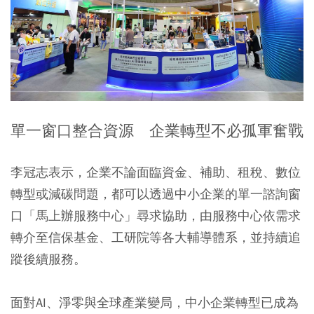
單一窗口整合資源 企業轉型不必孤軍奮戰
李冠志表示，企業不論面臨資金、補助、租稅、數位
轉型或減碳問題，都可以透過中小企業的單一諮詢窗
口「馬上辦服務中心」尋求協助，由服務中心依需求
轉介至信保基金、工研院等各大輔導體系，並持續追
蹤後續服務。
面對AI、淨零與全球產業變局，中小企業轉型已成為