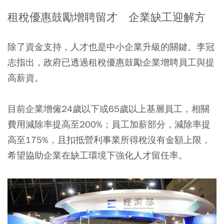
租稅優惠鼓勵增聘留才 企業缺工迎解方
除了資金支持，人才也是中小企業升級的關鍵。李冠
志指出，政府已透過租稅優惠鼓勵企業增聘員工與提
高薪資。
目前企業增僱24歲以下或65歲以上基層員工，相關
費用減除率提高至200%；員工加薪部分，減除率提
高至175%，且扣抵營利事業所得稅沒有金額上限，
希望協助企業在缺工環境下強化人才留任率。