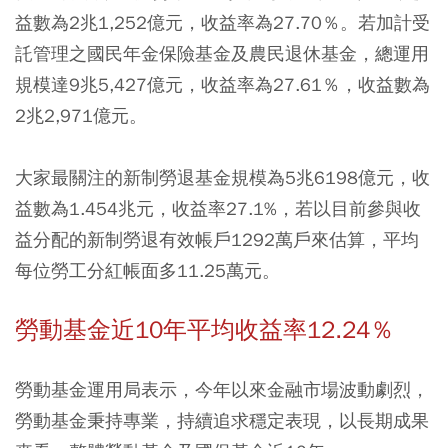
益數為2兆1,252億元，收益率為27.70％。若加計受
託管理之國民年金保險基金及農民退休基金，總運用
規模達9兆5,427億元，收益率為27.61％，收益數為
2兆2,971億元。
大家最關注的新制勞退基金規模為5兆6198億元，收
益數為1.454兆元，收益率27.1%，若以目前參與收
益分配的新制勞退有效帳戶1292萬戶來估算，平均
每位勞工分紅帳面多11.25萬元。
勞動基金近10年平均收益率12.24％
勞動基金運用局表示，今年以來金融市場波動劇烈，
勞動基金秉持專業，持續追求穩定表現，以長期成果