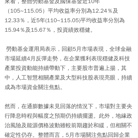
來看，整體勞動基金及國保基金近10年
（105~115.05）平均收益率分別為12.24％及
12.33％，近5年(110~115.05)平均收益率分別為
15.94％及15.67％，投資績效穩健。
勞動基金運用局表示，回顧5月市場表現，全球金融
市場延續4月反彈走勢，在企業獲利表現穩健及科技
產業投資動能持續帶動下，主要股市普遍上揚，其
中，人工智慧相關產業及大型科技股表現亮眼，持續
成為市場資金關注焦點。
然而，在通膨數據未見回落的情況下，市場對主要央
行降息時程與幅度之預期仍持續擺盪。此外，地緣政
治風險及能源價格波動雖較前期趨於和緩，但相關不
確定性仍存。整體而言，5月市場關注焦點回歸企業