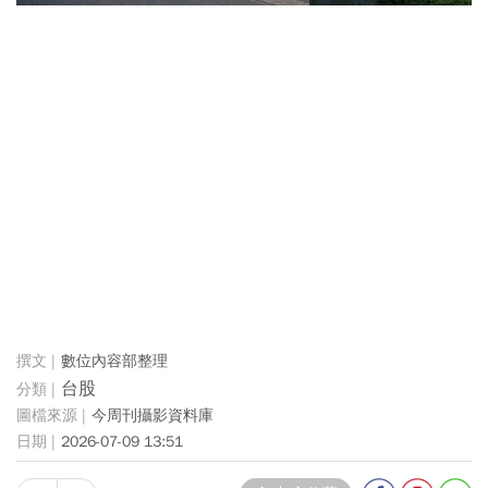
數位內容部整理
台股
今周刊攝影資料庫
2026-07-09 13:51