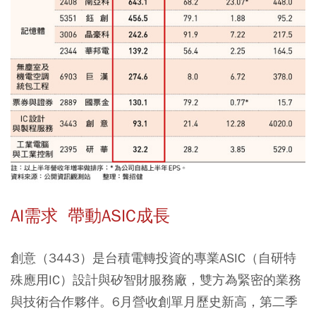
AI需求 帶動ASIC成長
創意（3443）是台積電轉投資的專業ASIC（自研特
殊應用IC）設計與矽智財服務廠，雙方為緊密的業務
與技術合作夥伴。6月營收創單月歷史新高，第二季