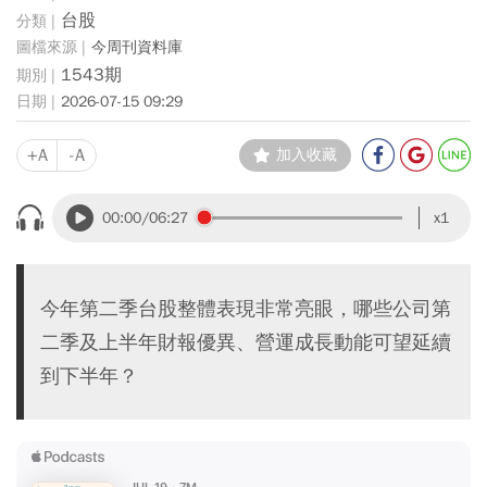
台股
今周刊資料庫
1543期
2026-07-15 09:29
+A
-A
加入收藏
00:00
/06:27
x1
今年第二季台股整體表現非常亮眼，哪些公司第
二季及上半年財報優異、營運成長動能可望延續
到下半年？