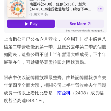
上市櫃公司已公布六月營收，《今周刊》從中嚴選八
檔第二季營收優於第一季、且優於去年第二季的個股
如附表，這些公司不僅上半年營運大幅成長，下半年
展望亦佳，可趁盤勢震盪拉回之際找買點。
附表中仍以記憶體族群最整齊。由於記憶體報價自去
年第四季全面大漲，相關公司上半年營收較去年同期
成長一倍以上者比比皆是，
南亞科
（2408）成長幅
度甚至高達643.1％。