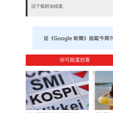
請下載附加檔案
你可能還想看
PR