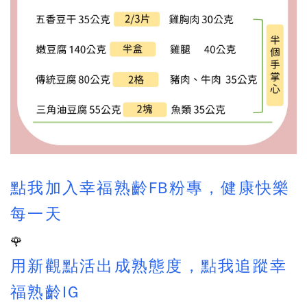
點我加入幸福熟齡FB粉專，健康快樂
每一天
🌹
用新觀點活出成熟態度，點我追蹤幸
福熟齡IG