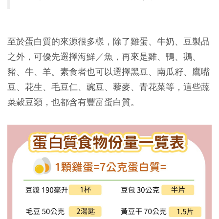
至於蛋白質的來源很多樣，除了雞蛋、牛奶、豆製品
之外，可優先選擇海鮮／魚，再來是雞、鴨、鵝、
豬、牛、羊。素食者也可以選擇黑豆、南瓜籽、鷹嘴
豆、花生、毛豆仁、豌豆、藜麥、青花菜等，這些蔬
菜穀豆類，也都含有豐富蛋白質。