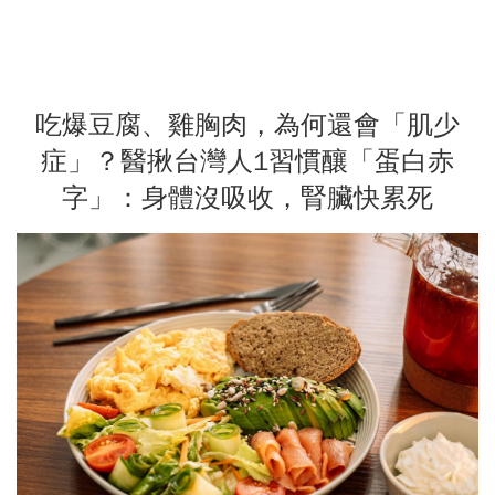
吃爆豆腐、雞胸肉，為何還會「肌少
症」？醫揪台灣人1習慣釀「蛋白赤
字」：身體沒吸收，腎臟快累死