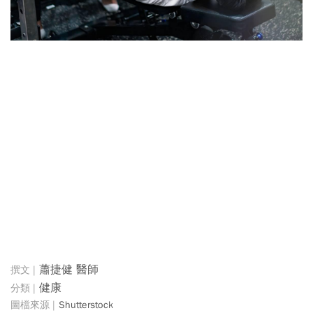
蕭捷健 醫師
健康
Shutterstock