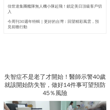
佳世達集團艦隊無人機小隊起飛！鎖定美日頂級客戶切
入
今周刊30週年特輯｜更好的台灣：回望精彩風雲，預
見前瞻行動
失智症不是老了才開始！醫師示警40歲
就該開始防失智，做好14件事可望預防
45％風險