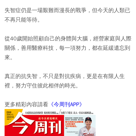
失智症仍是一場艱難而漫長的戰爭，但今天的人類已
不再只能等待。
從40歲開始照顧自己的身體與大腦，經營家庭與人際
關係，善用醫療科技，每一項努力，都在延緩遺忘到
來。
真正的抗失智，不只是對抗疾病，更是在有限人生
裡，努力守住彼此相伴的時光。
更多精彩內容請看
《今周刊APP》