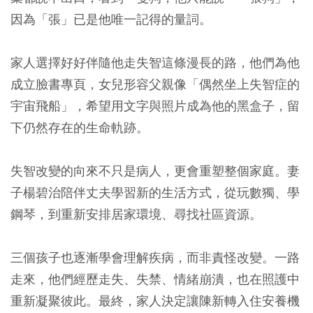
因為「張」已是他唯一記得的量詞。
家人選擇好好伴隨他走失智這條漫長的路，他們為他
成立臉書專頁，女兒形容父親像「偶然坐上失智症的
宇宙飛船」，希望用文字與照片成為他的黑盒子，留
下仍然存在的生命軌跡。
失智改變的向來不只是病人，更會重塑整個家庭。妻
子楊碧治陪伴丈夫學習新的生活方式，從玩數獨、學
鋼琴，到重新安排居家環境、尋找社區資源。
三個孩子也逐漸學會理解疾病，而非責怪改變。一路
走來，他們經歷走失、失禁、情緒崩潰，也在照護中
重新凝聚彼此。最終，家人決定讓陳新轉入住安養機