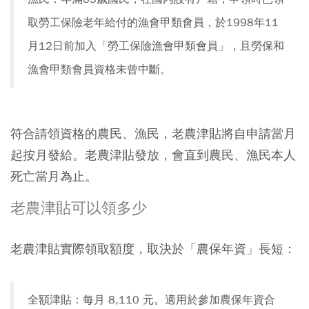
取勞工保險老年給付的漁會甲類會員，於1998年11
月12日前加入「勞工保險漁會甲類會員」，且勞保和
漁會甲類會員資格未曾中斷。
符合請領資格的農民、漁民，老農津貼將自申請當月
起按月發給。老農津貼發放，會直到農民、漁民本人
死亡當月為止。
老農津貼可以領多少
老農津貼實際領取額度，取決於「農保年資」長短：
全額津貼：每月 8,110 元。適用於參加農保年資合