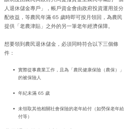
人退休儲金專戶」，帳戶資金會由政府投資運用並分
配收益，等農民年滿 65 歲時即可按月領回，為農民
提供「老農津貼」之外的另一筆老年經濟保障。
想要領到農民退休儲金，必須同時符合以下三個條
件：
實際從事農業工作，且為「農民健康保險（農保）」
的被保險人
年紀未滿 65 歲
未領取其他相關社會保險的老年給付（如勞保老年給
付等）