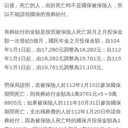
以後」死亡的人，由於死亡時不是國保被保險人，所
以不能請領國保的喪葬給付。
喪葬給付的金額是按照被保險人死亡當月之月投保金
額一次發給5個月，國民年金之月投保金額，自104
年1月1日起，由17,280元調整為18,282元；自112
年1月1日起，由18,282元調整為19,761元；自115
年1月1日起，由19,761元調整為21,103元。
勞保局說明，若被保險人於112年1月15日參加國保
期間死亡，則喪葬給付金額為1萬9761元×5＝9萬
8805元；如果被保險人於111年10月31日參加國保
期間死亡，支出殯葬費的人於112年1月20日申請喪
葬給付，因為被保險人死亡時的國保月投保金額為1