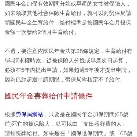
國民年金加保有效期間分娩或早產的女性被保險人，
如未領取其他社會保險生育給付，就可以向勞保局請
領國民年金生育給付，給付標準是按國民年金月投保
金額一次發給2個月生育給付。
不過，要注意依國民年金法第28條規定，生育給付有
5年請求權時效，從被保險人分娩或早產次日起算，
必須在5年內提出申請，如果超過5年後才提出申請，
因為已經超過申請期限，勞保局會核定不予給付。
國民年金喪葬給付申請條件
根據
勞保局網站
，只要是在國民年金加保期間(65歲
前)死亡的被保險人，就可以由「支出殯葬費的人」
請領喪葬給付。如果是在「國保退保期間」或「65歲