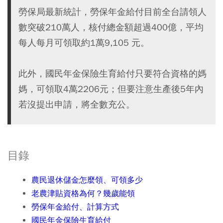
勞保局最新統計，勞保年金給付目前全台請領人
數突破210萬人，核付總金額超過400億，平均
每人每月可領取約1萬9,105 元。
此外，國民年金保險生育給付只要符合資格的媽
媽，可領取4萬2206元；但要注意生產後5年內
若沒提出申請，將全數充公。
目錄
農民退休儲金怎麼領、可領多少
老農津貼資格為何？幾歲能領
勞保年金給付、計算方式
國民年金保險生育給付