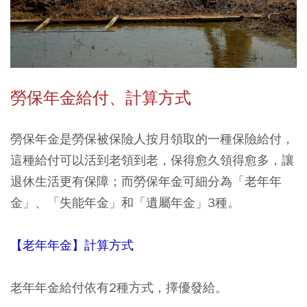
勞保年金給付、計算方式
勞保年金是勞保被保險人按月領取的一種保險給付，
這種給付可以活到老領到老，保得愈久領得愈多，讓
退休生活更有保障；而勞保年金可細分為「老年年
金」、「失能年金」和「遺屬年金」3種。
【老年年金】計算方式
老年年金給付依有2種方式，擇優發給。