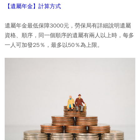
【遺屬年金】計算方式
遺屬年金最低保障3000元，勞保局有詳細說明遺屬
資格、順序，同一個順序的遺屬有兩人以上時，每多
一人可加發25％，最多以50％為上限。