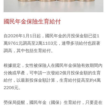
國民年金保險生育給付
自2026年1月1日起，國民年金的月投保金額已從1
萬9761元調高至2萬1103元，連帶多項給付也跟著
調高，其中包括生育給付。
根據規定，女性被保險人在國民年金保險有效期間內
分娩或早產，可申請一次發給2個月投保金額的生育
給付，以最新投保金額計算，生育給付提高至約4萬
2206元。
勞保局提醒，國民年金（國保）生育給付，只要是在