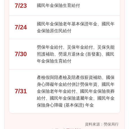
7/23
國民年金保險生育給付
國民年金保險老年基本保證年金、國民年
7/24
金保險原住民給付
勞保年金給付、災保年金給付、災保失能
7/30
照護補助、勞退月退休金 (首發案)、國民
年金保險生育給付
產檢假與陪產檢及陪產假薪資補助、國保
身心障礙年金給付併計勞保年資、國民年
7/31
金保險老年年金給付、國民年金保險喪葬
給付、國民年金保險遺屬年金、國民年金
保險身心障礙 (基本保證) 年金
資料來源：勞保局行