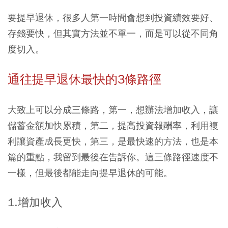
要提早退休，很多人第一時間會想到投資績效要好、
存錢要快，但其實方法並不單一，而是可以從不同角
度切入。
通往提早退休最快的3條路徑
大致上可以分成三條路，第一，想辦法增加收入，讓
儲蓄金額加快累積，第二，提高投資報酬率，利用複
利讓資產成長更快，第三，是最快速的方法，也是本
篇的重點，我留到最後在告訴你。這三條路徑速度不
一樣，但最後都能走向提早退休的可能。
1.增加收入