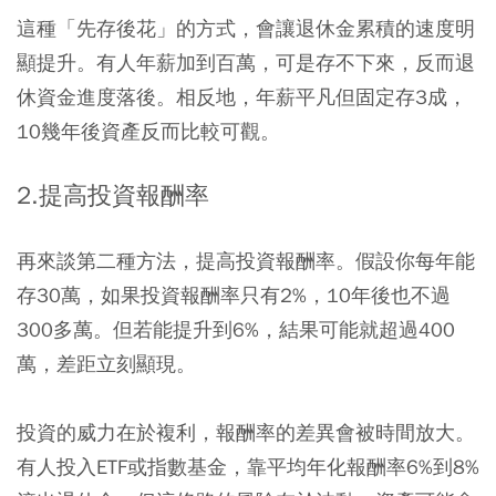
這種「先存後花」的方式，會讓退休金累積的速度明
顯提升。有人年薪加到百萬，可是存不下來，反而退
休資金進度落後。相反地，年薪平凡但固定存3成，
10幾年後資產反而比較可觀。
2.提高投資報酬率
再來談第二種方法，提高投資報酬率。假設你每年能
存30萬，如果投資報酬率只有2%，10年後也不過
300多萬。但若能提升到6%，結果可能就超過400
萬，差距立刻顯現。
投資的威力在於複利，報酬率的差異會被時間放大。
有人投入ETF或指數基金，靠平均年化報酬率6%到8%