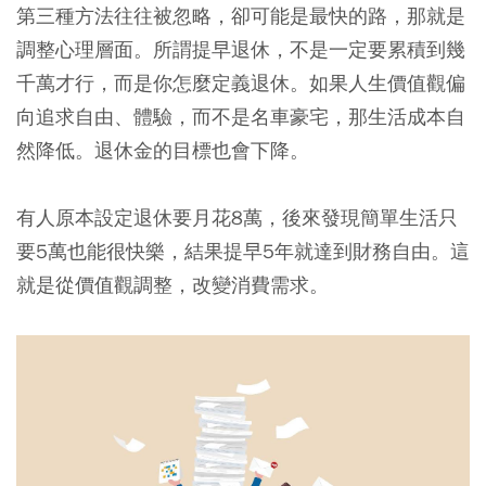
第三種方法往往被忽略，卻可能是最快的路，那就是
調整心理層面。所謂提早退休，不是一定要累積到幾
千萬才行，而是你怎麼定義退休。如果人生價值觀偏
向追求自由、體驗，而不是名車豪宅，那生活成本自
然降低。退休金的目標也會下降。
有人原本設定退休要月花8萬，後來發現簡單生活只
要5萬也能很快樂，結果提早5年就達到財務自由。這
就是從價值觀調整，改變消費需求。