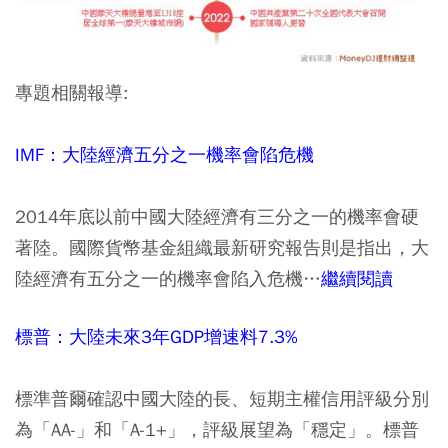
專題相關報導:
IMF：大陸經濟五分之一機率會陷危機
2014年底以前中國大陸經濟有三分之一的機率會硬
著陸。國際貨幣基金組織最新研究報告則是指出，大
陸經濟有五分之一的機率會陷入危機…
繼續閱讀
標普：大陸未來3年GDP增速料7.3%
標準普爾確認中國大陸的長、短期主權信用評級分別
為「AA-」和「A-1+」，評級展望為「穩定」。標普