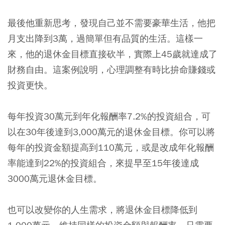
最後他重新思考，發現自己並不需要豪華生活，他把
月支出降到3萬，過簡單但有品質的生活。這樣一
來，他的退休金目標直接砍半，實際上45歲就達成了
財務自由。這案例說明，心理調整有時比拚命賺錢或
投資更快。
每年投資30萬元到年化報酬率7.2%的投資組合，可
以在30年後達到3,000萬元的退休金目標。你可以將
每年的投資金額提高到110萬元，或是改成年化報酬
率能達到22%的投資組合，來提早至15年後達成
3000萬元退休金目標。
也可以改變你的人生需求，將退休金目標降低到