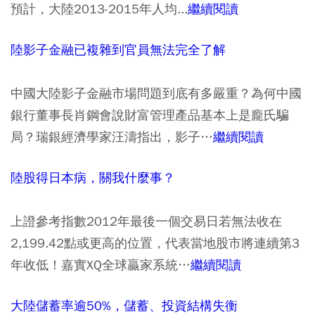
預計，大陸2013-2015年人均...
繼續閱讀
陸影子金融已複雜到官員無法完全了解
中國大陸影子金融市場問題到底有多嚴重？為何中國
銀行董事長肖鋼會說財富管理產品基本上是龐氏騙
局？瑞銀經濟學家汪濤指出，影子…
繼續閱讀
陸股得日本病，關我什麼事？
上證參考指數2012年最後一個交易日若無法收在
2,199.42點或更高的位置，代表當地股市將連續第3
年收低！嘉實XQ全球贏家系統…
繼續閱讀
大陸儲蓄率逾50%，儲蓄、投資結構失衡