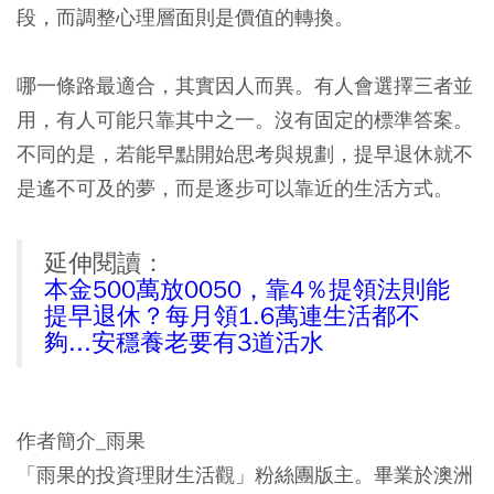
段，而調整心理層面則是價值的轉換。
哪一條路最適合，其實因人而異。有人會選擇三者並
用，有人可能只靠其中之一。沒有固定的標準答案。
不同的是，若能早點開始思考與規劃，提早退休就不
是遙不可及的夢，而是逐步可以靠近的生活方式。
延伸閱讀：
本金500萬放0050，靠4％提領法則能
提早退休？每月領1.6萬連生活都不
夠...安穩養老要有3道活水
作者簡介_雨果
「雨果的投資理財生活觀」粉絲團版主。畢業於澳洲