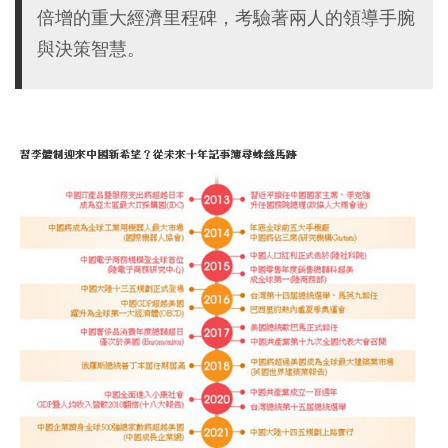
倍增的重大經濟里程碑，考驗著兩人的領導手腕
與決策智慧。