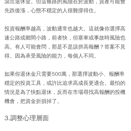
滾出退休金。但這條路的風險在於波動，資產可能會
先跌後漲，心態不穩定的人很難撐得住。
投資報酬率越高，波動通常也越大。這就像你選擇高
速公路或鄉間小路，前者快，但塞車或事故時風險也
高。有人可能會問，那是不是該拼高報酬？答案不見
得。因為承受風險的能力，每個人不同。
如果你退休金只需要500萬，那選擇波動小、報酬率
穩定的投資工具，或許比追求高成長更適合。最怕的
情況是為了快點退休，反而在市場尋找高報酬的投機
機會，把資金折損掉了。
3.調整心理層面