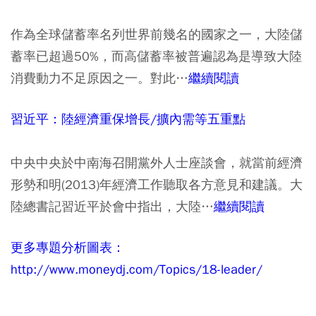
作為全球儲蓄率名列世界前幾名的國家之一，大陸儲
蓄率已超過50%，而高儲蓄率被普遍認為是導致大陸
消費動力不足原因之一。對此…
繼續閱讀
習近平：陸經濟重保增長/擴內需等五重點
中央中央於中南海召開黨外人士座談會，就當前經濟
形勢和明(2013)年經濟工作聽取各方意見和建議。大
陸總書記習近平於會中指出，大陸…
繼續閱讀
更多專題分析圖表：
http://www.moneydj.com/Topics/18-leader/