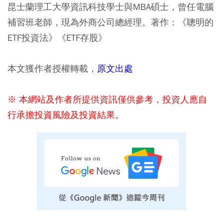
昆士蘭理工大學資訊科技學士與MBA碩士，曾任電腦
補習班老師，現為外商公司總經理。著作：《聰明的
ETF投資法》《ETF存股》
本文獲作者授權轉載，
原文出處
※ 本網站及作者所提供資訊僅供參考，投資人應自
行承擔投資風險及投資結果。