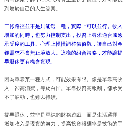
到屬於自己的人生答案。
三條路徑並不是只能選一種，實際上可以並行。收入
增加的同時，也努力控制支出，投資上尋求適合風險
承受度的工具。心理上慢慢調整價值觀，讓自己對金
錢需求不會無止境放大。這樣的組合策略，才能讓提
早退休更有機會實現。
因為單靠某一種方式，可能效果有限。像是單靠高收
入，卻高消費，等於白忙。單靠投資高報酬，卻承受
不了波動，也難以持續。
提早退休，並非是單純的財務遊戲，而是生活選擇。
增加收入是現實的努力，提高投資報酬率是技術的手