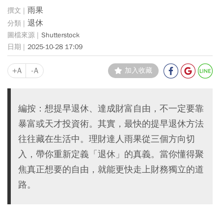
雨果
退休
Shutterstock
2025-10-28 17:09
+A
-A
加入收藏
編按：想提早退休、達成財富自由，不一定要靠
暴富或天才投資術。其實，最快的提早退休方法
往往藏在生活中。理財達人雨果從三個方向切
入，帶你重新定義「退休」的真義。當你懂得聚
焦真正想要的自由，就能更快走上財務獨立的道
路。