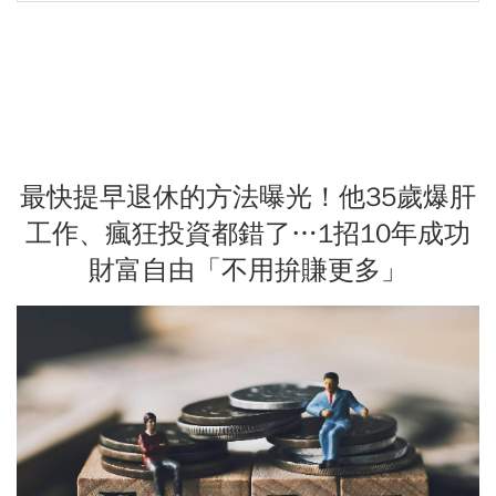
最快提早退休的方法曝光！他35歲爆肝
工作、瘋狂投資都錯了…1招10年成功
財富自由「不用拚賺更多」