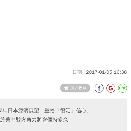
2017-01-05 16:38
加入收藏
17年日本經濟展望，重拾「復活」信心。
於美中雙方角力將會僵持多久。